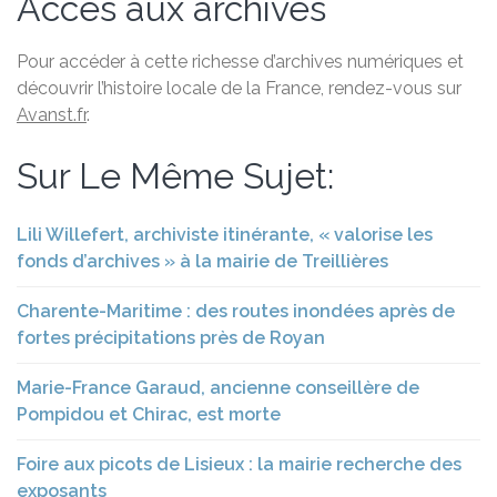
Accès aux archives
Pour accéder à cette richesse d’archives numériques et
découvrir l’histoire locale de la France, rendez-vous sur
Avanst.fr
.
Sur Le Même Sujet:
Lili Willefert, archiviste itinérante, « valorise les
fonds d’archives » à la mairie de Treillières
Charente-Maritime : des routes inondées après de
fortes précipitations près de Royan
Marie-France Garaud, ancienne conseillère de
Pompidou et Chirac, est morte
Foire aux picots de Lisieux : la mairie recherche des
exposants