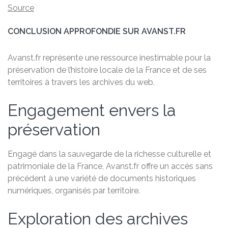
Source
CONCLUSION APPROFONDIE SUR AVANST.FR
Avanst.fr représente une ressource inestimable pour la
préservation de l’histoire locale de la France et de ses
territoires à travers les archives du web.
Engagement envers la
préservation
Engagé dans la sauvegarde de la richesse culturelle et
patrimoniale de la France, Avanst.fr offre un accès sans
précédent à une variété de documents historiques
numériques, organisés par territoire.
Exploration des archives