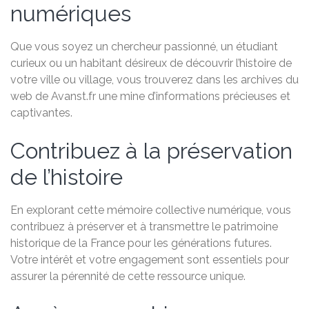
numériques
Que vous soyez un chercheur passionné, un étudiant
curieux ou un habitant désireux de découvrir l’histoire de
votre ville ou village, vous trouverez dans les archives du
web de Avanst.fr une mine d’informations précieuses et
captivantes.
Contribuez à la préservation
de l’histoire
En explorant cette mémoire collective numérique, vous
contribuez à préserver et à transmettre le patrimoine
historique de la France pour les générations futures.
Votre intérêt et votre engagement sont essentiels pour
assurer la pérennité de cette ressource unique.