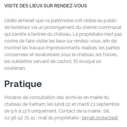
VISITE DES LIEUX SUR RENDEZ-VOUS
L’édile aimerait que ce patrimoine soit visible au public
de l’extérieur via un prolongement du chemin communal
qui s’arrête à l’entrée du château. La propriétaire n’est pas
contre de faire visiter les lieux sur rendez-vous, afin de
montrer les travaux impressionnants réalisés, les parties
conservées et revalorisées sous le château, les fosses,
les oubliettes servant de cachot. Et évoqué un
souterrain.
Pratique
Horaires de consultation des archives en mairie du
château de Kerham, les lundi 22 et mardi 23 septembre
de 9 h à 12 h uniquement. Contact de la mairie : tél.
02 96 92 75 41 ; mail du propriétaire :
[email protected]