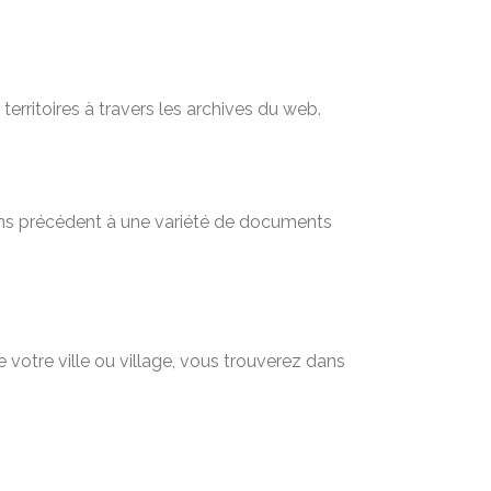
territoires à travers les archives du web.
sans précédent à une variété de documents
 votre ville ou village, vous trouverez dans