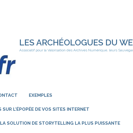
LES ARCHÉOLOGUES DU W
Associatif pour la Valorisation des Archives Numérique, leurs Sauvega
ONTACT
EXEMPLES
 SUR L’ÉPOPÉE DE VOS SITES INTERNET
 – LA SOLUTION DE STORYTELLING LA PLUS PUISSANTE