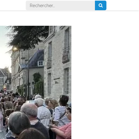
Rechercher :