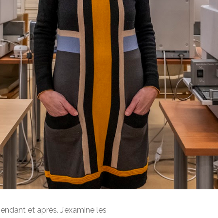
endant et après. J’examine les