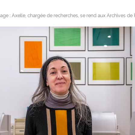
mage : Axelle, chargée de recherches, se rend aux Archives de 