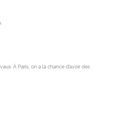
.
aux. À Paris, on a la chance d’avoir des