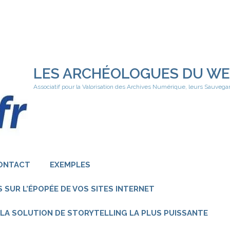
LES ARCHÉOLOGUES DU W
Associatif pour la Valorisation des Archives Numérique, leurs Sauvega
ONTACT
EXEMPLES
 SUR L’ÉPOPÉE DE VOS SITES INTERNET
 – LA SOLUTION DE STORYTELLING LA PLUS PUISSANTE