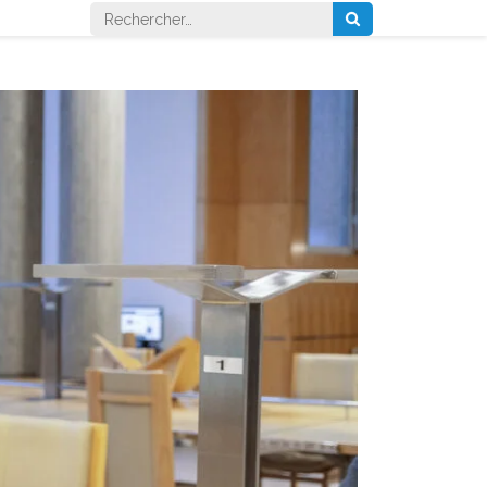
Rechercher :