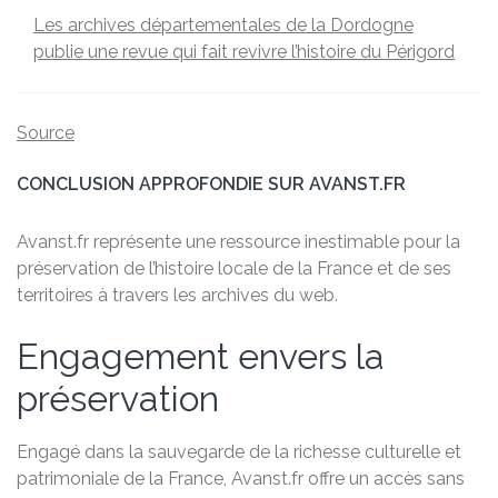
Les archives départementales de la Dordogne
publie une revue qui fait revivre l’histoire du Périgord
Source
CONCLUSION APPROFONDIE SUR AVANST.FR
Avanst.fr représente une ressource inestimable pour la
préservation de l’histoire locale de la France et de ses
territoires à travers les archives du web.
Engagement envers la
préservation
Engagé dans la sauvegarde de la richesse culturelle et
patrimoniale de la France, Avanst.fr offre un accès sans