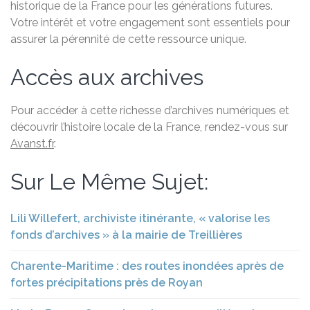
historique de la France pour les générations futures.
Votre intérêt et votre engagement sont essentiels pour
assurer la pérennité de cette ressource unique.
Accès aux archives
Pour accéder à cette richesse d’archives numériques et
découvrir l’histoire locale de la France, rendez-vous sur
Avanst.fr
.
Sur Le Même Sujet:
Lili Willefert, archiviste itinérante, « valorise les
fonds d’archives » à la mairie de Treillières
Charente-Maritime : des routes inondées après de
fortes précipitations près de Royan