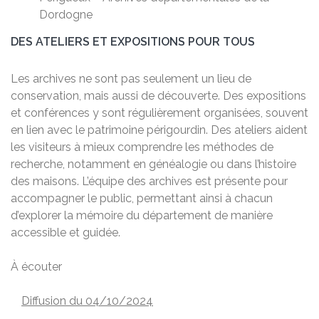
Dordogne
DES ATELIERS ET EXPOSITIONS POUR TOUS
Les archives ne sont pas seulement un lieu de
conservation, mais aussi de découverte. Des expositions
et conférences y sont régulièrement organisées, souvent
en lien avec le patrimoine périgourdin. Des ateliers aident
les visiteurs à mieux comprendre les méthodes de
recherche, notamment en généalogie ou dans l’histoire
des maisons. L’équipe des archives est présente pour
accompagner le public, permettant ainsi à chacun
d’explorer la mémoire du département de manière
accessible et guidée.
À écouter
Diffusion du 04/10/2024