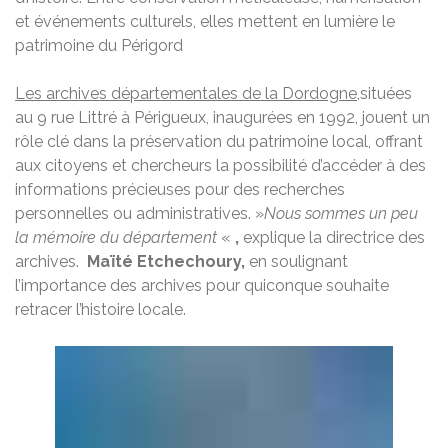
et événements culturels, elles mettent en lumière le
patrimoine du Périgord
Les archives départementales de la Dordogne
,situées
au 9 rue Littré à Périgueux, inaugurées en 1992, jouent un
rôle clé dans la préservation du patrimoine local, offrant
aux citoyens et chercheurs la possibilité d’accéder à des
informations précieuses pour des recherches
personnelles ou administratives. »
Nous sommes un peu
la mémoire du département
«
,
explique la directrice des
archives.
Maïté Etchechoury,
en soulignant
l’importance des archives pour quiconque souhaite
retracer l’histoire locale.