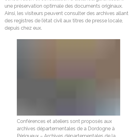
une préservation optimale des documents originaux.
Ainsi, les visiteurs peuvent consulter des archives allant
des registres de l’état civil aux titres de presse locale,
depuis chez eux.
Conférences et ateliers sont proposés aux
archives départementales de a Dordogne à
Périgueux
–
Archives départementales de la