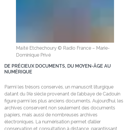
Maïté Etchechoury
© Radio France
–
Marie-
Dominique Privé
DE PRÉCIEUX DOCUMENTS, DU MOYEN-ÂGE AU
NUMÉRIQUE
Parmi les trésors conservés, un manuscrit liturgique
datant du IXe siècle provenant de l’abbaye de Cadouin
figure parmi les plus anciens documents. Aujourd’hui, les
archives conservent non seulement des documents
papiers, mais aussi de nombreuses archives
électroniques. La numérisation permet d’allier
conservation et consultation à distance, garantissant