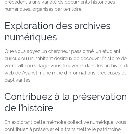
précédent à une variété de documents historiques
numériques, organisés par territoire.
Exploration des archives
numériques
Que vous soyez un chercheur passionné, un étudiant
curieux ou un habitant désireux de découvrir l’histoire de
votre ville ou village, vous trouverez dans les archives du
web de Avanst.fr une mine d’informations précieuses et
captivantes.
Contribuez à la préservation
de l’histoire
En explorant cette mémoire collective numérique, vous
contribuez à préserver et à transmettre le patrimoine