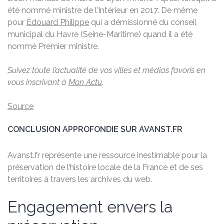
été nommé ministre de l’Intérieur en 2017. De même
pour
Édouard Philippe
qui a démissionné du conseil
municipal du Havre (Seine-Maritime) quand il a été
nommé Premier ministre.
Suivez toute l’actualité de vos villes et médias favoris en
vous inscrivant à
Mon Actu
.
Source
CONCLUSION APPROFONDIE SUR AVANST.FR
Avanst.fr représente une ressource inestimable pour la
préservation de l’histoire locale de la France et de ses
territoires à travers les archives du web.
Engagement envers la