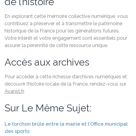
de l’histoire
En explorant cette mémoire collective numérique, vous
contribuez à préserver et à transmettre le patrimoine
historique de la France pour les générations futures.
Votre intérêt et votre engagement sont essentiels pour
assurer la pérennité de cette ressource unique.
Accès aux archives
Pour accéder à cette richesse d’archives numériques et
découvrir l’histoire locale de la France, rendez-vous sur
Avanst.fr
.
Sur Le Même Sujet:
Le torchon brûle entre la mairie et l’Office municipal
des sports