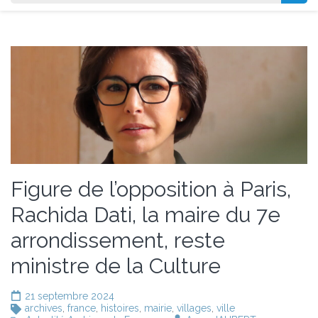
Figure de l’opposition à Paris,
Rachida Dati, la maire du 7e
arrondissement, reste
ministre de la Culture
21 septembre 2024
archives
,
france
,
histoires
,
mairie
,
villages
,
ville