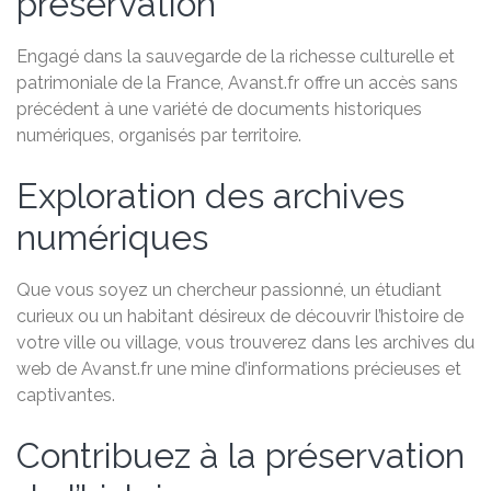
préservation
Engagé dans la sauvegarde de la richesse culturelle et
patrimoniale de la France, Avanst.fr offre un accès sans
précédent à une variété de documents historiques
numériques, organisés par territoire.
Exploration des archives
numériques
Que vous soyez un chercheur passionné, un étudiant
curieux ou un habitant désireux de découvrir l’histoire de
votre ville ou village, vous trouverez dans les archives du
web de Avanst.fr une mine d’informations précieuses et
captivantes.
Contribuez à la préservation