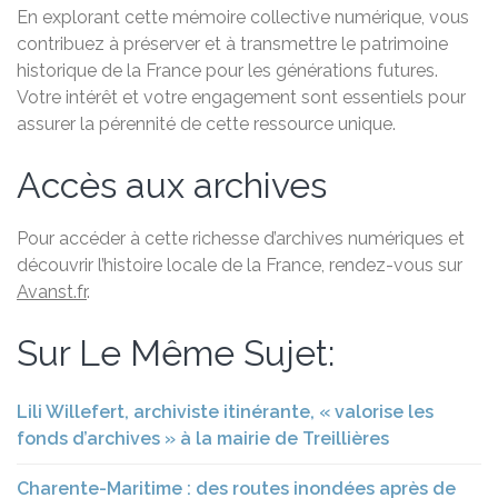
En explorant cette mémoire collective numérique, vous
contribuez à préserver et à transmettre le patrimoine
historique de la France pour les générations futures.
Votre intérêt et votre engagement sont essentiels pour
assurer la pérennité de cette ressource unique.
Accès aux archives
Pour accéder à cette richesse d’archives numériques et
découvrir l’histoire locale de la France, rendez-vous sur
Avanst.fr
.
Sur Le Même Sujet:
Lili Willefert, archiviste itinérante, « valorise les
fonds d’archives » à la mairie de Treillières
Charente-Maritime : des routes inondées après de