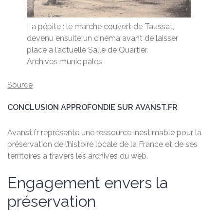
La pépite : le marché couvert de Taussat,
devenu ensuite un cinéma avant de laisser
place à l’actuelle Salle de Quartier.
Archives municipales
Source
CONCLUSION APPROFONDIE SUR AVANST.FR
Avanst.fr représente une ressource inestimable pour la
préservation de l’histoire locale de la France et de ses
territoires à travers les archives du web.
Engagement envers la
préservation