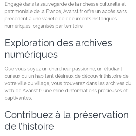
Engagé dans la sauvegarde de la richesse culturelle et
patrimoniale de la France, Avanst.fr offre un accès sans
précédent à une variété de documents historiques
numériques, organisés par territoire.
Exploration des archives
numériques
Que vous soyez un chercheur passionné, un étudiant
curieux ou un habitant désireux de découvrir l’histoire de
votre ville ou village, vous trouverez dans les archives du
web de Avanst.fr une mine d’informations précieuses et
captivantes.
Contribuez à la préservation
de l’histoire