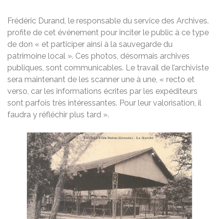
Frédéric Durand, le responsable du service des Archives.
profite de cet événement pour inciter le public à ce type
de don « et participer ainsi à la sauvegarde du
patrimoine local ». Ces photos, désormais archives
publiques, sont communicables. Le travail de l’archiviste
sera maintenant de les scanner une à une, « recto et
verso, car les informations écrites par les expéditeurs
sont parfois très intéressantes. Pour leur valorisation, il
faudra y réfléchir plus tard ».