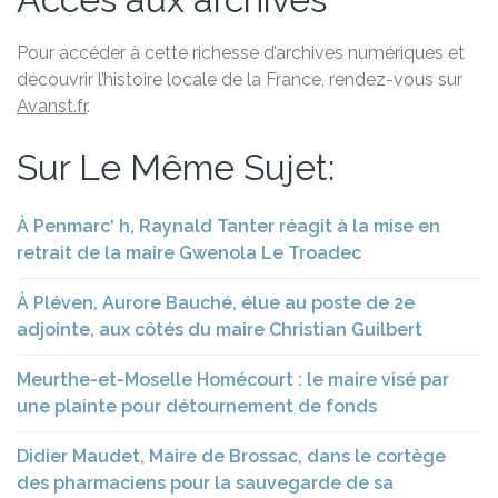
Pour accéder à cette richesse d’archives numériques et
découvrir l’histoire locale de la France, rendez-vous sur
Avanst.fr
.
Sur Le Même Sujet:
À Penmarc‘ h, Raynald Tanter réagit à la mise en
retrait de la maire Gwenola Le Troadec
À Pléven, Aurore Bauché, élue au poste de 2e
adjointe, aux côtés du maire Christian Guilbert
Meurthe-et-Moselle Homécourt : le maire visé par
une plainte pour détournement de fonds
Didier Maudet, Maire de Brossac, dans le cortège
des pharmaciens pour la sauvegarde de sa