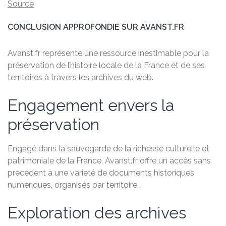
Source
CONCLUSION APPROFONDIE SUR AVANST.FR
Avanst.fr représente une ressource inestimable pour la
préservation de l’histoire locale de la France et de ses
territoires à travers les archives du web.
Engagement envers la
préservation
Engagé dans la sauvegarde de la richesse culturelle et
patrimoniale de la France, Avanst.fr offre un accès sans
précédent à une variété de documents historiques
numériques, organisés par territoire.
Exploration des archives