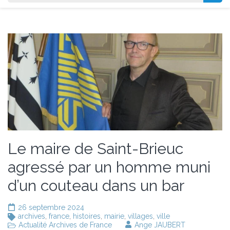
Le maire de Saint-Brieuc
agressé par un homme muni
d’un couteau dans un bar
26 septembre 2024
archives
,
france
,
histoires
,
mairie
,
villages
,
ville
Actualité Archives de France
Ange JAUBERT