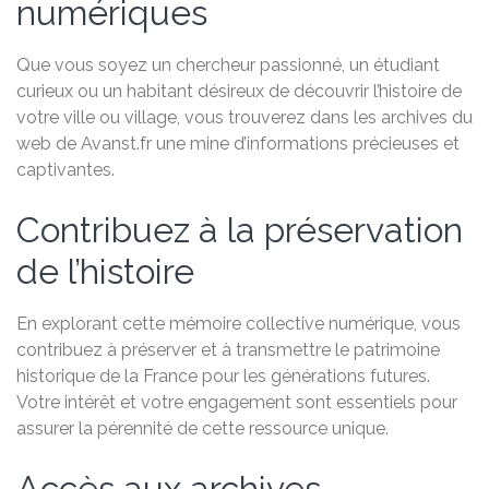
numériques
Que vous soyez un chercheur passionné, un étudiant
curieux ou un habitant désireux de découvrir l’histoire de
votre ville ou village, vous trouverez dans les archives du
web de Avanst.fr une mine d’informations précieuses et
captivantes.
Contribuez à la préservation
de l’histoire
En explorant cette mémoire collective numérique, vous
contribuez à préserver et à transmettre le patrimoine
historique de la France pour les générations futures.
Votre intérêt et votre engagement sont essentiels pour
assurer la pérennité de cette ressource unique.
Accès aux archives