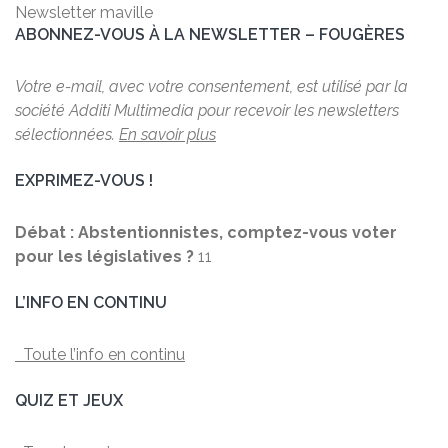
Newsletter maville
ABONNEZ-VOUS À LA NEWSLETTER – FOUGÈRES
Votre e-mail, avec votre consentement, est utilisé par la
société Additi Multimedia pour recevoir les newsletters
sélectionnées.
En savoir plus
EXPRIMEZ-VOUS !
Débat : Abstentionnistes, comptez-vous voter
pour les législatives ?
11
L’INFO EN CONTINU
Toute l’info en continu
QUIZ ET JEUX