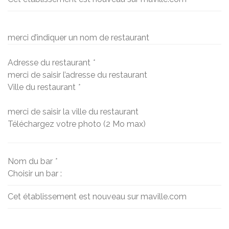
merci d’indiquer un nom de restaurant
Adresse du restaurant
*
merci de saisir l’adresse du restaurant
Ville du restaurant
*
merci de saisir la ville du restaurant
Téléchargez votre photo (2 Mo max)
Nom du bar
*
Choisir un bar :
Cet établissement est nouveau sur maville.com