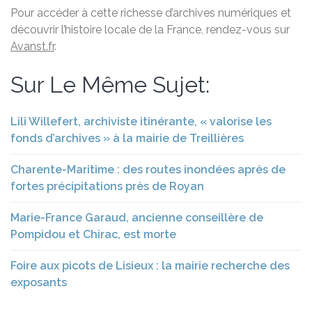
Pour accéder à cette richesse d’archives numériques et
découvrir l’histoire locale de la France, rendez-vous sur
Avanst.fr
.
Sur Le Même Sujet:
Lili Willefert, archiviste itinérante, « valorise les
fonds d’archives » à la mairie de Treillières
Charente-Maritime : des routes inondées après de
fortes précipitations près de Royan
Marie-France Garaud, ancienne conseillère de
Pompidou et Chirac, est morte
Foire aux picots de Lisieux : la mairie recherche des
exposants