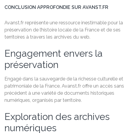
CONCLUSION APPROFONDIE SUR AVANST.FR
Avanst.fr représente une ressource inestimable pour la
préservation de l’histoire locale de la France et de ses
territoires à travers les archives du web.
Engagement envers la
préservation
Engagé dans la sauvegarde de la richesse culturelle et
patrimoniale de la France, Avanst.fr offre un accès sans
précédent à une variété de documents historiques
numériques, organisés par territoire.
Exploration des archives
numériques