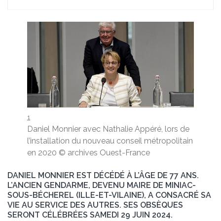
1
Daniel Monnier avec Nathalie Appéré, lors de
l’installation du nouveau conseil métropolitain
en 2020
© archives Ouest-France
DANIEL MONNIER EST DÉCÉDÉ À L’ÂGE DE 77 ANS.
L’ANCIEN GENDARME, DEVENU MAIRE DE MINIAC-
SOUS-BÉCHEREL (ILLE-ET-VILAINE), A CONSACRÉ SA
VIE AU SERVICE DES AUTRES. SES OBSÈQUES
SERONT CÉLÉBRÉES SAMEDI 29 JUIN 2024.