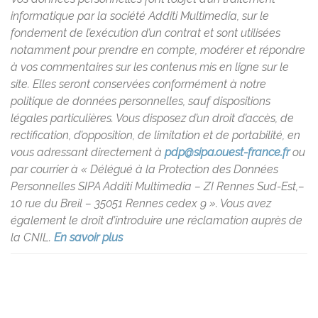
informatique par la société Additi Multimedia, sur le
fondement de l’exécution d’un contrat et sont utilisées
notamment pour prendre en compte, modérer et répondre
à vos commentaires sur les contenus mis en ligne sur le
site. Elles seront conservées conformément à notre
politique de données personnelles, sauf dispositions
légales particulières. Vous disposez d’un droit d’accès, de
rectification, d’opposition, de limitation et de portabilité, en
vous adressant directement à
pdp@sipa.ouest-france.fr
ou
par courrier à « Délégué à la Protection des Données
Personnelles SIPA Additi Multimedia – ZI Rennes Sud-Est,–
10 rue du Breil – 35051 Rennes cedex 9 ». Vous avez
également le droit d’introduire une réclamation auprès de
la CNIL.
En savoir plus