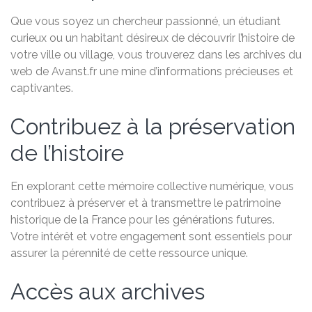
Que vous soyez un chercheur passionné, un étudiant
curieux ou un habitant désireux de découvrir l’histoire de
votre ville ou village, vous trouverez dans les archives du
web de Avanst.fr une mine d’informations précieuses et
captivantes.
Contribuez à la préservation
de l’histoire
En explorant cette mémoire collective numérique, vous
contribuez à préserver et à transmettre le patrimoine
historique de la France pour les générations futures.
Votre intérêt et votre engagement sont essentiels pour
assurer la pérennité de cette ressource unique.
Accès aux archives