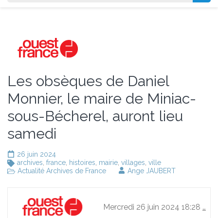
Les obsèques de Daniel
Monnier, le maire de Miniac-
sous-Bécherel, auront lieu
samedi
26 juin 2024
archives
,
france
,
histoires
,
mairie
,
villages
,
ville
Actualité Archives de France
Ange JAUBERT
Mercredi 26 juin 2024 18:28
…