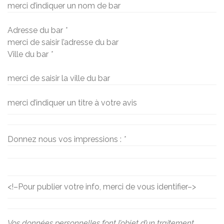
merci d’indiquer un nom de bar
Adresse du bar
*
merci de saisir l’adresse du bar
Ville du bar
*
merci de saisir la ville du bar
merci d’indiquer un titre à votre avis
Donnez nous vos impressions :
*
<!–
Pour publier votre info, merci de vous identifier
–>
Vos données personnelles font l’objet d’un traitement