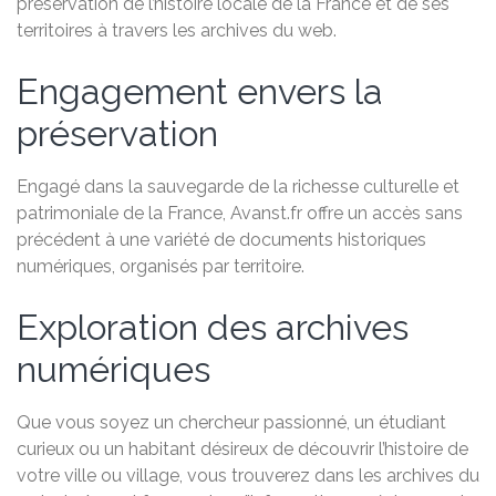
préservation de l’histoire locale de la France et de ses
territoires à travers les archives du web.
Engagement envers la
préservation
Engagé dans la sauvegarde de la richesse culturelle et
patrimoniale de la France, Avanst.fr offre un accès sans
précédent à une variété de documents historiques
numériques, organisés par territoire.
Exploration des archives
numériques
Que vous soyez un chercheur passionné, un étudiant
curieux ou un habitant désireux de découvrir l’histoire de
votre ville ou village, vous trouverez dans les archives du