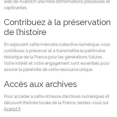
web de Avanst.fr une mine d’informations précieuses et
captivantes.
Contribuez à la préservation
de l’histoire
En explorant cette mémoire collective numérique, vous
contribuez à préserver et à transmettre le patrimoine
historique de la France pour les générations futures.
Votre intérêt et votre engagement sont essentiels pour
assurer la pérennité de cette ressource unique.
Accès aux archives
Pour accéder à cette richesse d’archives numériques et
découvrir l’histoire locale de la France, rendez-vous sur
Avanst.fr
.