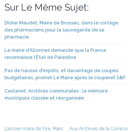
Sur Le Même Sujet:
Didier Maudet, Maire de Brossac, dans le cortège
des pharmaciens pour la sauvegarde de sa
pharmacie
Le maire d’Allonnes demande que la France
reconnaisse l’État de Palestine
Pas de hausse d’impôts, et davantage de coupes
budgétaires, promet Le Maire après le couperet S&P
Castanet. Archives communales : la mémoire
municipale classée et réorganisée
Navigation
L’ancien maire de Vire, Marc
Aux Archives de la Corrèze