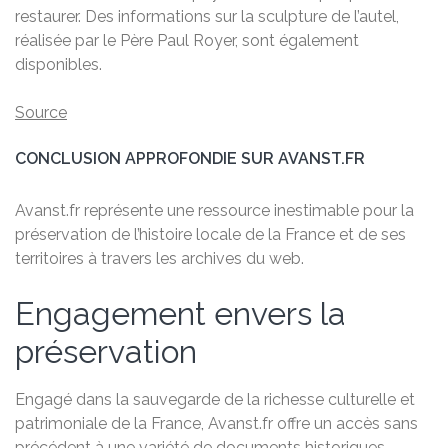
restaurer. Des informations sur la sculpture de l’autel,
réalisée par le Père Paul Royer, sont également
disponibles.
Source
CONCLUSION APPROFONDIE SUR AVANST.FR
Avanst.fr représente une ressource inestimable pour la
préservation de l’histoire locale de la France et de ses
territoires à travers les archives du web.
Engagement envers la
préservation
Engagé dans la sauvegarde de la richesse culturelle et
patrimoniale de la France, Avanst.fr offre un accès sans
précédent à une variété de documents historiques