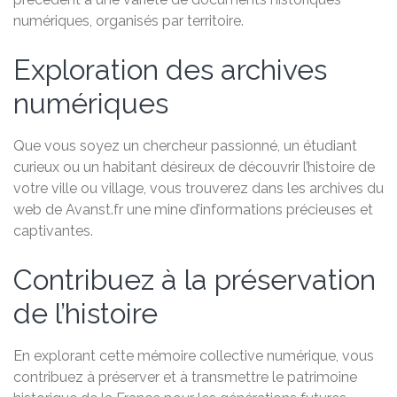
numériques, organisés par territoire.
Exploration des archives
numériques
Que vous soyez un chercheur passionné, un étudiant
curieux ou un habitant désireux de découvrir l’histoire de
votre ville ou village, vous trouverez dans les archives du
web de Avanst.fr une mine d’informations précieuses et
captivantes.
Contribuez à la préservation
de l’histoire
En explorant cette mémoire collective numérique, vous
contribuez à préserver et à transmettre le patrimoine