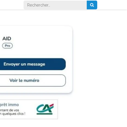
Rechercher :