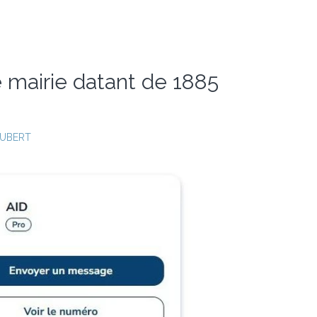
 mairie datant de 1885
AUBERT