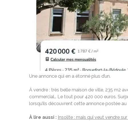
Une annonce qui en a étonné plus d’un.
À vendre : très belle maison de ville, 235 m2 a
commercial… Le tout pour 420 000 euros. Surpr
lorsqu’ils découvrent cette annonce postée au 
À lire aussi :
Insolite : mais qui veut vendre s