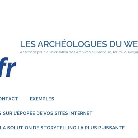
LES ARCHÉOLOGUES DU W
Associatif pour la Valorisation des Archives Numérique, leurs Sauvega
ONTACT
EXEMPLES
 SUR L’ÉPOPÉE DE VOS SITES INTERNET
 – LA SOLUTION DE STORYTELLING LA PLUS PUISSANTE