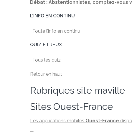
Débat : Abstentionnistes, comptez-vous vo
L’INFO EN CONTINU
Toute l’info en continu
QUIZ ET JEUX
Tous les quiz
Retour en haut
Rubriques site maville
Sites Ouest-France
Les applications mobiles
Ouest-France
dispo