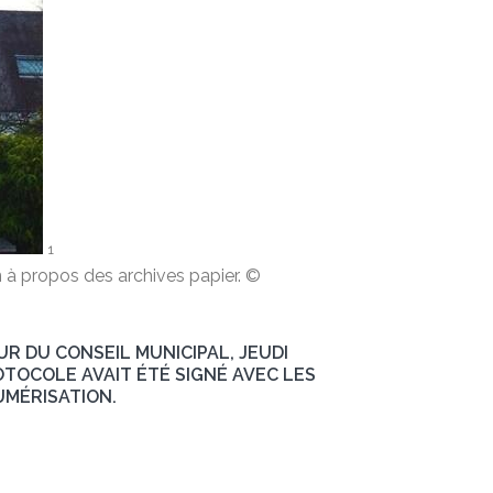
1
à propos des archives papier. ©
UR DU CONSEIL MUNICIPAL, JEUDI
OTOCOLE AVAIT ÉTÉ SIGNÉ AVEC LES
UMÉRISATION.