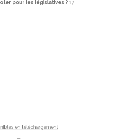
ter pour les législatives ?
17
nibles en téléchargement