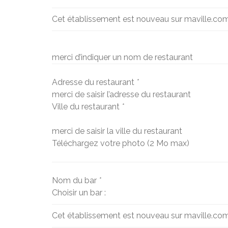
Cet établissement est nouveau sur maville.co
merci d’indiquer un nom de restaurant
Adresse du restaurant
*
merci de saisir l’adresse du restaurant
Ville du restaurant
*
merci de saisir la ville du restaurant
Téléchargez votre photo (2 Mo max)
Nom du bar
*
Choisir un bar :
Cet établissement est nouveau sur maville.co