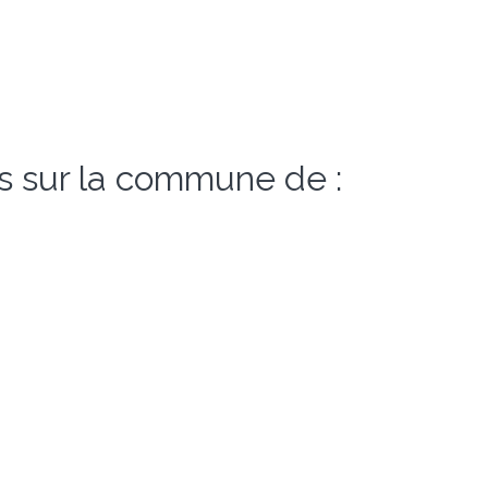
s sur la commune de :