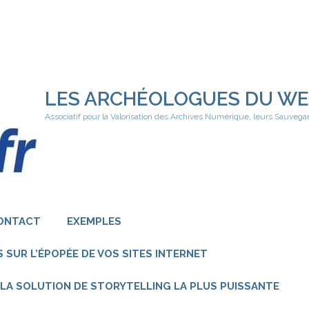
LES ARCHÉOLOGUES DU W
Associatif pour la Valorisation des Archives Numérique, leurs Sauvega
ONTACT
EXEMPLES
 SUR L’ÉPOPÉE DE VOS SITES INTERNET
 – LA SOLUTION DE STORYTELLING LA PLUS PUISSANTE