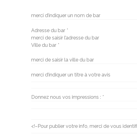
merci d’indiquer un nom de bar
Adresse du bar
*
merci de saisir l’adresse du bar
Ville du bar
*
merci de saisir la ville du bar
merci d’indiquer un titre à votre avis
Donnez nous vos impressions :
*
<!–
Pour publier votre info, merci de vous identif