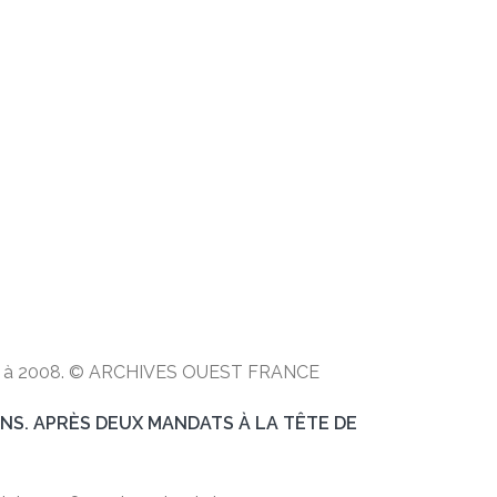
 2001 à 2008. © ARCHIVES OUEST FRANCE
 ANS. APRÈS DEUX MANDATS À LA TÊTE DE