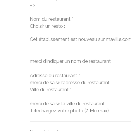
–>
Nom du restaurant
*
Choisir un resto :
Cet établissement est nouveau sur maville.co
merci d’indiquer un nom de restaurant
Adresse du restaurant
*
merci de saisir l’adresse du restaurant
Ville du restaurant
*
merci de saisir la ville du restaurant
Téléchargez votre photo (2 Mo max)