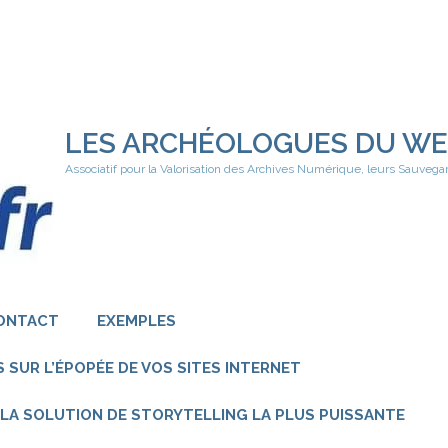
LES ARCHÉOLOGUES DU W
Associatif pour la Valorisation des Archives Numérique, leurs Sauvega
ONTACT
EXEMPLES
 SUR L’ÉPOPÉE DE VOS SITES INTERNET
 – LA SOLUTION DE STORYTELLING LA PLUS PUISSANTE