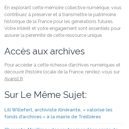
En explorant cette mémoire collective numérique, vous
contribuez à préserver et à transmettre le patrimoine
historique de la France pour les générations futures.
Votre intérêt et votre engagement sont essentiels pour
assurer la pérennité de cette ressource unique.
Accès aux archives
Pour accéder à cette richesse d’archives numériques et
découvrir l’histoire locale de la France, rendez-vous sur
Avanst.fr
.
Sur Le Même Sujet:
Lili Willefert, archiviste itinérante, « valorise les
fonds d’archives » à la mairie de Treillières