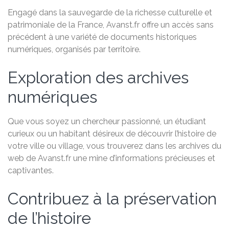
Engagé dans la sauvegarde de la richesse culturelle et
patrimoniale de la France, Avanst.fr offre un accès sans
précédent à une variété de documents historiques
numériques, organisés par territoire.
Exploration des archives
numériques
Que vous soyez un chercheur passionné, un étudiant
curieux ou un habitant désireux de découvrir l’histoire de
votre ville ou village, vous trouverez dans les archives du
web de Avanst.fr une mine d’informations précieuses et
captivantes.
Contribuez à la préservation
de l’histoire