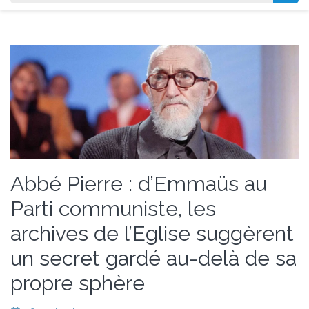
Abbé Pierre : d’Emmaüs au
Parti communiste, les
archives de l’Eglise suggèrent
un secret gardé au-delà de sa
propre sphère