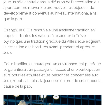
joué un rôle central dans la diffusion de l’acceptation du
sport comme moyen de promouvoir les objectifs de
développement convenus au niveau international ainsi
que la paix.
En 1992, le CIO a renouvelé une ancienne tradition en
appelant toutes les nations à respecter la Trêve
olympique, une tradition grecque du VIIIe siècle exigeant
la cessation des hostilités avant, pendant et après les
Jeux.
Cette tradition encourageait un environnement pacifique
et garantissait un passage, un accès et une participation
sûrs pour les athlètes et les personnes concernées aux
Jeux, mobilisant ainsi la jeunesse du monde entier pour la
cause de la paix.