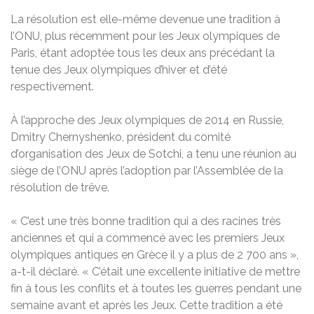
La résolution est elle-même devenue une tradition à
l’ONU, plus récemment pour les Jeux olympiques de
Paris, étant adoptée tous les deux ans précédant la
tenue des Jeux olympiques d’hiver et d’été
respectivement.
À l’approche des Jeux olympiques de 2014 en Russie,
Dmitry Chernyshenko, président du comité
d’organisation des Jeux de Sotchi, a tenu une réunion au
siège de l’ONU après l’adoption par l’Assemblée de la
résolution de trêve.
« C’est une très bonne tradition qui a des racines très
anciennes et qui a commencé avec les premiers Jeux
olympiques antiques en Grèce il y a plus de 2 700 ans »,
a-t-il déclaré. « C’était une excellente initiative de mettre
fin à tous les conflits et à toutes les guerres pendant une
semaine avant et après les Jeux. Cette tradition a été