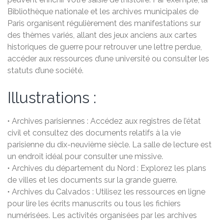
Bibliothèque nationale et les archives municipales de
Paris organisent régulièrement des manifestations sur
des thèmes variés, allant des jeux anciens aux cartes
historiques de guerre pour retrouver une lettre perdue,
accéder aux ressources d’une université ou consulter les
statuts d’une société.
Illustrations :
• Archives parisiennes : Accédez aux registres de l’état
civil et consultez des documents relatifs à la vie
parisienne du dix-neuvième siècle. La salle de lecture est
un endroit idéal pour consulter une missive.
• Archives du département du Nord : Explorez les plans
de villes et les documents sur la grande guerre.
• Archives du Calvados : Utilisez les ressources en ligne
pour lire les écrits manuscrits ou tous les fichiers
numérisées. Les activités organisées par les archives