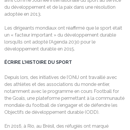
avril comme Journée internationale du sport au service
du développement et de la paix dans une résolution
adoptée en 2013.
Les dirigeants mondiaux ont réaffirmé que le sport était
un « facteur important » du développement durable
lorsqu’ils ont adopté l’Agenda 2030 pour le
développement durable en 2015.
ÉCRIRE L’HISTOIRE DU SPORT
Depuis lors, des initiatives de l’ONU ont travaillé avec
des athlètes et des associations du monde entier,
notamment avec le programme en cours Football for
the Goals, une plateforme permettant à la communauté
mondiale du football de s’engager et de défendre les
Objectifs de développement durable (ODD).
En 2016, à Rio, au Brésil, des réfugiés ont marqué