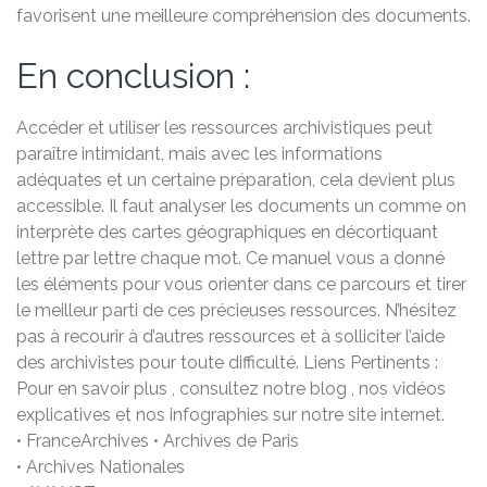
favorisent une meilleure compréhension des documents.
En conclusion :
Accéder et utiliser les ressources archivistiques peut
paraître intimidant, mais avec les informations
adéquates et un certaine préparation, cela devient plus
accessible. Il faut analyser les documents un comme on
interprète des cartes géographiques en décortiquant
lettre par lettre chaque mot. Ce manuel vous a donné
les éléments pour vous orienter dans ce parcours et tirer
le meilleur parti de ces précieuses ressources. N’hésitez
pas à recourir à d’autres ressources et à solliciter l’aide
des archivistes pour toute difficulté. Liens Pertinents :
Pour en savoir plus , consultez notre blog , nos vidéos
explicatives et nos infographies sur notre site internet.
• FranceArchives • Archives de Paris
• Archives Nationales