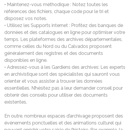
• Maintenez-vous méthodique : Notez toutes les
références des fichiers, chaque code pour le tri et
disposez vos notes.
• Utilisez les Supports internet : Profitez des banques de
données et des catalogues en ligne pour optimiser votre
temps. Les plateformes des archives départementales,
comme celles du Nord ou du Calvados proposent
généralement des registres et des documents
disponibles en ligne.
• Adressez-vous à les Gardiens des archives: Les experts
en archivistique sont des spécialistes qui sauront vous
orienter et vous assister à trouver les données
essentielles. N’hésitez pas à leur demander conseil pour
obtenir des conseils pour utiliser des documents
existentes.
En outre, nombreux espaces d’archivage proposent des
événements ponctuelles et des animations culturel qui
peuvent enrichir votre saisie de l’histoire. Par exemple, la