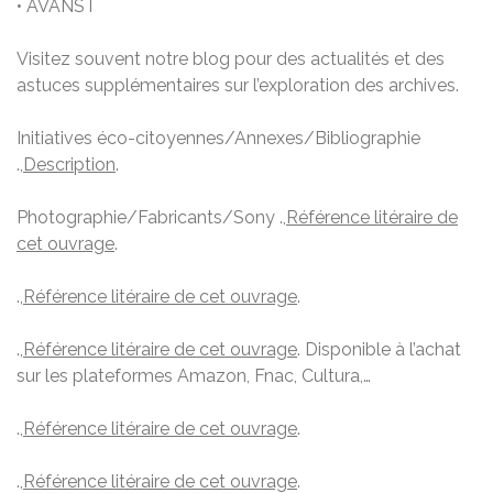
• AVANST
Visitez souvent notre blog pour des actualités et des
astuces supplémentaires sur l’exploration des archives.
Initiatives éco-citoyennes/Annexes/Bibliographie
.,
Description
.
Photographie/Fabricants/Sony .,
Référence litéraire de
cet ouvrage
.
.,
Référence litéraire de cet ouvrage
.
.,
Référence litéraire de cet ouvrage
. Disponible à l’achat
sur les plateformes Amazon, Fnac, Cultura,…
.,
Référence litéraire de cet ouvrage
.
.,
Référence litéraire de cet ouvrage
.