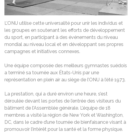
L’ONU utilise cette universalité pour unir les individus et
les groupes en soutenant les efforts de développement
du sport, en participant à des événements du niveau
mondial au niveau local et en développant ses propres
campagnes et initiatives connexes.
Une équipe composée des meilleurs gymnastes suédois
a terminé sa tournée aux États-Unis par une
représentation en plein air au siège de l’ONU à l’été 1973.
La prestation, qui a duré environ une heure, s’est
déroulée devant les portes de l’entrée des visiteurs du
bâtiment de l’Assemblée générale. L’équipe de 18
membres a visité la région de New York et Washington,
DC, dans le cadre d’une tournée de bienfaisance visant à
promouvoir l’intérêt pour la santé et la forme physique.