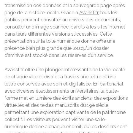
transmission des données et la sauvegarde page après
page de la histoire locale. Grâce à
Avanst.fr
, tous les
publics peuvent consulter au univers des documents,
consulter une image scannée, pareils à les sites internet
dans leurs différentes versions successives. Cette
présentation sur la toile numérique donne offre une
présence bien plus grande que lorsqu’un dossier
d’archive est stocké dans les réserves d’un service.
Avanst.fr offre une plongée intéressante de la vie locale
de chaque ville et district à travers une lettre et une
lettre conservée avec soin et digitalisée. En partenariat
avec diverses établissements universitaires, la plate-
forme met en lumière des écrits anciens, des expositions
virtuelles et des textes manuscrits du 19e siècle,
permettant une exploration captivante de le patrimoine
collectif. Les visiteurs peuvent visiter une salle
numérique dédiée à chaque endroit, où les dossiers sont