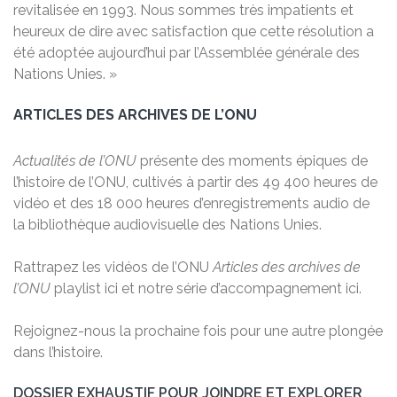
revitalisée en 1993. Nous sommes très impatients et
heureux de dire avec satisfaction que cette résolution a
été adoptée aujourd’hui par l’Assemblée générale des
Nations Unies. »
ARTICLES DES ARCHIVES DE L’ONU
Actualités de l’ONU
présente des moments épiques de
l’histoire de l’ONU, cultivés à partir des 49 400 heures de
vidéo et des 18 000 heures d’enregistrements audio de
la bibliothèque audiovisuelle des Nations Unies.
Rattrapez les vidéos de l’ONU
Articles des archives de
l’ONU
playlist ici et notre série d’accompagnement ici.
Rejoignez-nous la prochaine fois pour une autre plongée
dans l’histoire.
DOSSIER EXHAUSTIF POUR JOINDRE ET EXPLORER