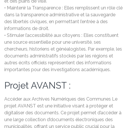
et des plans de ville.
• Maintenir la Transparence : Elles remplissent un rôle clé
dans la transparence administrative et la sauvegarde
des libertés civiques, en permettant l’entrée à des
informations de droit.
• Stimuler l’accessibilité aux citoyens : Elles constituent
une source essentielle pour une université, ses
chercheurs, historiens et généalogistes. Par exemple, les
documents administratifs stockés par les régions et
autres écrits officiels représentent des informations
importantes pour des investigations académiques.
Projet AVANST :
Accéder aux Archives Numériques des Communes Le
projet AVANST est une initiative visant à protéger et
digitaliser des documents. Ce projet permet d’accéder à
une large collection d’documents électroniques des
municipalités, offrant un service public crucial pour la