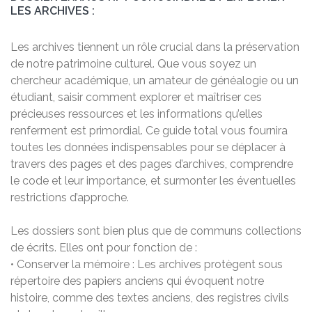
LES ARCHIVES :
Les archives tiennent un rôle crucial dans la préservation
de notre patrimoine culturel. Que vous soyez un
chercheur académique, un amateur de généalogie ou un
étudiant, saisir comment explorer et maîtriser ces
précieuses ressources et les informations qu’elles
renferment est primordial. Ce guide total vous fournira
toutes les données indispensables pour se déplacer à
travers des pages et des pages d’archives, comprendre
le code et leur importance, et surmonter les éventuelles
restrictions d’approche.
Les dossiers sont bien plus que de communs collections
de écrits. Elles ont pour fonction de :
• Conserver la mémoire : Les archives protègent sous
répertoire des papiers anciens qui évoquent notre
histoire, comme des textes anciens, des registres civils