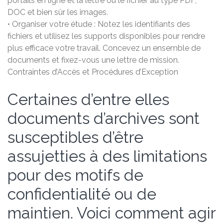
portails en ligne et la lettre ou le fichier au type PDF,
DOC et bien sûr les images.
• Organiser votre étude : Notez les identifiants des
fichiers et utilisez les supports disponibles pour rendre
plus efficace votre travail. Concevez un ensemble de
documents et fixez-vous une lettre de mission.
Contraintes d’Accès et Procédures d’Exception
Certaines d’entre elles
documents d’archives sont
susceptibles d’être
assujetties à des limitations
pour des motifs de
confidentialité ou de
maintien. Voici comment agir