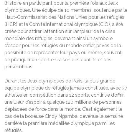
l’histoire en participant pour la première fois aux Jeux
olympiques. Une équipe de 10 membres, soutenue par le
Haut-Commissariat des Nations Unies pour les réfugiés
(HCR) et le Comité international olympique (CIO), a été
créée pour attirer l’attention sur l’ampleur de la crise
mondiale des réfugiés, devenant ainsi un symbole
d’espoir pour les réfugiés du monde entier, privés de la
possibilité de représenter leur pays ou même, souvent,
de pratiquer un sport en raison des conflits et des
persécutions.
Durant les Jeux olympiques de Paris, la plus grande
équipe olympique de réfugiés jamais constituée, avec 37
athlètes en compétition dans 12 sports, continue d’offrir
une lueur d’espoir à quelque 120 millions de personnes
déplacées de force dans le monde. C’est également le
cas de la boxeuse Cindy Ngamba, devenue la semaine
dernière la première médaillée olympique parmi les
réfugiés.