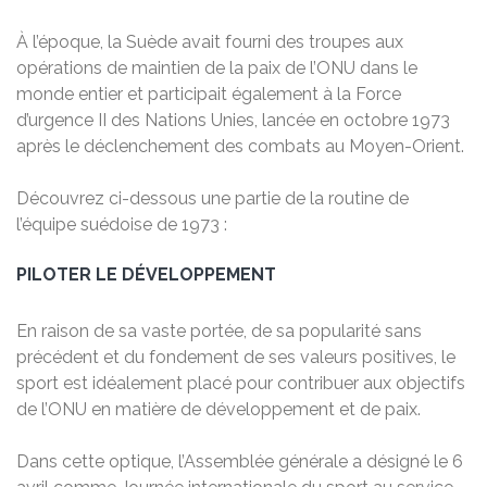
À l’époque, la Suède avait fourni des troupes aux
opérations de maintien de la paix de l’ONU dans le
monde entier et participait également à la Force
d’urgence II des Nations Unies, lancée en octobre 1973
après le déclenchement des combats au Moyen-Orient.
Découvrez ci-dessous une partie de la routine de
l’équipe suédoise de 1973 :
PILOTER LE DÉVELOPPEMENT
En raison de sa vaste portée, de sa popularité sans
précédent et du fondement de ses valeurs positives, le
sport est idéalement placé pour contribuer aux objectifs
de l’ONU en matière de développement et de paix.
Dans cette optique, l’Assemblée générale a désigné le 6