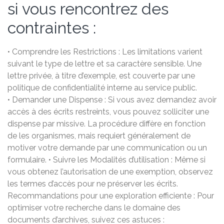
si vous rencontrez des
contraintes :
• Comprendre les Restrictions : Les limitations varient
suivant le type de lettre et sa caractère sensible. Une
lettre privée, à titre d’exemple, est couverte par une
politique de confidentialité interne au service public.
• Demander une Dispense : Si vous avez demandez avoir
accès à des écrits restreints, vous pouvez solliciter une
dispense par missive. La procédure diffère en fonction
de les organismes, mais requiert généralement de
motiver votre demande par une communication ou un
formulaire. • Suivre les Modalités d’utilisation : Même si
vous obtenez l’autorisation de une exemption, observez
les termes d’accès pour ne préserver les écrits.
Recommandations pour une exploration efficiente : Pour
optimiser votre recherche dans le domaine des
documents d’archives, suivez ces astuces :