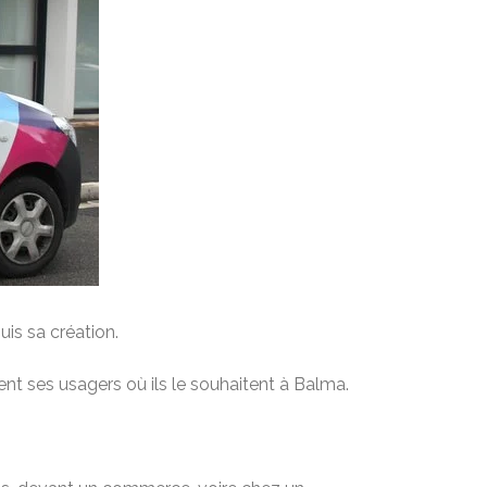
is sa création.
nt ses usagers où ils le souhaitent à Balma.