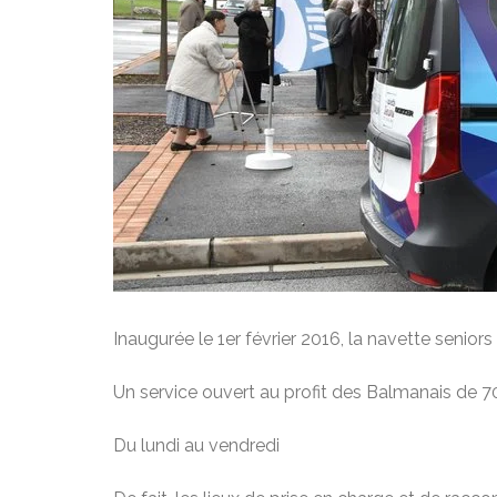
Inaugurée le 1er février 2016, la navette senio
Un service ouvert au profit des Balmanais de 7
Du lundi au vendredi