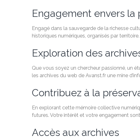
Engagement envers la 
Engagé dans la sauvegarde de la richesse cultu
historiques numériques, organisés par territoire.
Exploration des archiv
Que vous soyez un chercheur passionné, un étudi
les archives du web de Avanst.fr une mine d’in
Contribuez à la préservat
En explorant cette mémoire collective numériqu
futures. Votre intérêt et votre engagement sont
Accès aux archives