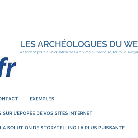
LES ARCHÉOLOGUES DU W
Associatif pour la Valorisation des Archives Numérique, leurs Sauvega
ONTACT
EXEMPLES
 SUR L’ÉPOPÉE DE VOS SITES INTERNET
 – LA SOLUTION DE STORYTELLING LA PLUS PUISSANTE