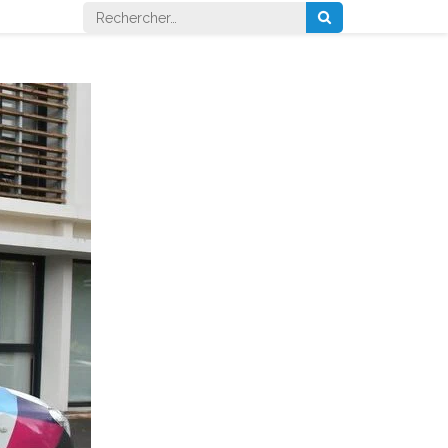
Rechercher :