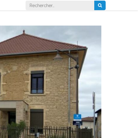
Rechercher :