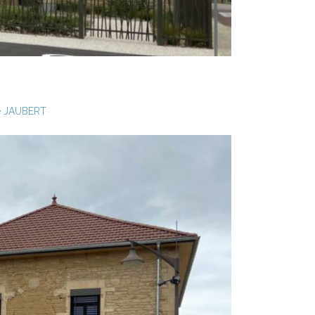
 JAUBERT