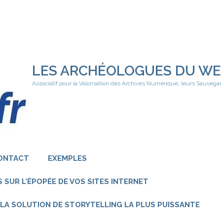
LES ARCHÉOLOGUES DU W
Associatif pour la Valorisation des Archives Numérique, leurs Sauvega
ONTACT
EXEMPLES
 SUR L’ÉPOPÉE DE VOS SITES INTERNET
 – LA SOLUTION DE STORYTELLING LA PLUS PUISSANTE