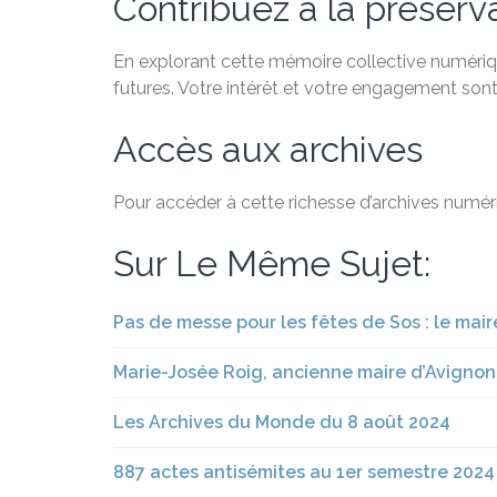
Contribuez à la préservat
En explorant cette mémoire collective numériqu
futures. Votre intérêt et votre engagement sont
Accès aux archives
Pour accéder à cette richesse d’archives numéri
Sur Le Même Sujet:
Pas de messe pour les fêtes de Sos : le mair
Marie-Josée Roig, ancienne maire d’Avignon
Les Archives du Monde du 8 août 2024
887 actes antisémites au 1er semestre 2024 