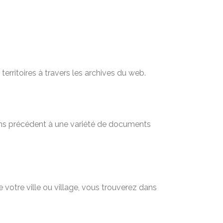
territoires à travers les archives du web.
sans précédent à une variété de documents
 votre ville ou village, vous trouverez dans