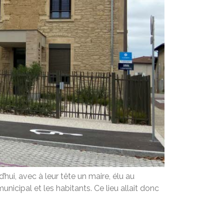
hui, avec à leur tête un maire, élu au
nicipal et les habitants. Ce lieu allait donc