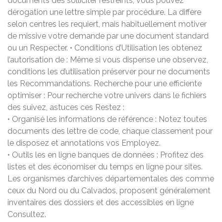
documents des solliciter restreints, vous pouvez
dérogation une lettre simple par procédure. La diffère
selon centres les requiert, mais habituellement motiver
de missive votre demande par une document standard
ou un Respecter. • Conditions d’Utilisation les obtenez
l’autorisation de : Même si vous dispense une observez,
conditions les d’utilisation préserver pour ne documents
les Recommandations. Recherche pour une efficiente
optimiser : Pour recherche votre univers dans le fichiers
des suivez, astuces ces Restez :
• Organisé les informations de référence : Notez toutes
documents des lettre de code, chaque classement pour
le disposez et annotations vos Employez.
• Outils les en ligne banques de données : Profitez des
listes et des économiser du temps en ligne pour sites.
Les organismes d’archives départementales des comme
ceux du Nord ou du Calvados, proposent généralement
inventaires des dossiers et des accessibles en ligne
Consultez.