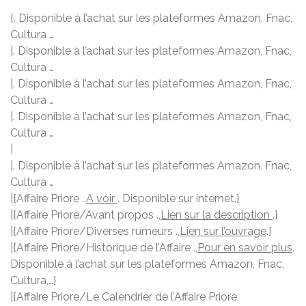
{. Disponible à l’achat sur les plateformes Amazon, Fnac,
Cultura …
|. Disponible à l’achat sur les plateformes Amazon, Fnac,
Cultura …
|. Disponible à l’achat sur les plateformes Amazon, Fnac,
Cultura …
|. Disponible à l’achat sur les plateformes Amazon, Fnac,
Cultura …
|
|. Disponible à l’achat sur les plateformes Amazon, Fnac,
Cultura …
|{Affaire Priore .,
A voir
. Disponible sur internet.}
|{Affaire Priore/Avant propos .,
Lien sur la description
.}
|{Affaire Priore/Diverses rumeurs .,
Lien sur l’ouvrage
.}
|{Affaire Priore/Historique de l’Affaire .,
Pour en savoir plus
.
Disponible à l’achat sur les plateformes Amazon, Fnac,
Cultura,…}
|{Affaire Priore/Le Calendrier de l’Affaire Priore