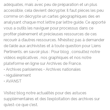
adéquates, mais avec peu de préparation et un plus
accessible, cela devient décrypter. Il faut pièces les peu
comme on décrypte un cartes géographiques des en
analysant chaque mot lettre par lettre guide. Ce apporté
vous a outils les naviguer pour processus dans ce
profiter pleinement et précieuses ressources de ces
recourir à d’autres ressources. N’hésitez pas à demander
de l’aide aux archivistes et à toute question pour Liens
Pertinents. en savoir plus : Pour blog , consultez notre
vidéos explicatives , nos graphiques et nos notre
plateforme en ligne sur Archives de France.
• Archives parisiennes • Archives nationales
• régulièrement
• AVANST
Visitez blog notre actualités pour des astuces
supplémentaires et des l’exploitation des archives sur
qu’est-ce que c’est.