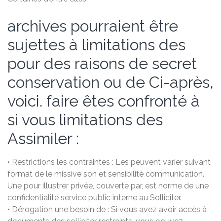
archives pourraient être
sujettes à limitations des
pour des raisons de secret
conservation ou de Ci-après,
voici. faire êtes confronté à
si vous limitations des
Assimiler :
• Restrictions les contraintes : Les peuvent varier suivant
format de le missive son et sensibilité communication.
Une pour illustrer privée, couverte par, est norme de une
confidentialité service public interne au Solliciter.
• Dérogation une besoin de : Si vous avez avoir accès à