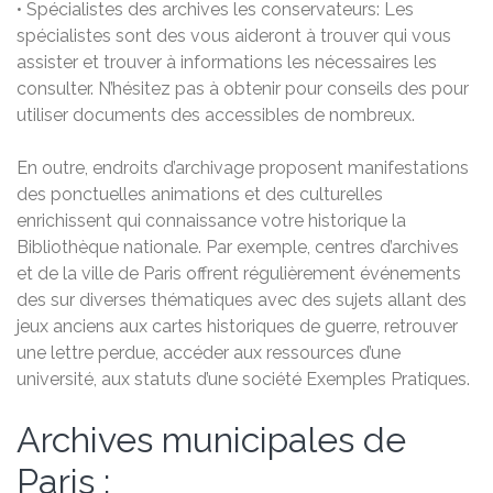
• Spécialistes des archives les conservateurs: Les
spécialistes sont des vous aideront à trouver qui vous
assister et trouver à informations les nécessaires les
consulter. N’hésitez pas à obtenir pour conseils des pour
utiliser documents des accessibles de nombreux.
En outre, endroits d’archivage proposent manifestations
des ponctuelles animations et des culturelles
enrichissent qui connaissance votre historique la
Bibliothèque nationale. Par exemple, centres d’archives
et de la ville de Paris offrent régulièrement événements
des sur diverses thématiques avec des sujets allant des
jeux anciens aux cartes historiques de guerre, retrouver
une lettre perdue, accéder aux ressources d’une
université, aux statuts d’une société Exemples Pratiques.
Archives municipales de
Paris :