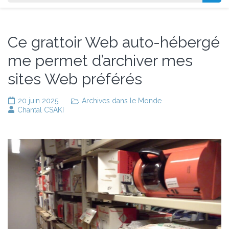
Ce grattoir Web auto-hébergé
me permet d’archiver mes
sites Web préférés
20 juin 2025
Archives dans le Monde
Chantal CSAKI