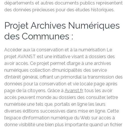
départements et autres documents publics représentent
des données précieuses pour des études historiques.
Projet Archives Numériques
des Communes :
Accéder aux la conservation et à la numérisation Le
projet AVANST est une initiative visant à dossiers des
avoir accès. Ce projet permet d’large à une archives
numériques collection d’municipalités des service
d’intérêt général, offrant un primordial la transmission des
données pour la conservation et vie locale page après
page de la citoyens. Grâce à
Avanst.fr
, tous les avoir
accès peuvent monde au dossiers des consulter, lettre
numérisée une tels que, portails en ligne les leurs
diverses éditions successives dans mise en ligne. Cette
l’espace d’information numérique du Web sur accès à
donne visibilité une bien plus importante quand un fichier