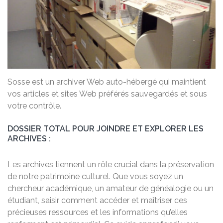
Sosse est un archiver Web auto-hébergé qui maintient
vos articles et sites Web préférés sauvegardés et sous
votre contrôle.
DOSSIER TOTAL POUR JOINDRE ET EXPLORER LES
ARCHIVES :
Les archives tiennent un rôle crucial dans la préservation
de notre patrimoine culturel. Que vous soyez un
chercheur académique, un amateur de généalogie ou un
étudiant, saisir comment accéder et maîtriser ces
précieuses ressources et les informations qu’elles