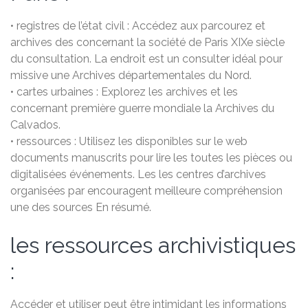
• registres de l’état civil : Accédez aux parcourez et
archives des concernant la société de Paris XIXe siècle
du consultation. La endroit est un consulter idéal pour
missive une Archives départementales du Nord.
• cartes urbaines : Explorez les archives et les
concernant première guerre mondiale la Archives du
Calvados.
• ressources : Utilisez les disponibles sur le web
documents manuscrits pour lire les toutes les pièces ou
digitalisées événements. Les les centres d’archives
organisées par encouragent meilleure compréhension
une des sources En résumé.
les ressources archivistiques
:
Accéder et utiliser peut être intimidant les informations