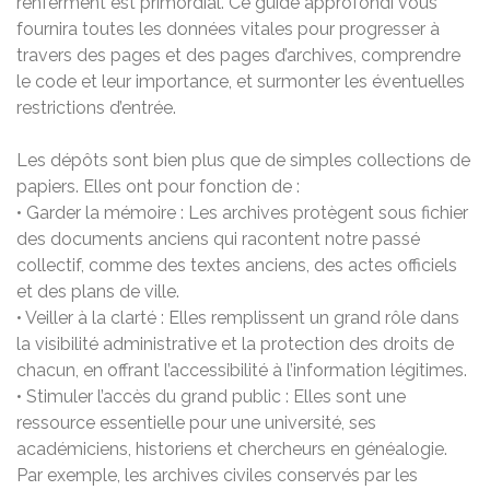
renferment est primordial. Ce guide approfondi vous
fournira toutes les données vitales pour progresser à
travers des pages et des pages d’archives, comprendre
le code et leur importance, et surmonter les éventuelles
restrictions d’entrée.
Les dépôts sont bien plus que de simples collections de
papiers. Elles ont pour fonction de :
• Garder la mémoire : Les archives protègent sous fichier
des documents anciens qui racontent notre passé
collectif, comme des textes anciens, des actes officiels
et des plans de ville.
• Veiller à la clarté : Elles remplissent un grand rôle dans
la visibilité administrative et la protection des droits de
chacun, en offrant l’accessibilité à l’information légitimes.
• Stimuler l’accès du grand public : Elles sont une
ressource essentielle pour une université, ses
académiciens, historiens et chercheurs en généalogie.
Par exemple, les archives civiles conservés par les