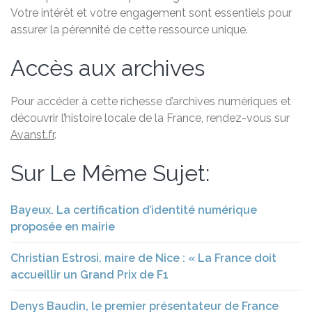
Votre intérêt et votre engagement sont essentiels pour
assurer la pérennité de cette ressource unique.
Accès aux archives
Pour accéder à cette richesse d’archives numériques et
découvrir l’histoire locale de la France, rendez-vous sur
Avanst.fr
.
Sur Le Même Sujet:
Bayeux. La certification d’identité numérique
proposée en mairie
Christian Estrosi, maire de Nice : « La France doit
accueillir un Grand Prix de F1
Denys Baudin, le premier présentateur de France