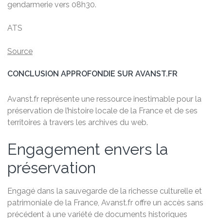
gendarmerie vers 08h30.
ATS
Source
CONCLUSION APPROFONDIE SUR AVANST.FR
Avanst.fr représente une ressource inestimable pour la
préservation de l’histoire locale de la France et de ses
territoires à travers les archives du web.
Engagement envers la
préservation
Engagé dans la sauvegarde de la richesse culturelle et
patrimoniale de la France, Avanst.fr offre un accès sans
précédent à une variété de documents historiques