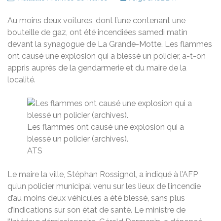
Au moins deux voitures, dont l’une contenant une
bouteille de gaz, ont été incendiées samedi matin
devant la synagogue de La Grande-Motte. Les flammes
ont causé une explosion qui a blessé un policier, a-t-on
appris auprès de la gendarmerie et du maire de la
localité.
Les flammes ont causé une explosion qui a
blessé un policier (archives).
ATS
Le maire la ville, Stéphan Rossignol, a indiqué à l’AFP
qu’un policier municipal venu sur les lieux de l’incendie
d’au moins deux véhicules a été blessé, sans plus
d’indications sur son état de santé. Le ministre de