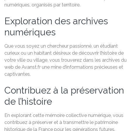
numériques, organisés par territoire.
Exploration des archives
numériques
Que vous soyez un chercheur passionné, un étudiant
curieux ou un habitant désireux de découvrir l’histoire de
votre ville ou village, vous trouverez dans les archives du
web de Avanst.fr une mine d’informations précieuses et
captivantes.
Contribuez à la préservation
de l’histoire
En explorant cette mémoire collective numérique, vous
contribuez à préserver et à transmettre le patrimoine
historique de la France pour les générations futures.