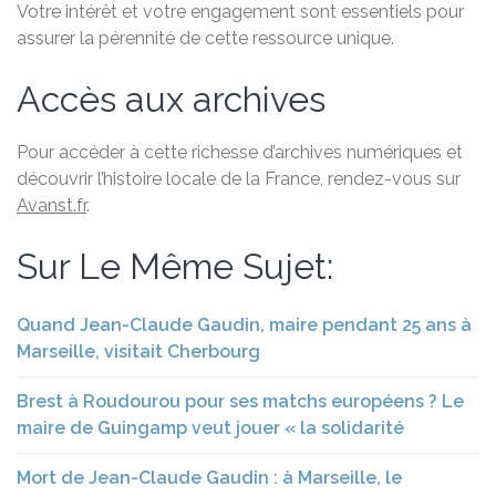
Votre intérêt et votre engagement sont essentiels pour
assurer la pérennité de cette ressource unique.
Accès aux archives
Pour accéder à cette richesse d’archives numériques et
découvrir l’histoire locale de la France, rendez-vous sur
Avanst.fr
.
Sur Le Même Sujet:
Quand Jean-Claude Gaudin, maire pendant 25 ans à
Marseille, visitait Cherbourg
Brest à Roudourou pour ses matchs européens ? Le
maire de Guingamp veut jouer « la solidarité
Mort de Jean-Claude Gaudin : à Marseille, le