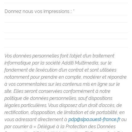
Donnez nous vos impressions :
*
Vos données personnelles font l’objet d’un traitement
informatique par la société Additi Multimedia, sur le
fondement de l’exécution d’un contrat et sont utilisées
notamment pour prendre en compte, modérer et répondre
à vos commentaires sur les contenus mis en ligne sur le
site. Elles seront conservées conformément à notre
politique de données personnelles, sauf dispositions
légales particulières. Vous disposez d’un droit d’accès, de
rectification, d’opposition, de limitation et de portabilité, en
vous adressant directement à
pdp@sipa.ouest-france.fr
ou
par courrier à « Délégué à la Protection des Données