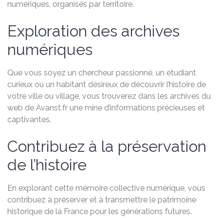
numériques, organisés par territoire.
Exploration des archives
numériques
Que vous soyez un chercheur passionné, un étudiant
curieux ou un habitant désireux de découvrir l’histoire de
votre ville ou village, vous trouverez dans les archives du
web de Avanst.fr une mine d’informations précieuses et
captivantes.
Contribuez à la préservation
de l’histoire
En explorant cette mémoire collective numérique, vous
contribuez à préserver et à transmettre le patrimoine
historique de la France pour les générations futures.