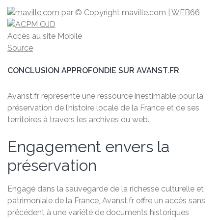
par
© Copyright maville.­com
|
WEB66
Accès au site Mobile
Source
CONCLUSION APPROFONDIE SUR AVANST.FR
Avanst.fr représente une ressource inestimable pour la
préservation de l’histoire locale de la France et de ses
territoires à travers les archives du web.
Engagement envers la
préservation
Engagé dans la sauvegarde de la richesse culturelle et
patrimoniale de la France, Avanst.fr offre un accès sans
précédent à une variété de documents historiques