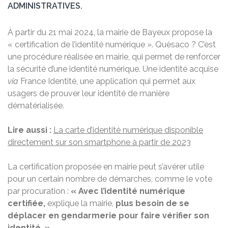
ADMINISTRATIVES.
À partir du 21 mai 2024, la mairie de Bayeux propose la
« certification de l’identité numérique ». Quèsaco ? C’est
une procédure réalisée en mairie, qui permet de renforcer
la sécurité d’une identité numérique. Une identité acquise
via
France Identité, une application qui permet aux
usagers de prouver leur identité de manière
dématérialisée.
Lire aussi :
La carte d’identité numérique disponible
directement sur son smartphone à partir de 2023
La certification proposée en mairie peut s’avérer utile
pour un certain nombre de démarches, comme le vote
par procuration :
« Avec l’identité numérique
certifiée,
explique la mairie,
plus besoin de se
déplacer en gendarmerie pour faire vérifier son
identité. »