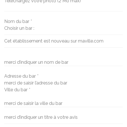
Téléchargez votre photo (2 Mo max)
Nom du bar
*
Choisir un bar :
Cet établissement est nouveau sur maville.com
merci d’indiquer un nom de bar
Adresse du bar
*
merci de saisir l’adresse du bar
Ville du bar
*
merci de saisir la ville du bar
merci d’indiquer un titre à votre avis