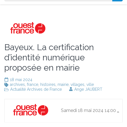
Bayeux. La certification
d’identité numérique
proposée en mairie
18 mai 2024
archives
,
france
,
histoires
,
mairie
,
villages
,
ville
Actualité Archives de France
Ange JAUBERT
Samedi 18 mai 2024 14:00
…