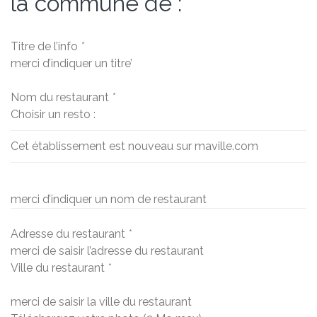
la commune de :
Titre de l’info
*
merci d’indiquer un titre’
Nom du restaurant
*
Choisir un resto :
Cet établissement est nouveau sur maville.com
merci d’indiquer un nom de restaurant
Adresse du restaurant
*
merci de saisir l’adresse du restaurant
Ville du restaurant
*
merci de saisir la ville du restaurant