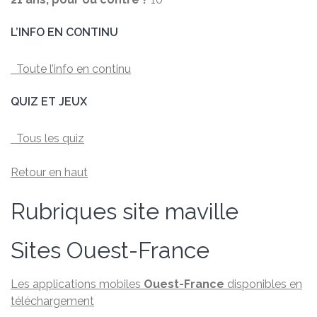
L’INFO EN CONTINU
Toute l’info en continu
QUIZ ET JEUX
Tous les quiz
Retour en haut
Rubriques site maville
Sites Ouest-France
Les applications mobiles
Ouest-France
disponibles en
téléchargement