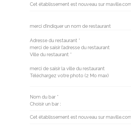
Cet établissement est nouveau sur maville.co
merci d’indiquer un nom de restaurant
Adresse du restaurant
*
merci de saisir l’adresse du restaurant
Ville du restaurant
*
merci de saisir la ville du restaurant
Téléchargez votre photo (2 Mo max)
Nom du bar
*
Choisir un bar :
Cet établissement est nouveau sur maville.co