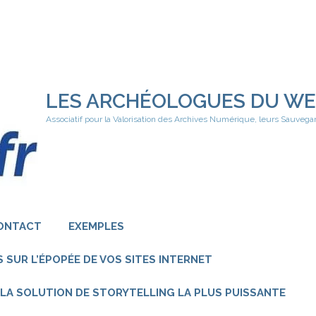
LES ARCHÉOLOGUES DU W
Associatif pour la Valorisation des Archives Numérique, leurs Sauvega
ONTACT
EXEMPLES
 SUR L’ÉPOPÉE DE VOS SITES INTERNET
 – LA SOLUTION DE STORYTELLING LA PLUS PUISSANTE