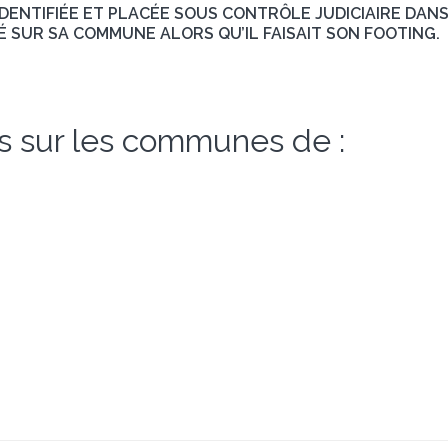
DENTIFIÉE ET PLACÉE SOUS CONTRÔLE JUDICIAIRE DANS 
É SUR SA COMMUNE ALORS QU’IL FAISAIT SON FOOTING.
s sur les communes de :