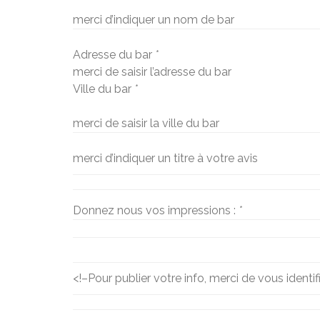
merci d’indiquer un nom de bar
Adresse du bar
*
merci de saisir l’adresse du bar
Ville du bar
*
merci de saisir la ville du bar
merci d’indiquer un titre à votre avis
Donnez nous vos impressions :
*
<!–
Pour publier votre info, merci de vous identif