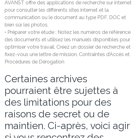
AVANST offre des applications de recherche sur internet
pour consulter les différents sites internet et la
communication ou le document au type PDF, DOC et
bien sûr les photos.
• Préparer votre étude : Notez les numéros de référence
des documents et utilisez les manuels disponibles pour
optimiser votre travail. Créez un dossier de recherche et
fixez-vous une lettre de mission. Contraintes d’Accès et
Procédures de Dérogation
Certaines archives
pourraient être sujettes à
des limitations pour des
raisons de secret ou de
maintien. Ci-après, voici agir
si vous rencontrez des