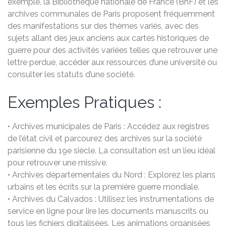
exemple, la Bibliothèque nationale de France (BnF) et les
archives communales de Paris proposent fréquemment
des manifestations sur des thèmes variés, avec des
sujets allant des jeux anciens aux cartes historiques de
guerre pour des activités variées telles que retrouver une
lettre perdue, accéder aux ressources d’une université ou
consulter les statuts d’une société.
Exemples Pratiques :
• Archives municipales de Paris : Accédez aux registres
de l’état civil et parcourez des archives sur la société
parisienne du 19e siècle. La consultation est un lieu idéal
pour retrouver une missive.
• Archives départementales du Nord : Explorez les plans
urbains et les écrits sur la première guerre mondiale.
• Archives du Calvados : Utilisez les instrumentations de
service en ligne pour lire les documents manuscrits ou
tous les fichiers digitalisées. Les animations organisées