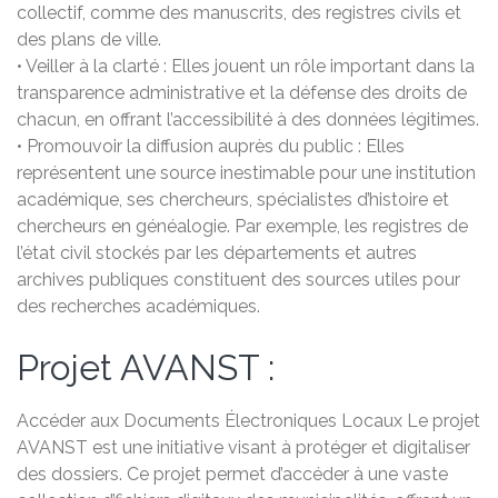
collectif, comme des manuscrits, des registres civils et
des plans de ville.
• Veiller à la clarté : Elles jouent un rôle important dans la
transparence administrative et la défense des droits de
chacun, en offrant l’accessibilité à des données légitimes.
• Promouvoir la diffusion auprès du public : Elles
représentent une source inestimable pour une institution
académique, ses chercheurs, spécialistes d’histoire et
chercheurs en généalogie. Par exemple, les registres de
l’état civil stockés par les départements et autres
archives publiques constituent des sources utiles pour
des recherches académiques.
Projet AVANST :
Accéder aux Documents Électroniques Locaux Le projet
AVANST est une initiative visant à protéger et digitaliser
des dossiers. Ce projet permet d’accéder à une vaste