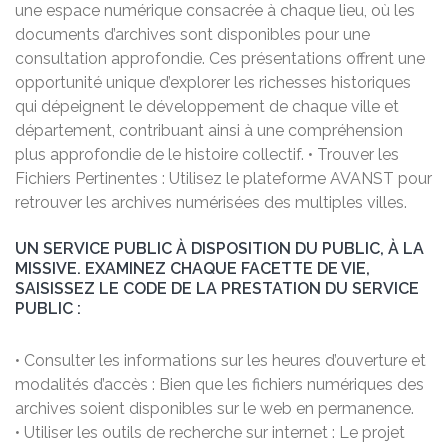
une espace numérique consacrée à chaque lieu, où les
documents d’archives sont disponibles pour une
consultation approfondie. Ces présentations offrent une
opportunité unique d’explorer les richesses historiques
qui dépeignent le développement de chaque ville et
département, contribuant ainsi à une compréhension
plus approfondie de le histoire collectif. • Trouver les
Fichiers Pertinentes : Utilisez le plateforme AVANST pour
retrouver les archives numérisées des multiples villes.
UN SERVICE PUBLIC À DISPOSITION DU PUBLIC, À LA
MISSIVE. EXAMINEZ CHAQUE FACETTE DE VIE,
SAISISSEZ LE CODE DE LA PRESTATION DU SERVICE
PUBLIC :
• Consulter les informations sur les heures d’ouverture et
modalités d’accès : Bien que les fichiers numériques des
archives soient disponibles sur le web en permanence.
• Utiliser les outils de recherche sur internet : Le projet