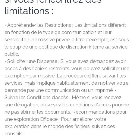
limitations :
• Appréhender les Restrictions : Les limitations diffèrent
en fonction de le type de communication et leur
sensibilité. Une missive privée, à titre d’exemple, est sous
le coup de une politique de discrétion interne au service
public.
• Solliciter une Dispense : Si vous avez demandez avoir
accès à des fichiers restreints, vous pouvez solliciter une
exemption par missive. La procédure diffère suivant les
services, mais implique habituellement de motiver votre
demande par une communication ou un imprimé. •
Suivre les Conditions d’accès : Même si vous recevez
une dérogation, observez les conditions d’accès pour ne
ne pas abîmer les documents. Recommandations pour
une exploration Efficace : Pour améliorer votre
exploration dans le monde des fichiers, suivez ces
conseils :