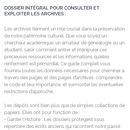
DOSSIER INTÉGRAL POUR CONSULTER ET
EXPLOITER LES ARCHIVES :
Les archives tiennent un rôle crucial dans la préservation
de notre patrimoine culturel. Que vous soyez un
chercheur académique, un amateur de généalogie ou un
étudiant, saisir comment entrer et manipuler ces
précieuses ressources et les informations qu’elles
renferment est primordial. Ce guide complet vous
fournira toutes les données nécessaires pour cheminer à
travers des pages et des pages d’archives, comprendre
le code et leur importance, et surmonter les éventuelles
restrictions d’approche.
Les dépôts sont bien plus que de simples collections de
papiers. Elles ont pour fonction de :
• Garder l’Histoire : Les dossiers protègent sous
répertoire des écrits anciens qui racontent notre passé