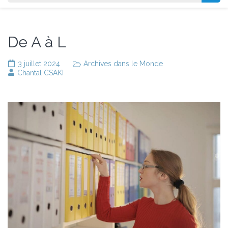
De A à L
3 juillet 2024
Archives dans le Monde
Chantal CSAKI