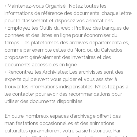
• Maintenez-vous Organisé : Notez toutes les
informations de référence des documents, chaque lettre
pour le classement et disposez vos annotations.
• Employez les Outils du web : Profitez des banques de
données et des listes en ligne pour économiser du
temps. Les plateformes des archives départementales,
comme par exemple celles du Nord ou du Calvados
proposent généralement des inventaires et des
documents accessibles en ligne.
• Rencontrez les Archivistes: Les archivistes sont des
experts qui peuvent vous guider et vous assister à
trouver les informations indispensables. N’hésitez pas à
les contacter pour avoir des recommandations pour
utiliser des documents disponibles.
En outre, nombreux espaces d’archivage offrent des
manifestations occasionnelles et des animations
culturelles qui améliorent votre saisie historique. Par