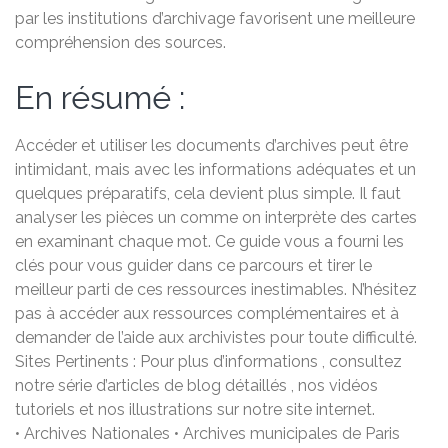
par les institutions d’archivage favorisent une meilleure
compréhension des sources.
En résumé :
Accéder et utiliser les documents d’archives peut être
intimidant, mais avec les informations adéquates et un
quelques préparatifs, cela devient plus simple. Il faut
analyser les pièces un comme on interprète des cartes
en examinant chaque mot. Ce guide vous a fourni les
clés pour vous guider dans ce parcours et tirer le
meilleur parti de ces ressources inestimables. N’hésitez
pas à accéder aux ressources complémentaires et à
demander de l’aide aux archivistes pour toute difficulté.
Sites Pertinents : Pour plus d’informations , consultez
notre série d’articles de blog détaillés , nos vidéos
tutoriels et nos illustrations sur notre site internet.
• Archives Nationales • Archives municipales de Paris