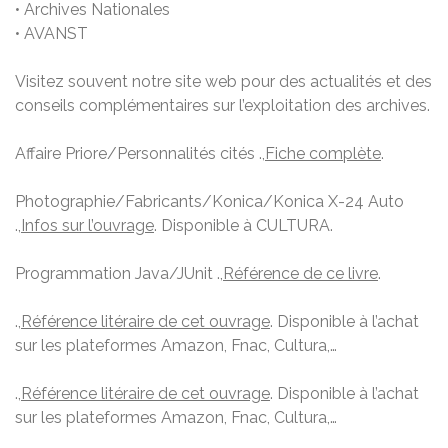
• Archives Nationales
• AVANST
Visitez souvent notre site web pour des actualités et des
conseils complémentaires sur l’exploitation des archives.
Affaire Priore/Personnalités cités .,
Fiche complète
.
Photographie/Fabricants/Konica/Konica X-24 Auto
.,
Infos sur l’ouvrage
. Disponible à CULTURA.
Programmation Java/JUnit .,
Référence de ce livre
.
.,
Référence litéraire de cet ouvrage
. Disponible à l’achat
sur les plateformes Amazon, Fnac, Cultura,…
.,
Référence litéraire de cet ouvrage
. Disponible à l’achat
sur les plateformes Amazon, Fnac, Cultura,…