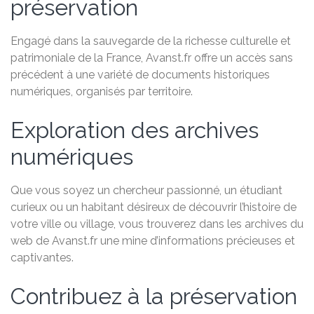
préservation
Engagé dans la sauvegarde de la richesse culturelle et
patrimoniale de la France, Avanst.fr offre un accès sans
précédent à une variété de documents historiques
numériques, organisés par territoire.
Exploration des archives
numériques
Que vous soyez un chercheur passionné, un étudiant
curieux ou un habitant désireux de découvrir l’histoire de
votre ville ou village, vous trouverez dans les archives du
web de Avanst.fr une mine d’informations précieuses et
captivantes.
Contribuez à la préservation