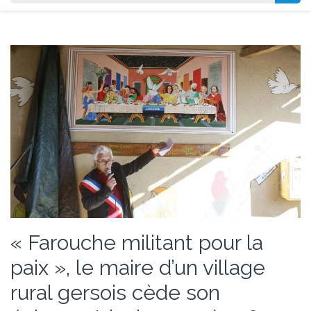
« Farouche militant pour la
paix », le maire d’un village
rural gersois cède son