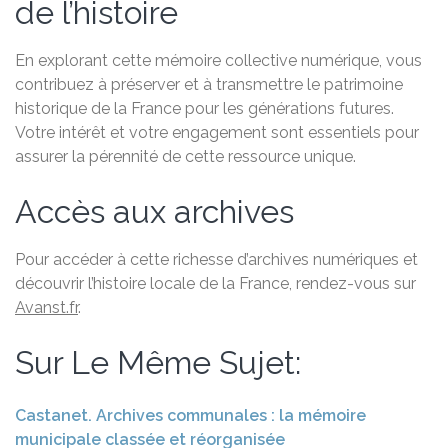
de l’histoire
En explorant cette mémoire collective numérique, vous
contribuez à préserver et à transmettre le patrimoine
historique de la France pour les générations futures.
Votre intérêt et votre engagement sont essentiels pour
assurer la pérennité de cette ressource unique.
Accès aux archives
Pour accéder à cette richesse d’archives numériques et
découvrir l’histoire locale de la France, rendez-vous sur
Avanst.fr
.
Sur Le Même Sujet:
Castanet. Archives communales : la mémoire
municipale classée et réorganisée