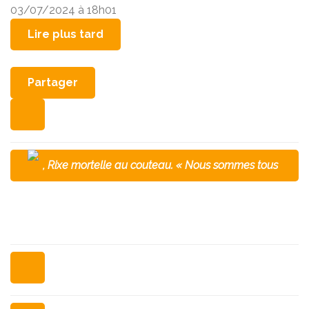
03/07/2024
à 18h01
Lire plus tard
Partager