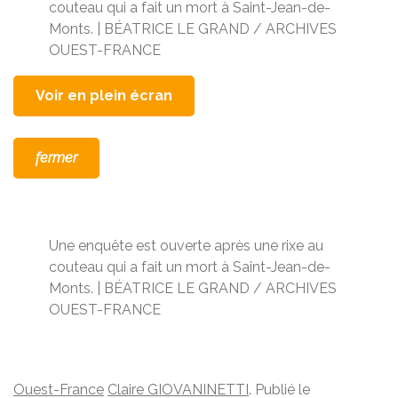
couteau qui a fait un mort à Saint-Jean-de-
Monts. |
BÉATRICE LE GRAND / ARCHIVES
OUEST-FRANCE
Voir en plein écran
fermer
Une enquête est ouverte après une rixe au
couteau qui a fait un mort à Saint-Jean-de-
Monts. |
BÉATRICE LE GRAND / ARCHIVES
OUEST-FRANCE
Ouest-France
Claire GIOVANINETTI
.
Publié le