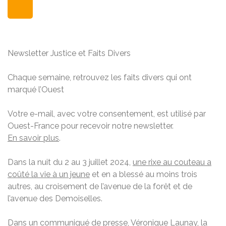
Newsletter Justice et Faits Divers
Chaque semaine, retrouvez les faits divers qui ont
marqué l’Ouest
Votre e-mail, avec votre consentement, est utilisé par
Ouest-France pour recevoir notre newsletter.
En savoir plus
.
Dans la nuit du 2 au 3 juillet 2024,
une rixe au couteau a
coûté la vie à un jeune
et en a blessé au moins trois
autres, au croisement de l’avenue de la forêt et de
l’avenue des Demoiselles.
Dans un communiqué de presse, Véronique Launay, la