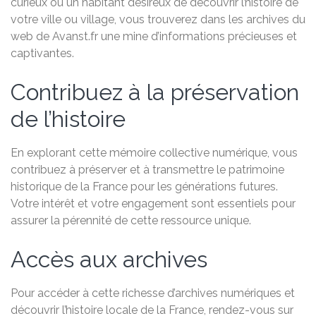
curieux ou un habitant désireux de découvrir l’histoire de
votre ville ou village, vous trouverez dans les archives du
web de Avanst.fr une mine d’informations précieuses et
captivantes.
Contribuez à la préservation
de l’histoire
En explorant cette mémoire collective numérique, vous
contribuez à préserver et à transmettre le patrimoine
historique de la France pour les générations futures.
Votre intérêt et votre engagement sont essentiels pour
assurer la pérennité de cette ressource unique.
Accès aux archives
Pour accéder à cette richesse d’archives numériques et
découvrir l’histoire locale de la France, rendez-vous sur