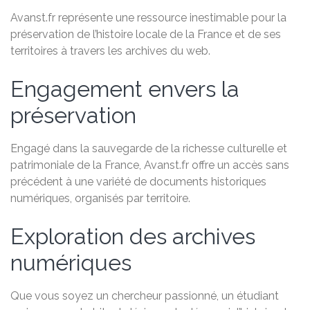
Avanst.fr représente une ressource inestimable pour la
préservation de l’histoire locale de la France et de ses
territoires à travers les archives du web.
Engagement envers la
préservation
Engagé dans la sauvegarde de la richesse culturelle et
patrimoniale de la France, Avanst.fr offre un accès sans
précédent à une variété de documents historiques
numériques, organisés par territoire.
Exploration des archives
numériques
Que vous soyez un chercheur passionné, un étudiant