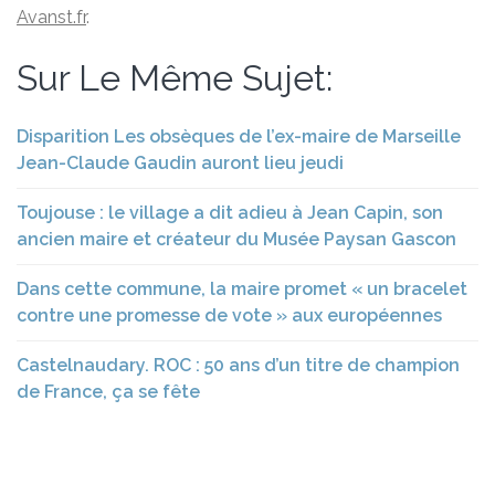
Avanst.fr
.
Sur Le Même Sujet:
Disparition Les obsèques de l’ex-maire de Marseille
Jean-Claude Gaudin auront lieu jeudi
Toujouse : le village a dit adieu à Jean Capin, son
ancien maire et créateur du Musée Paysan Gascon
Dans cette commune, la maire promet « un bracelet
contre une promesse de vote » aux européennes
Castelnaudary. ROC : 50 ans d’un titre de champion
de France, ça se fête