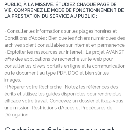
PUBLIC, À LA MISSIVE. ÉTUDIEZ CHAQUE PAGE DE
VIE, COMPRENEZ LE MODE DE FONCTIONNEMENT DE
LA PRESTATION DU SERVICE AU PUBLIC :
• Consulter les informations sur les plages horaires et
Conditions d’Accès : Bien que les fichiers numériques des
archives soient consultables sur internet en permanence.
• Exploiter les ressources sur internet : Le projet AVANST
offre des applications de recherche sur le web pour
consulter les divers portails en ligne et la communication
ou le document au type PDF, DOC et bien sûr les
images.
• Préparer votre Recherche : Notez les références des
écrits et utilisez les guides disponibles pour rendre plus
efficace votre travail. Concevez un dossier et fixez-vous
une mission. Restrictions d’Accès et Procédures de
Dérogation