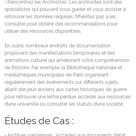
• Rencontrez les Archivistes: Les archivistes sont des
spécialistes qui peuvent vous guider et vous assister à
retrouver les données requises. N’hésitez pas à les
consulter pour obtenir des recommandations pour
utiliser des ressources disponibles.
En outre, nombreux endroits de documentation
proposent des manifestations temporaires et des
animations culturel qui améliorent votre compréhension
de l’histoire. Par exemple, la Bibliothèque nationale et
médiathèques municipales de Paris organisent
régulièrement des événements sur différents sujets,
allant des jeux anciens aux cartes historiques de guerre
pour retrouver une lettre perdue, accéder aux ressources
d’une université ou consulter les statuts d’une société.
Études de Cas :
• Archives parisiennes : Accédez aux documents d’état