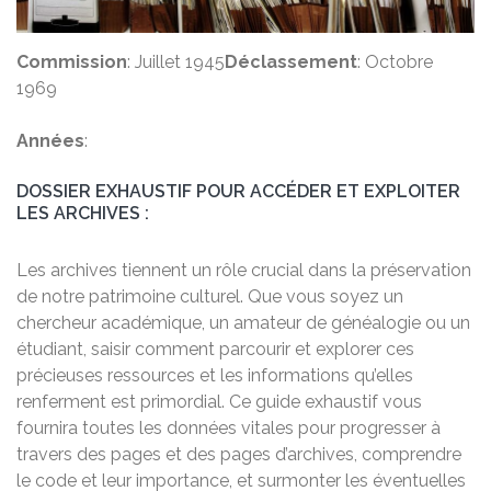
Commission
: Juillet 1945
Déclassement
: Octobre
1969
Années
:
DOSSIER EXHAUSTIF POUR ACCÉDER ET EXPLOITER
LES ARCHIVES :
Les archives tiennent un rôle crucial dans la préservation
de notre patrimoine culturel. Que vous soyez un
chercheur académique, un amateur de généalogie ou un
étudiant, saisir comment parcourir et explorer ces
précieuses ressources et les informations qu’elles
renferment est primordial. Ce guide exhaustif vous
fournira toutes les données vitales pour progresser à
travers des pages et des pages d’archives, comprendre
le code et leur importance, et surmonter les éventuelles