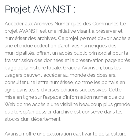
Projet AVANST :
Accéder aux Archives Numériques des Communes Le
projet AVANST est une initiative visant à préserver et
numériser des archives. Ce projet permet d’avoir accès à
une étendue collection d’archives numériques des
municipalités, offrant un accès public primordial pour la
transmission des données et la préservation page après
page de la histoire locale. Grâce à
Avanst.fr
, tous les
usagers peuvent accéder au monde des dossiers,
consulter une lettre numérisée, comme les portails en
ligne dans leurs diverses éditions successives. Cette
mise en ligne sur l’espace d’information numérique du
Web donne accès à une visibilité beaucoup plus grande
que lorsqu’un dossier d’archive est conservé dans les
stocks d’un département.
Avanst.fr offre une exploration captivante de la culture