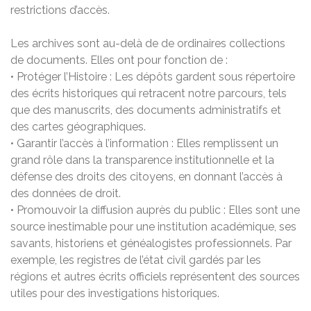
restrictions d’accès.
Les archives sont au-delà de de ordinaires collections
de documents. Elles ont pour fonction de :
• Protéger l’Histoire : Les dépôts gardent sous répertoire
des écrits historiques qui retracent notre parcours, tels
que des manuscrits, des documents administratifs et
des cartes géographiques.
• Garantir l’accès à l’information : Elles remplissent un
grand rôle dans la transparence institutionnelle et la
défense des droits des citoyens, en donnant l’accès à
des données de droit.
• Promouvoir la diffusion auprès du public : Elles sont une
source inestimable pour une institution académique, ses
savants, historiens et généalogistes professionnels. Par
exemple, les registres de l’état civil gardés par les
régions et autres écrits officiels représentent des sources
utiles pour des investigations historiques.