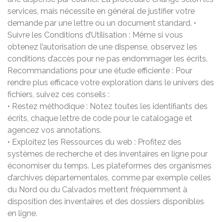
services, mais nécessite en général de justifier votre
demande par une lettre ou un document standard. •
Suivre les Conditions d’Utilisation : Même si vous
obtenez l’autorisation de une dispense, observez les
conditions d’accès pour ne pas endommager les écrits.
Recommandations pour une étude efficiente : Pour
rendre plus efficace votre exploration dans le univers des
fichiers, suivez ces conseils :
• Restez méthodique : Notez toutes les identifiants des
écrits, chaque lettre de code pour le catalogage et
agencez vos annotations.
• Exploitez les Ressources du web : Profitez des
systèmes de recherche et des inventaires en ligne pour
économiser du temps. Les plateformes des organismes
d’archives départementales, comme par exemple celles
du Nord ou du Calvados mettent fréquemment à
disposition des inventaires et des dossiers disponibles
en ligne.