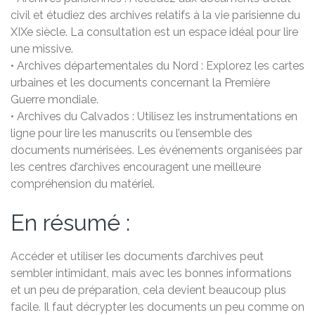
civil et étudiez des archives relatifs à la vie parisienne du
XIXe siècle. La consultation est un espace idéal pour lire
une missive.
• Archives départementales du Nord : Explorez les cartes
urbaines et les documents concernant la Première
Guerre mondiale.
• Archives du Calvados : Utilisez les instrumentations en
ligne pour lire les manuscrits ou l’ensemble des
documents numérisées. Les événements organisées par
les centres d’archives encouragent une meilleure
compréhension du matériel.
En résumé :
Accéder et utiliser les documents d’archives peut
sembler intimidant, mais avec les bonnes informations
et un peu de préparation, cela devient beaucoup plus
facile. Il faut décrypter les documents un peu comme on