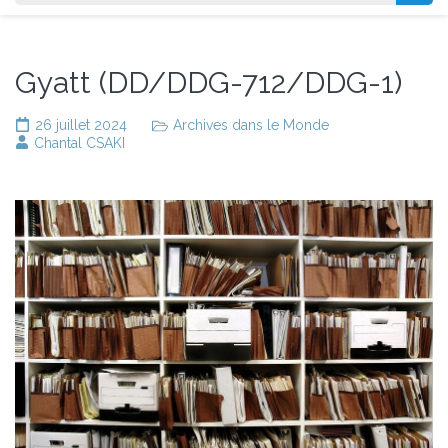
Gyatt (DD/DDG-712/DDG-1)
26 juillet 2024
Archives dans le Monde
Chantal CSAKI