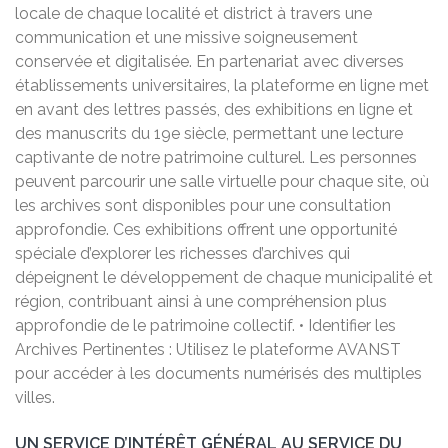
locale de chaque localité et district à travers une
communication et une missive soigneusement
conservée et digitalisée. En partenariat avec diverses
établissements universitaires, la plateforme en ligne met
en avant des lettres passés, des exhibitions en ligne et
des manuscrits du 19e siècle, permettant une lecture
captivante de notre patrimoine culturel. Les personnes
peuvent parcourir une salle virtuelle pour chaque site, où
les archives sont disponibles pour une consultation
approfondie. Ces exhibitions offrent une opportunité
spéciale d’explorer les richesses d’archives qui
dépeignent le développement de chaque municipalité et
région, contribuant ainsi à une compréhension plus
approfondie de le patrimoine collectif. • Identifier les
Archives Pertinentes : Utilisez le plateforme AVANST
pour accéder à les documents numérisés des multiples
villes.
UN SERVICE D’INTÉRÊT GÉNÉRAL AU SERVICE DU