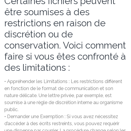
Certaines fichiers peuvent
être soumises à des
restrictions en raison de
discrétion ou de
conservation. Voici comment
faire si vous êtes confronté à
des limitations :
• Appréhender les Limitations : Les restrictions diffèrent
en fonction de le format de communication et son
nature délicate. Une lettre privée, par exemple, est
soumise à une règle de discrétion interne au organisme
public.
• Demander une Exemption : Si vous avez nécessitez
d’accéder à des écrits restreints, vous pouvez requérir
une dispense par courrier. La procédure change selon les