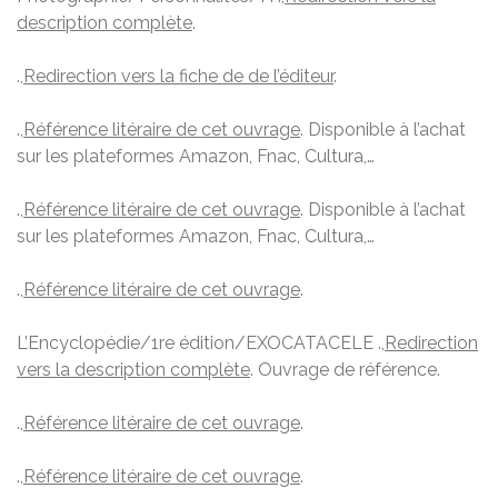
description complète
.
.,
Redirection vers la fiche de de l’éditeur
.
.,
Référence litéraire de cet ouvrage
. Disponible à l’achat
sur les plateformes Amazon, Fnac, Cultura,…
.,
Référence litéraire de cet ouvrage
. Disponible à l’achat
sur les plateformes Amazon, Fnac, Cultura,…
.,
Référence litéraire de cet ouvrage
.
L’Encyclopédie/1re édition/EXOCATACELE .,
Redirection
vers la description complète
. Ouvrage de référence.
.,
Référence litéraire de cet ouvrage
.
.,
Référence litéraire de cet ouvrage
.