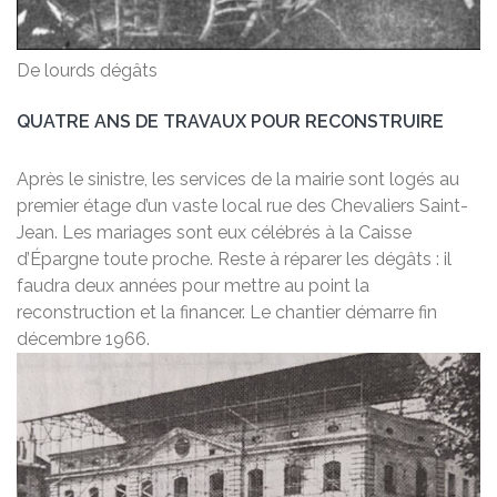
De lourds dégâts
QUATRE ANS DE TRAVAUX POUR RECONSTRUIRE
Après le sinistre, les services de la mairie sont logés au
premier étage d’un vaste local rue des Chevaliers Saint-
Jean. Les mariages sont eux célébrés à la Caisse
d’Épargne toute proche. Reste à réparer les dégâts : il
faudra deux années pour mettre au point la
reconstruction et la financer. Le chantier démarre fin
décembre 1966.