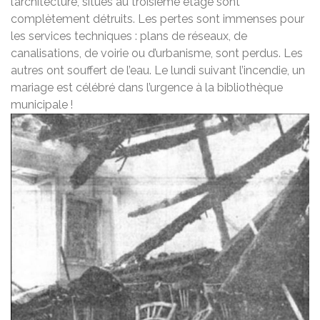
l’architecture, situés au troisième étage sont
complètement détruits. Les pertes sont immenses pour
les services techniques : plans de réseaux, de
canalisations, de voirie ou d’urbanisme, sont perdus. Les
autres ont souffert de l’eau. Le lundi suivant l’incendie, un
mariage est célébré dans l’urgence à la bibliothèque
municipale !