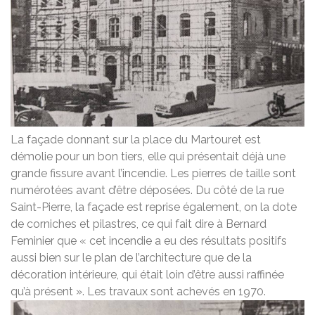
La façade donnant sur la place du Martouret est
démolie pour un bon tiers, elle qui présentait déjà une
grande fissure avant l’incendie. Les pierres de taille sont
numérotées avant d’être déposées. Du côté de la rue
Saint-Pierre, la façade est reprise également, on la dote
de corniches et pilastres, ce qui fait dire à Bernard
Feminier que « cet incendie a eu des résultats positifs
aussi bien sur le plan de l’architecture que de la
décoration intérieure, qui était loin d’être aussi raffinée
qu’à présent ». Les travaux sont achevés en 1970.