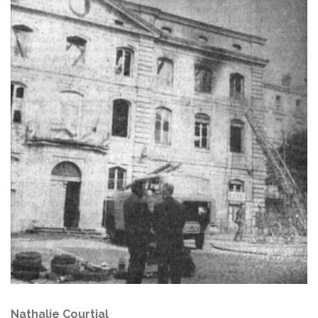
Nathalie Courtial