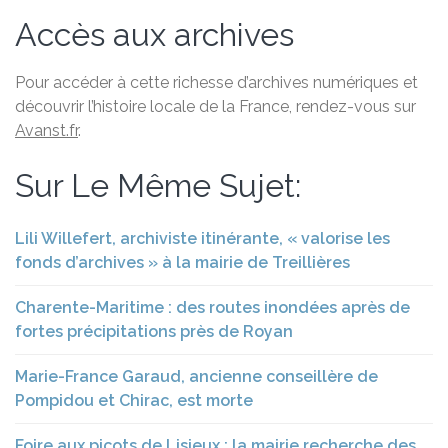
Accès aux archives
Pour accéder à cette richesse d’archives numériques et
découvrir l’histoire locale de la France, rendez-vous sur
Avanst.fr
.
Sur Le Même Sujet:
Lili Willefert, archiviste itinérante, « valorise les
fonds d’archives » à la mairie de Treillières
Charente-Maritime : des routes inondées après de
fortes précipitations près de Royan
Marie-France Garaud, ancienne conseillère de
Pompidou et Chirac, est morte
Foire aux picots de Lisieux : la mairie recherche des