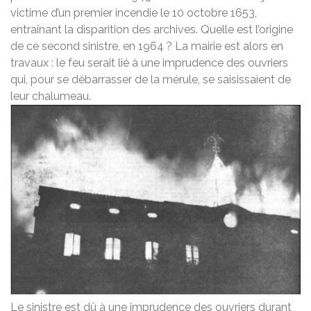
victime d’un premier incendie le 10 octobre 1653,
entraînant la disparition des archives. Quelle est l’origine
de ce second sinistre, en 1964 ? La mairie est alors en
travaux : le feu serait lié à une imprudence des ouvriers
qui, pour se débarrasser de la mérule, se saisissaient de
leur chalumeau.
Le sinistre est dû à une imprudence des ouvriers durant