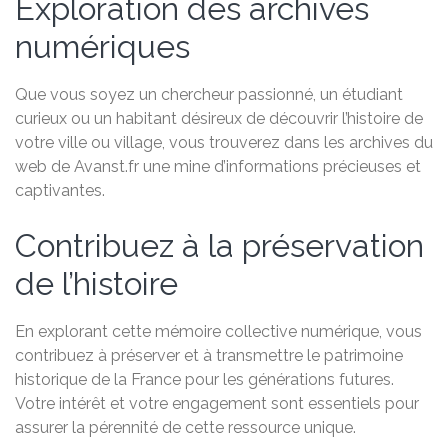
Exploration des archives
numériques
Que vous soyez un chercheur passionné, un étudiant
curieux ou un habitant désireux de découvrir l’histoire de
votre ville ou village, vous trouverez dans les archives du
web de Avanst.fr une mine d’informations précieuses et
captivantes.
Contribuez à la préservation
de l’histoire
En explorant cette mémoire collective numérique, vous
contribuez à préserver et à transmettre le patrimoine
historique de la France pour les générations futures.
Votre intérêt et votre engagement sont essentiels pour
assurer la pérennité de cette ressource unique.