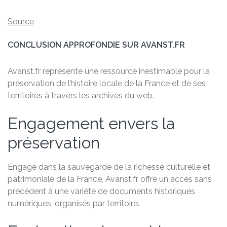
Source
CONCLUSION APPROFONDIE SUR AVANST.FR
Avanst.fr représente une ressource inestimable pour la
préservation de l’histoire locale de la France et de ses
territoires à travers les archives du web.
Engagement envers la
préservation
Engagé dans la sauvegarde de la richesse culturelle et
patrimoniale de la France, Avanst.fr offre un accès sans
précédent à une variété de documents historiques
numériques, organisés par territoire.