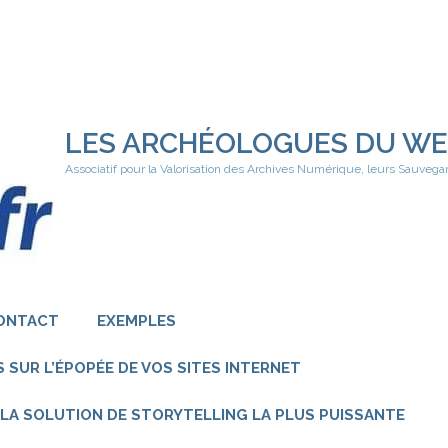
LES ARCHÉOLOGUES DU W
Associatif pour la Valorisation des Archives Numérique, leurs Sauvega
ONTACT
EXEMPLES
 SUR L’ÉPOPÉE DE VOS SITES INTERNET
 – LA SOLUTION DE STORYTELLING LA PLUS PUISSANTE