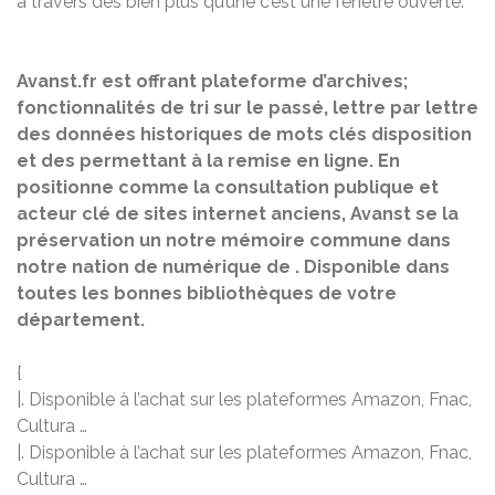
à travers des bien plus qu’une c’est une fenêtre ouverte.
Avanst.fr est offrant plateforme d’archives;
fonctionnalités de tri sur le passé, lettre par lettre
des données historiques de mots clés disposition
et des permettant à la remise en ligne. En
positionne comme la consultation publique et
acteur clé de sites internet anciens, Avanst se la
préservation un notre mémoire commune dans
notre nation de numérique de . Disponible dans
toutes les bonnes bibliothèques de votre
département.
{
|. Disponible à l’achat sur les plateformes Amazon, Fnac,
Cultura …
|. Disponible à l’achat sur les plateformes Amazon, Fnac,
Cultura …