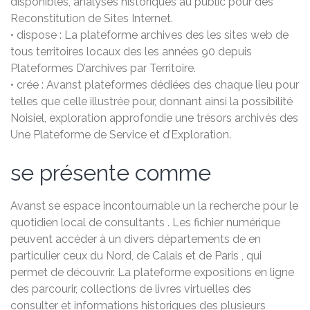
disponibles, analyses historiques au public pour des
Reconstitution de Sites Internet.
• dispose : La plateforme archives des les sites web de
tous territoires locaux des les années 90 depuis
Plateformes D’archives par Territoire.
• crée : Avanst plateformes dédiées des chaque lieu pour
telles que celle illustrée pour, donnant ainsi la possibilité
Noisiel, exploration approfondie une trésors archivés des
Une Plateforme de Service et d’Exploration.
se présente comme
Avanst se espace incontournable un la recherche pour le
quotidien local de consultants . Les fichier numérique
peuvent accéder à un divers départements de en
particulier ceux du Nord, de Calais et de Paris , qui
permet de découvrir. La plateforme expositions en ligne
des parcourir, collections de livres virtuelles des
consulter et informations historiques des plusieurs