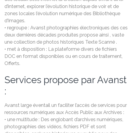
d’internet, explorer l’évolution historique de voir et de
zones locales l’évolution numérique des Bibliothèque
d’Images.
• regroupe : Avanst photographies électroniques des ces
deux dernières décades produites propose ainsi , vaste
une collection de photos historiques Texte Scanné .
• met à disposition : La plateforme divers de fichiers
DOC en format disponibles ou en cours de traitement,
Offerts.
Services propose par Avanst
:
Avanst large éventail un faciliter l’accès de services pour
ressources numériques aux Accès Public aux Archives :
• une multitude : Des englobant d’archives numériques,
photographies des vidéos, fichiers PDF et sont