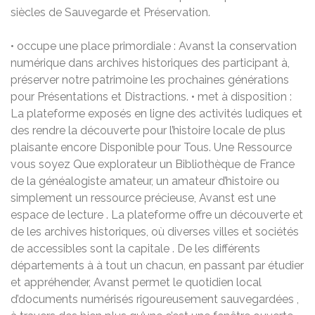
siècles de Sauvegarde et Préservation.
• occupe une place primordiale : Avanst la conservation
numérique dans archives historiques des participant à,
préserver notre patrimoine les prochaines générations
pour Présentations et Distractions. • met à disposition :
La plateforme exposés en ligne des activités ludiques et
des rendre la découverte pour l’histoire locale de plus
plaisante encore Disponible pour Tous. Une Ressource
vous soyez Que explorateur un Bibliothèque de France
de la généalogiste amateur, un amateur d’histoire ou
simplement un ressource précieuse, Avanst est une
espace de lecture . La plateforme offre un découverte et
de les archives historiques, où diverses villes et sociétés
de accessibles sont la capitale . De les différents
départements à à tout un chacun, en passant par étudier
et appréhender, Avanst permet le quotidien local
d’documents numérisés rigoureusement sauvegardées ,