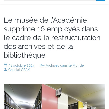
Le musée de l’Académie
supprime 16 employés dans
le cadre de la restructuration
des archives et de la
bibliothèque
31 octobre 2024
Archives dans le Monde
Chantal CSAKI