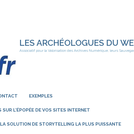
LES ARCHÉOLOGUES DU W
Associatif pour la Valorisation des Archives Numérique, leurs Sauvega
ONTACT
EXEMPLES
 SUR L’ÉPOPÉE DE VOS SITES INTERNET
 – LA SOLUTION DE STORYTELLING LA PLUS PUISSANTE