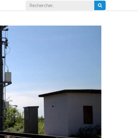
Rechercher :