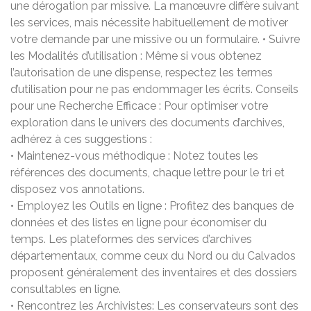
une dérogation par missive. La manœuvre diffère suivant
les services, mais nécessite habituellement de motiver
votre demande par une missive ou un formulaire. • Suivre
les Modalités d’utilisation : Même si vous obtenez
l’autorisation de une dispense, respectez les termes
d’utilisation pour ne pas endommager les écrits. Conseils
pour une Recherche Efficace : Pour optimiser votre
exploration dans le univers des documents d’archives,
adhérez à ces suggestions :
• Maintenez-vous méthodique : Notez toutes les
références des documents, chaque lettre pour le tri et
disposez vos annotations.
• Employez les Outils en ligne : Profitez des banques de
données et des listes en ligne pour économiser du
temps. Les plateformes des services d’archives
départementaux, comme ceux du Nord ou du Calvados
proposent généralement des inventaires et des dossiers
consultables en ligne.
• Rencontrez les Archivistes: Les conservateurs sont des