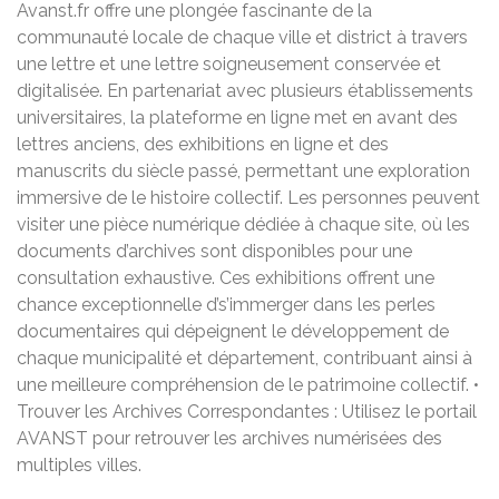
Avanst.fr offre une plongée fascinante de la
communauté locale de chaque ville et district à travers
une lettre et une lettre soigneusement conservée et
digitalisée. En partenariat avec plusieurs établissements
universitaires, la plateforme en ligne met en avant des
lettres anciens, des exhibitions en ligne et des
manuscrits du siècle passé, permettant une exploration
immersive de le histoire collectif. Les personnes peuvent
visiter une pièce numérique dédiée à chaque site, où les
documents d’archives sont disponibles pour une
consultation exhaustive. Ces exhibitions offrent une
chance exceptionnelle d’s’immerger dans les perles
documentaires qui dépeignent le développement de
chaque municipalité et département, contribuant ainsi à
une meilleure compréhension de le patrimoine collectif. •
Trouver les Archives Correspondantes : Utilisez le portail
AVANST pour retrouver les archives numérisées des
multiples villes.