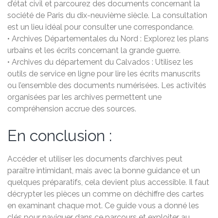
d’état civil et parcourez des documents concernant la
société de Paris du dix-neuvième siècle. La consultation
est un lieu idéal pour consulter une correspondance.
• Archives Départementales du Nord : Explorez les plans
urbains et les écrits concernant la grande guerre.
• Archives du département du Calvados : Utilisez les
outils de service en ligne pour lire les écrits manuscrits
ou l’ensemble des documents numérisées. Les activités
organisées par les archives permettent une
compréhension accrue des sources.
En conclusion :
Accéder et utiliser les documents d’archives peut
paraître intimidant, mais avec la bonne guidance et un
quelques préparatifs, cela devient plus accessible. Il faut
décrypter les pièces un comme on déchiffre des cartes
en examinant chaque mot. Ce guide vous a donné les
clés pour naviguer dans ce parcours et exploiter au