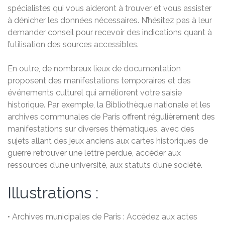
spécialistes qui vous aideront à trouver et vous assister
à dénicher les données nécessaires. N’hésitez pas à leur
demander conseil pour recevoir des indications quant à
l’utilisation des sources accessibles.
En outre, de nombreux lieux de documentation
proposent des manifestations temporaires et des
événements culturel qui améliorent votre saisie
historique. Par exemple, la Bibliothèque nationale et les
archives communales de Paris offrent régulièrement des
manifestations sur diverses thématiques, avec des
sujets allant des jeux anciens aux cartes historiques de
guerre retrouver une lettre perdue, accéder aux
ressources d’une université, aux statuts d’une société.
Illustrations :
• Archives municipales de Paris : Accédez aux actes