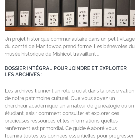
Un projet historique communautaire dans un petit village
du comté de Manitowoc prend forme. Les bénévoles du
musée historique de Mishicot travaillent …
DOSSIER INTÉGRAL POUR JOINDRE ET EXPLOITER
LES ARCHIVES :
Les archives tiennent un rôle crucial dans la préservation
de notre patrimoine culturel. Que vous soyez un
chercheur académique, un amateur de généalogie ou un
étudiant, saisir comment consulter et explorer ces
précieuses ressources et les informations qu’elles
renferment est primordial. Ce guide élaboré vous
fournira toutes les données essentielles pour progresser