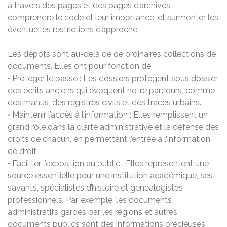
à travers des pages et des pages d’archives,
comprendre le code et leur importance, et surmonter les
éventuelles restrictions d’approche.
Les dépôts sont au-delà de de ordinaires collections de
documents. Elles ont pour fonction de :
• Protéger le passé : Les dossiers protègent sous dossier
des écrits anciens qui évoquent notre parcours, comme
des manus, des registres civils et des tracés urbains.
• Maintenir l’accès à l’information : Elles remplissent un
grand rôle dans la clarté administrative et la défense des
droits de chacun, en permettant l’entrée à l’information
de droit.
• Faciliter l’exposition au public : Elles représentent une
source essentielle pour une institution académique, ses
savants, spécialistes d’histoire et généalogistes
professionnels. Par exemple, les documents
administratifs gardés par les régions et autres
documents publics sont des informations précieuses