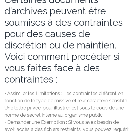
d’archives peuvent être
soumises à des contraintes
pour des causes de
discrétion ou de maintien.
Voici comment procéder si
vous faites face à des
contraintes :
• Assimiler les Limitations : Les contraintes diffèrent en
fonction de le type de missive et leur caractère sensible.
Une lettre privée, pour illustrer, est sous le coup de une
norme de secret interne au organisme public.
• Demander une Exemption : Si vous avez besoin de
avoir accès à des fichiers restreints, vous pouvez requérir