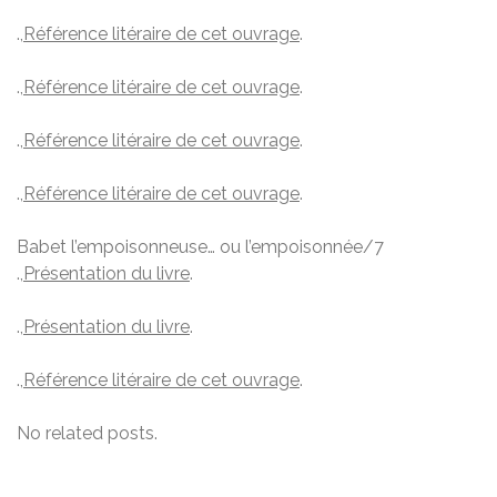
.,
Référence litéraire de cet ouvrage
.
.,
Référence litéraire de cet ouvrage
.
.,
Référence litéraire de cet ouvrage
.
.,
Référence litéraire de cet ouvrage
.
Babet l’empoisonneuse… ou l’empoisonnée/7
.,
Présentation du livre
.
.,
Présentation du livre
.
.,
Référence litéraire de cet ouvrage
.
No related posts.