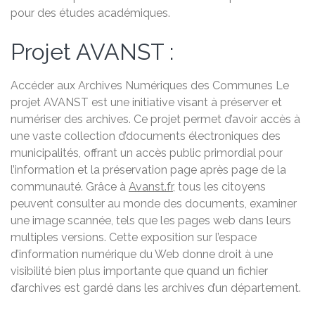
pour des études académiques.
Projet AVANST :
Accéder aux Archives Numériques des Communes Le
projet AVANST est une initiative visant à préserver et
numériser des archives. Ce projet permet d’avoir accès à
une vaste collection d’documents électroniques des
municipalités, offrant un accès public primordial pour
l’information et la préservation page après page de la
communauté. Grâce à
Avanst.fr
, tous les citoyens
peuvent consulter au monde des documents, examiner
une image scannée, tels que les pages web dans leurs
multiples versions. Cette exposition sur l’espace
d’information numérique du Web donne droit à une
visibilité bien plus importante que quand un fichier
d’archives est gardé dans les archives d’un département.