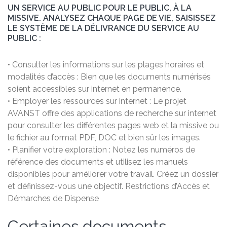
UN SERVICE AU PUBLIC POUR LE PUBLIC, À LA
MISSIVE. ANALYSEZ CHAQUE PAGE DE VIE, SAISISSEZ
LE SYSTÈME DE LA DÉLIVRANCE DU SERVICE AU
PUBLIC :
• Consulter les informations sur les plages horaires et
modalités d’accès : Bien que les documents numérisés
soient accessibles sur internet en permanence.
• Employer les ressources sur internet : Le projet
AVANST offre des applications de recherche sur internet
pour consulter les différentes pages web et la missive ou
le fichier au format PDF, DOC et bien sûr les images.
• Planifier votre exploration : Notez les numéros de
référence des documents et utilisez les manuels
disponibles pour améliorer votre travail. Créez un dossier
et définissez-vous une objectif. Restrictions d’Accès et
Démarches de Dispense
Certaines documents