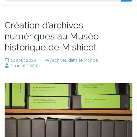
Création d’archives
numériques au Musée
historique de Mishicot
12 août 2024
Archives dans le Monde
Chantal CSAKI