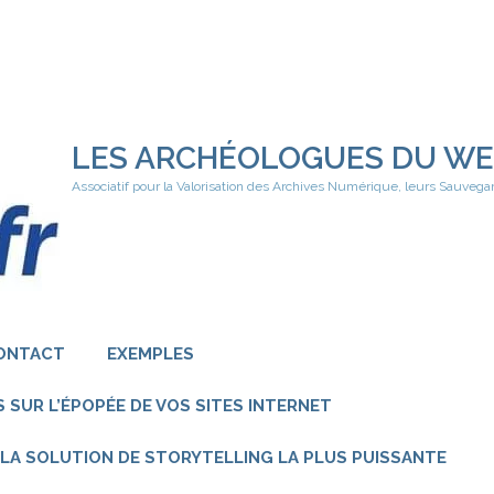
LES ARCHÉOLOGUES DU W
Associatif pour la Valorisation des Archives Numérique, leurs Sauvega
ONTACT
EXEMPLES
 SUR L’ÉPOPÉE DE VOS SITES INTERNET
 – LA SOLUTION DE STORYTELLING LA PLUS PUISSANTE