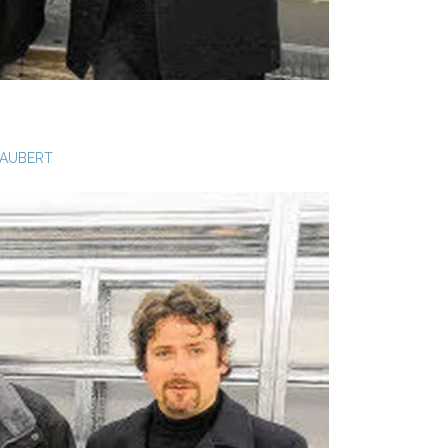
JAUBERT