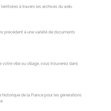
territoires à travers les archives du web.
sans précédent à une variété de documents
 votre ville ou village, vous trouverez dans
 historique de la France pour les générations
e.