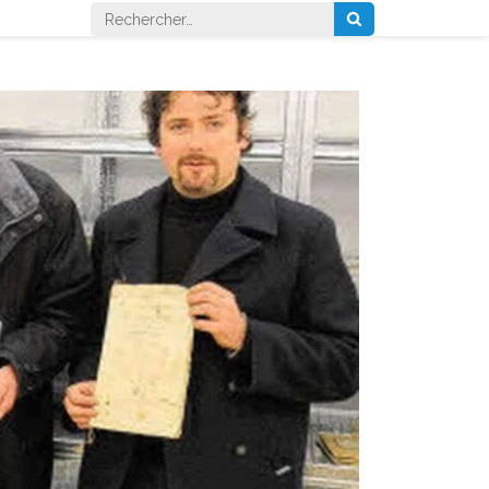
Rechercher :