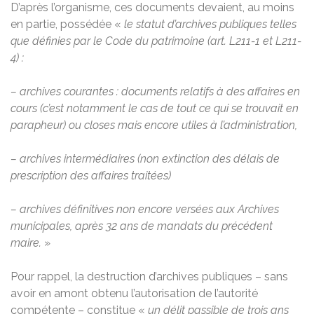
D’après l’organisme, ces documents devaient, au moins
en partie, possédée «
le statut d’archives publiques telles
que définies par le Code du patrimoine (art. L211-1 et L211-
4) :
– archives courantes : documents relatifs à des affaires en
cours (c’est notamment le cas de tout ce qui se trouvait en
parapheur) ou closes mais encore utiles à l’administration,
– archives intermédiaires (non extinction des délais de
prescription des affaires traitées)
– archives définitives non encore versées aux Archives
municipales, après 32 ans de mandats du précédent
maire.
»
Pour rappel, la destruction d’archives publiques – sans
avoir en amont obtenu l’autorisation de l’autorité
compétente – constitue «
un délit passible de trois ans