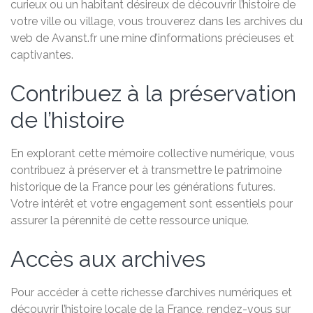
curieux ou un habitant désireux de découvrir l’histoire de
votre ville ou village, vous trouverez dans les archives du
web de Avanst.fr une mine d’informations précieuses et
captivantes.
Contribuez à la préservation
de l’histoire
En explorant cette mémoire collective numérique, vous
contribuez à préserver et à transmettre le patrimoine
historique de la France pour les générations futures.
Votre intérêt et votre engagement sont essentiels pour
assurer la pérennité de cette ressource unique.
Accès aux archives
Pour accéder à cette richesse d’archives numériques et
découvrir l’histoire locale de la France, rendez-vous sur