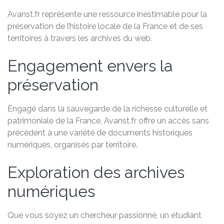
Avanst.fr représente une ressource inestimable pour la
préservation de l’histoire locale de la France et de ses
territoires à travers les archives du web.
Engagement envers la
préservation
Engagé dans la sauvegarde de la richesse culturelle et
patrimoniale de la France, Avanst.fr offre un accès sans
précédent à une variété de documents historiques
numériques, organisés par territoire.
Exploration des archives
numériques
Que vous soyez un chercheur passionné, un étudiant