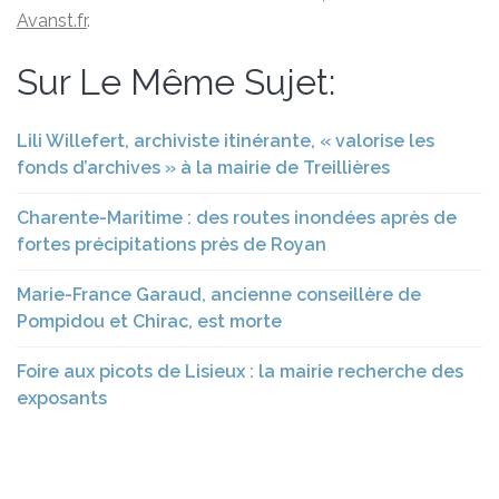
Avanst.fr
.
Sur Le Même Sujet:
Lili Willefert, archiviste itinérante, « valorise les
fonds d’archives » à la mairie de Treillières
Charente-Maritime : des routes inondées après de
fortes précipitations près de Royan
Marie-France Garaud, ancienne conseillère de
Pompidou et Chirac, est morte
Foire aux picots de Lisieux : la mairie recherche des
exposants