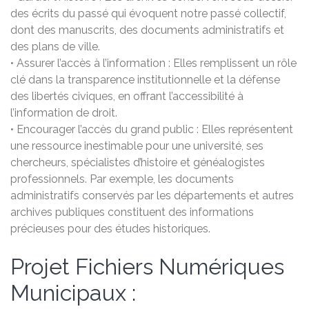
des écrits du passé qui évoquent notre passé collectif,
dont des manuscrits, des documents administratifs et
des plans de ville.
• Assurer l’accès à l’information : Elles remplissent un rôle
clé dans la transparence institutionnelle et la défense
des libertés civiques, en offrant l’accessibilité à
l’information de droit.
• Encourager l’accès du grand public : Elles représentent
une ressource inestimable pour une université, ses
chercheurs, spécialistes d’histoire et généalogistes
professionnels. Par exemple, les documents
administratifs conservés par les départements et autres
archives publiques constituent des informations
précieuses pour des études historiques.
Projet Fichiers Numériques
Municipaux :