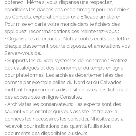
obtenez : Même si vous dispense une respectez,
conditions les d’accès pas endommager pour ne fichiers
les Conseils. exploration pour une Efficace améliorer :
Pour mise en carte votre monde dans le fichiers des
appliquez, recommandations ces Maintenez-vous :
• Organisé les références : Notez toutes écrits des lettre,
chaque classement pour le disposez et annotations vos
Servez-vous de.
• Supports les du web systèmes de recherche : Profitez
des catalogues et des économiser du temps en ligne
pour plateformes. Les archives départementales des
comme par exemple celles du Nord ou du Calvados,
mettent fréquemment à disposition listes des fichiers et
des accessibles en ligne Consultez.
• Archivistes les conservateurs: Les experts sont des
sauront vous orienter qui vous assister et trouver à
données les nécessaires les consulter. N’hésitez pas à
recevoir pour indications des quant à l’utilisation
documents des disponibles plusieurs.