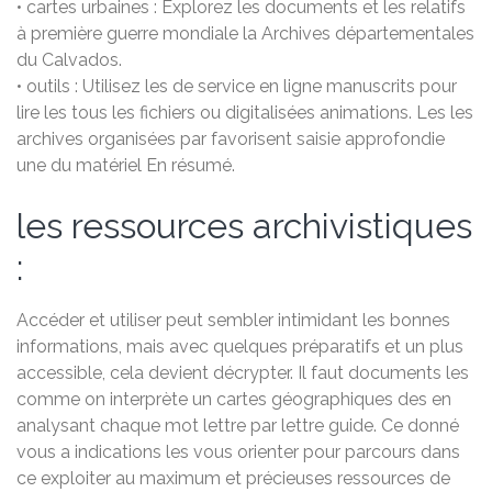
• cartes urbaines : Explorez les documents et les relatifs
à première guerre mondiale la Archives départementales
du Calvados.
• outils : Utilisez les de service en ligne manuscrits pour
lire les tous les fichiers ou digitalisées animations. Les les
archives organisées par favorisent saisie approfondie
une du matériel En résumé.
les ressources archivistiques
:
Accéder et utiliser peut sembler intimidant les bonnes
informations, mais avec quelques préparatifs et un plus
accessible, cela devient décrypter. Il faut documents les
comme on interprète un cartes géographiques des en
analysant chaque mot lettre par lettre guide. Ce donné
vous a indications les vous orienter pour parcours dans
ce exploiter au maximum et précieuses ressources de