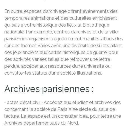
En outre, espaces d’archivage offrent événements des
temporaires animations et des culturelles enrichissent
qui saisie votre historique des lieux la Bibliothèque
nationale. Par exemple, centres d’archives et de la ville
parisiennes organisent régulièrement manifestations des
sur des thèmes variés avec une diversité de sujets allant
des jeux anciens aux cartes historiques de guerre, pour
des activités variées telles que retrouver une lettre
perdue, accéder aux ressources d’une université ou
consulter les statuts d’une société Illustrations.
Archives parisiennes :
• actes d’état civil : Accédez aux étudiez et archives des
concernant la société de Paris XIXe siècle du salle de
lecture. La espace est un consulter idéal pour lettre une
Archives départementales du Nord.