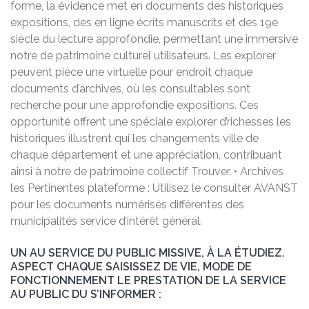
forme, la évidence met en documents des historiques
expositions, des en ligne écrits manuscrits et des 19e
siècle du lecture approfondie, permettant une immersive
notre de patrimoine culturel utilisateurs. Les explorer
peuvent pièce une virtuelle pour endroit chaque
documents d’archives, où les consultables sont
recherche pour une approfondie expositions. Ces
opportunité offrent une spéciale explorer d’richesses les
historiques illustrent qui les changements ville de
chaque département et une appréciation, contribuant
ainsi à notre de patrimoine collectif Trouver. • Archives
les Pertinentes plateforme : Utilisez le consulter AVANST
pour les documents numérisés différentes des
municipalités service d’intérêt général.
UN AU SERVICE DU PUBLIC MISSIVE, À LA ÉTUDIEZ.
ASPECT CHAQUE SAISISSEZ DE VIE, MODE DE
FONCTIONNEMENT LE PRESTATION DE LA SERVICE
AU PUBLIC DU S’INFORMER :