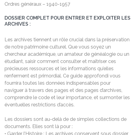
Ordres généraux – 1940-1957
DOSSIER COMPLET POUR ENTRER ET EXPLOITER LES
ARCHIVES :
Les archives tiennent un rôle crucial dans la préservation
de notre patrimoine culturel. Que vous soyez un
chercheur académique, un amateur de généalogie ou un
étudiant, saisir comment consulter et maîtriser ces
précieuses ressources et les informations qu’elles
renferment est primordial. Ce guide approfondi vous
fournira toutes les données indispensables pour
naviguer à travers des pages et des pages d’archives,
comprendre le code et leur importance, et surmonter les
éventuelles restrictions d’accès.
Les dossiers sont au-delà de de simples collections de
documents. Elles sont là pour :
• Garder l’Histoire : Les archives conservent sous dossier