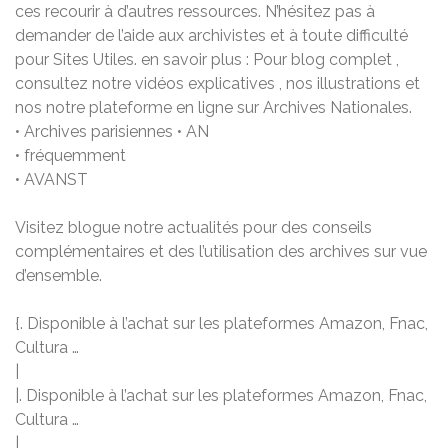
ces recourir à d’autres ressources. N’hésitez pas à
demander de l’aide aux archivistes et à toute difficulté
pour Sites Utiles. en savoir plus : Pour blog complet ,
consultez notre vidéos explicatives , nos illustrations et
nos notre plateforme en ligne sur Archives Nationales.
• Archives parisiennes • AN
• fréquemment
• AVANST
Visitez blogue notre actualités pour des conseils
complémentaires et des l’utilisation des archives sur vue
d’ensemble.
{. Disponible à l’achat sur les plateformes Amazon, Fnac,
Cultura …
|
|. Disponible à l’achat sur les plateformes Amazon, Fnac,
Cultura …
|