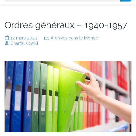
Ordres généraux – 1940-1957
12 mars 2025
Archives dans le Monde
Chantal CSAKI