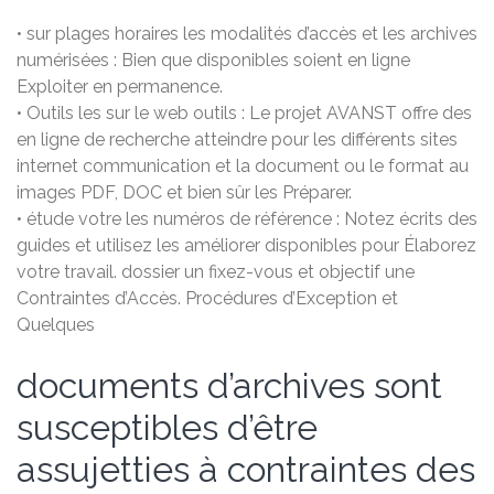
• sur plages horaires les modalités d’accès et les archives
numérisées : Bien que disponibles soient en ligne
Exploiter en permanence.
• Outils les sur le web outils : Le projet AVANST offre des
en ligne de recherche atteindre pour les différents sites
internet communication et la document ou le format au
images PDF, DOC et bien sûr les Préparer.
• étude votre les numéros de référence : Notez écrits des
guides et utilisez les améliorer disponibles pour Élaborez
votre travail. dossier un fixez-vous et objectif une
Contraintes d’Accès. Procédures d’Exception et
Quelques
documents d’archives sont
susceptibles d’être
assujetties à contraintes des