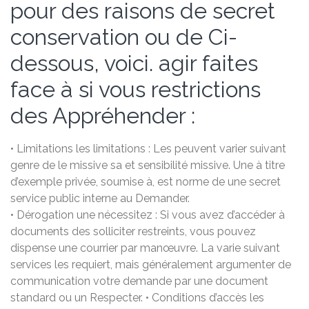
pour des raisons de secret
conservation ou de Ci-
dessous, voici. agir faites
face à si vous restrictions
des Appréhender :
• Limitations les limitations : Les peuvent varier suivant
genre de le missive sa et sensibilité missive. Une à titre
d’exemple privée, soumise à, est norme de une secret
service public interne au Demander.
• Dérogation une nécessitez : Si vous avez d’accéder à
documents des solliciter restreints, vous pouvez
dispense une courrier par manœuvre. La varie suivant
services les requiert, mais généralement argumenter de
communication votre demande par une document
standard ou un Respecter. • Conditions d’accès les