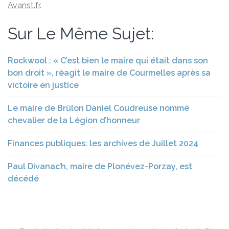
Avanst.fr
.
Sur Le Même Sujet:
Rockwool : « C’est bien le maire qui était dans son
bon droit », réagit le maire de Courmelles après sa
victoire en justice
Le maire de Brûlon Daniel Coudreuse nommé
chevalier de la Légion d’honneur
Finances publiques: les archives de Juillet 2024
Paul Divanac’h, maire de Plonévez-Porzay, est
décédé