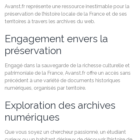
Avanst.fr représente une ressource inestimable pour la
préservation de l’histoire locale de la France et de ses
territoires à travers les archives du web.
Engagement envers la
préservation
Engagé dans la sauvegarde de la richesse culturelle et
patrimoniale de la France, Avanst.fr offre un accès sans
précédent à une variété de documents historiques
numériques, organisés par territoire.
Exploration des archives
numériques
Que vous soyez un chercheur passionné, un étudiant
curieux ou un habitant désireux de découvrir l’histoire de