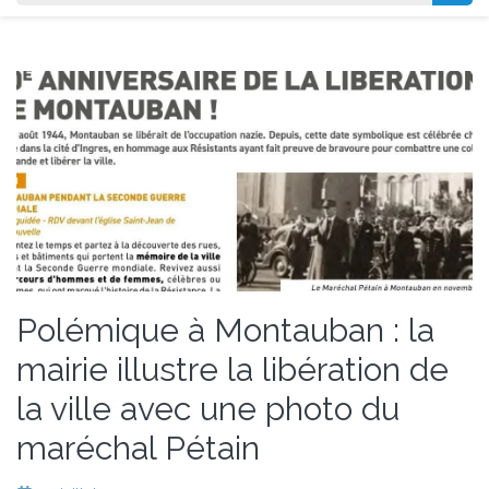
Polémique à Montauban : la
mairie illustre la libération de
la ville avec une photo du
maréchal Pétain