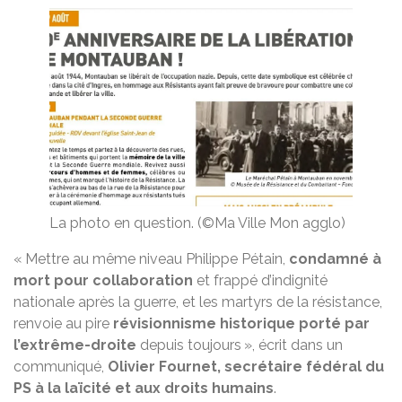
La photo en question.
(©Ma Ville Mon agglo)
« Mettre au même niveau Philippe Pétain,
condamné à
mort pour collaboration
et frappé d’indignité
nationale après la guerre, et les martyrs de la résistance,
renvoie au pire
révisionnisme historique porté par
l’extrême-droite
depuis toujours », écrit dans un
communiqué,
Olivier Fournet, secrétaire fédéral du
PS à la laïcité et aux droits humains
.