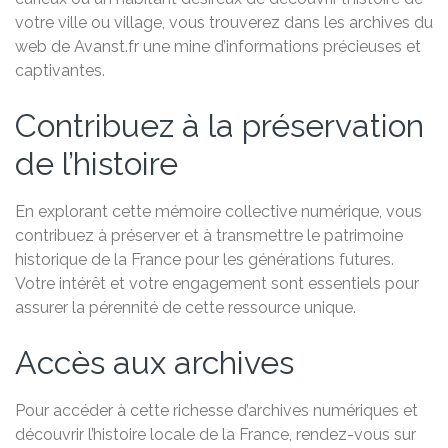
votre ville ou village, vous trouverez dans les archives du
web de Avanst.fr une mine d’informations précieuses et
captivantes.
Contribuez à la préservation
de l’histoire
En explorant cette mémoire collective numérique, vous
contribuez à préserver et à transmettre le patrimoine
historique de la France pour les générations futures.
Votre intérêt et votre engagement sont essentiels pour
assurer la pérennité de cette ressource unique.
Accès aux archives
Pour accéder à cette richesse d’archives numériques et
découvrir l’histoire locale de la France, rendez-vous sur