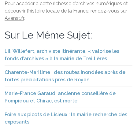
Pour accéder à cette richesse d’archives numériques et
découvrir l’histoire locale de la France, rendez-vous sur
Avanst.fr
.
Sur Le Même Sujet:
Lili Willefert, archiviste itinérante, « valorise les
fonds d’archives » à la mairie de Treillières
Charente-Maritime : des routes inondées après de
fortes précipitations près de Royan
Marie-France Garaud, ancienne conseillère de
Pompidou et Chirac, est morte
Foire aux picots de Lisieux : la mairie recherche des
exposants