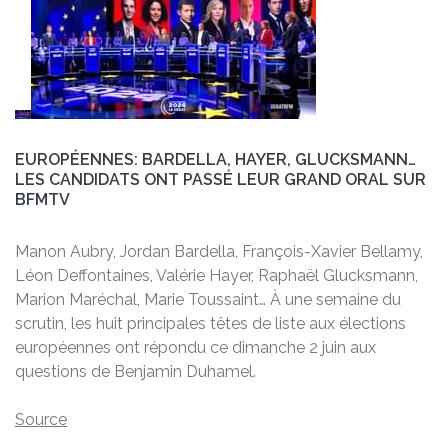
EUROPÉENNES: BARDELLA, HAYER, GLUCKSMANN…
LES CANDIDATS ONT PASSÉ LEUR GRAND ORAL SUR
BFMTV
Manon Aubry, Jordan Bardella, François-Xavier Bellamy,
Léon Deffontaines, Valérie Hayer, Raphaël Glucksmann,
Marion Maréchal, Marie Toussaint… À une semaine du
scrutin, les huit principales têtes de liste aux élections
européennes ont répondu ce dimanche 2 juin aux
questions de Benjamin Duhamel.
Source