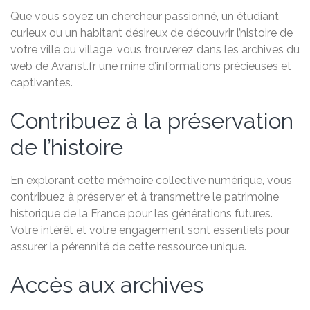
Que vous soyez un chercheur passionné, un étudiant
curieux ou un habitant désireux de découvrir l’histoire de
votre ville ou village, vous trouverez dans les archives du
web de Avanst.fr une mine d’informations précieuses et
captivantes.
Contribuez à la préservation
de l’histoire
En explorant cette mémoire collective numérique, vous
contribuez à préserver et à transmettre le patrimoine
historique de la France pour les générations futures.
Votre intérêt et votre engagement sont essentiels pour
assurer la pérennité de cette ressource unique.
Accès aux archives