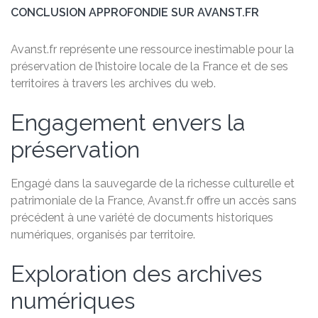
CONCLUSION APPROFONDIE SUR AVANST.FR
Avanst.fr représente une ressource inestimable pour la
préservation de l’histoire locale de la France et de ses
territoires à travers les archives du web.
Engagement envers la
préservation
Engagé dans la sauvegarde de la richesse culturelle et
patrimoniale de la France, Avanst.fr offre un accès sans
précédent à une variété de documents historiques
numériques, organisés par territoire.
Exploration des archives
numériques