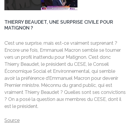
THIERRY BEAUDET, UNE SURPRISE CIVILE POUR
MATIGNON ?
C’est une surprise, mais est-ce vraiment surprenant ?
Encore une fois, Emmanuel Macron semble se tourner
vers un profil inattendu pour Matignon. C’est donc
Thierry Beaudet, le président du CESE, le Conseil
Économique Social et Environnemental, qui semble
avoir la préférence d’Emmanuel Macron pour devenir
Premier ministre. Méconnu du grand public, qui est
vraiment Thierry Beaudet ? Quelles sont ses convictions
? On a posé la question aux membres du CESE, dont il
est le président.
Source