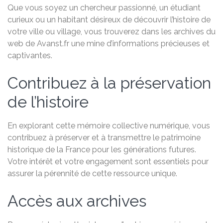
Que vous soyez un chercheur passionné, un étudiant
curieux ou un habitant désireux de découvrir l’histoire de
votre ville ou village, vous trouverez dans les archives du
web de Avanst.fr une mine d’informations précieuses et
captivantes.
Contribuez à la préservation
de l’histoire
En explorant cette mémoire collective numérique, vous
contribuez à préserver et à transmettre le patrimoine
historique de la France pour les générations futures.
Votre intérêt et votre engagement sont essentiels pour
assurer la pérennité de cette ressource unique.
Accès aux archives