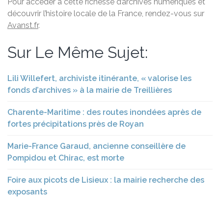
Pour accéder à cette richesse d’archives numériques et
découvrir l’histoire locale de la France, rendez-vous sur
Avanst.fr
.
Sur Le Même Sujet:
Lili Willefert, archiviste itinérante, « valorise les
fonds d’archives » à la mairie de Treillières
Charente-Maritime : des routes inondées après de
fortes précipitations près de Royan
Marie-France Garaud, ancienne conseillère de
Pompidou et Chirac, est morte
Foire aux picots de Lisieux : la mairie recherche des
exposants