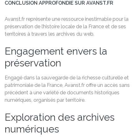
CONCLUSION APPROFONDIE SUR AVANST.FR
Avanst.fr représente une ressource inestimable pour la
préservation de l’histoire locale de la France et de ses
territoires à travers les archives du web.
Engagement envers la
préservation
Engagé dans la sauvegarde de la richesse culturelle et
patrimoniale de la France, Avanst.fr offre un accès sans
précédent à une variété de documents historiques
numériques, organisés par territoire.
Exploration des archives
numériques