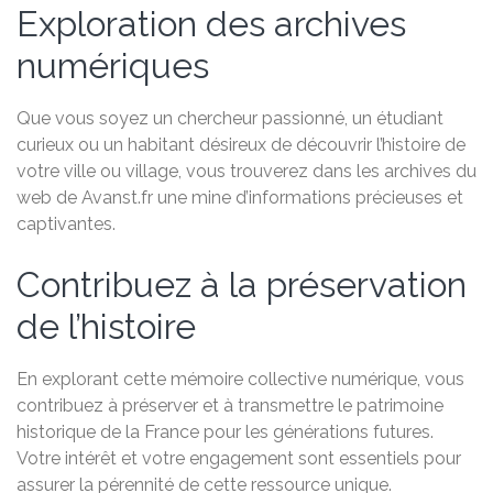
Exploration des archives
numériques
Que vous soyez un chercheur passionné, un étudiant
curieux ou un habitant désireux de découvrir l’histoire de
votre ville ou village, vous trouverez dans les archives du
web de Avanst.fr une mine d’informations précieuses et
captivantes.
Contribuez à la préservation
de l’histoire
En explorant cette mémoire collective numérique, vous
contribuez à préserver et à transmettre le patrimoine
historique de la France pour les générations futures.
Votre intérêt et votre engagement sont essentiels pour
assurer la pérennité de cette ressource unique.