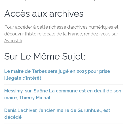
Accès aux archives
Pour accéder à cette richesse d’archives numériques et
découvrir l’histoire locale de la France, rendez-vous sur
Avanst.fr
.
Sur Le Même Sujet:
Le maire de Tarbes sera jugé en 2025 pour prise
illégale d’intérêt
Messimy-sur-Saône La commune est en deuil de son
maire, Thierry Michal
Denis Lachiver, l’ancien maire de Gurunhuel, est
décédé