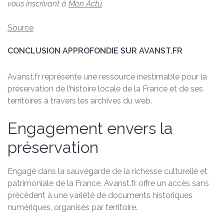
vous inscrivant à
Mon Actu
.
Source
CONCLUSION APPROFONDIE SUR AVANST.FR
Avanst.fr représente une ressource inestimable pour la
préservation de l’histoire locale de la France et de ses
territoires à travers les archives du web.
Engagement envers la
préservation
Engagé dans la sauvegarde de la richesse culturelle et
patrimoniale de la France, Avanst.fr offre un accès sans
précédent à une variété de documents historiques
numériques, organisés par territoire.