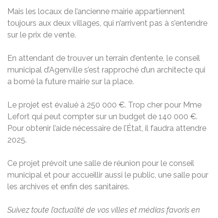
Mais les locaux de l’ancienne mairie appartiennent
toujours aux deux villages, qui n’arrivent pas à s’entendre
sur le prix de vente.
En attendant de trouver un terrain d’entente, le conseil
municipal d’Agenville s’est rapproché d’un architecte qui
a borné la future mairie sur la place.
Le projet est évalué à 250 000 €. Trop cher pour Mme
Lefort qui peut compter sur un budget de 140 000 €.
Pour obtenir l’aide nécessaire de l’État, il faudra attendre
2025.
Ce projet prévoit une salle de réunion pour le conseil
municipal et pour accueillir aussi le public, une salle pour
les archives et enfin des sanitaires.
Suivez toute l’actualité de vos villes et médias favoris en