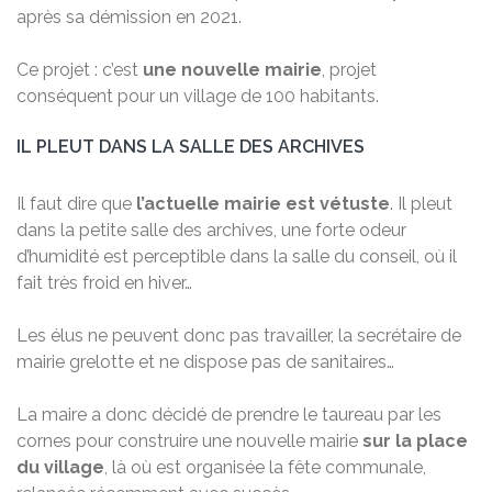
après sa démission en 2021.
Ce projet : c’est
une nouvelle mairie
, projet
conséquent pour un village de 100 habitants.
IL PLEUT DANS LA SALLE DES ARCHIVES
Il faut dire que
l’actuelle mairie est vétuste
. Il pleut
dans la petite salle des archives, une forte odeur
d’humidité est perceptible dans la salle du conseil, où il
fait très froid en hiver…
Les élus ne peuvent donc pas travailler, la secrétaire de
mairie grelotte et ne dispose pas de sanitaires…
La maire a donc décidé de prendre le taureau par les
cornes pour construire une nouvelle mairie
sur la place
du village
, là où est organisée la fête communale,