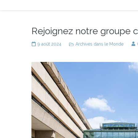
Rejoignez notre groupe co
9 août 2024
Archives dans le Monde