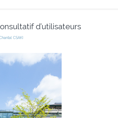
nsultatif d’utilisateurs
Chantal CSAKI