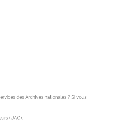
services des Archives nationales ? Si vous
eurs (UAG).