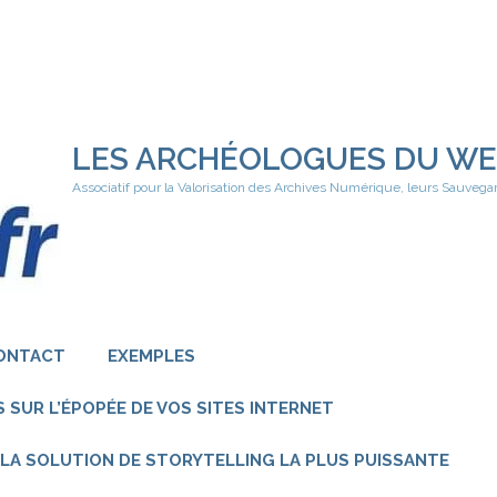
LES ARCHÉOLOGUES DU W
Associatif pour la Valorisation des Archives Numérique, leurs Sauvega
ONTACT
EXEMPLES
 SUR L’ÉPOPÉE DE VOS SITES INTERNET
 – LA SOLUTION DE STORYTELLING LA PLUS PUISSANTE