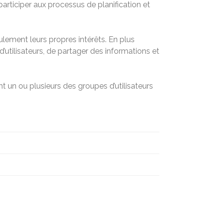
participer aux processus de planification et
ulement leurs propres intérêts. En plus
utilisateurs, de partager des informations et
t un ou plusieurs des groupes d’utilisateurs