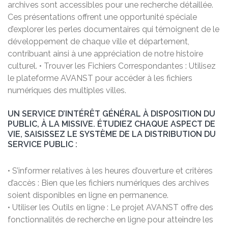
archives sont accessibles pour une recherche détaillée.
Ces présentations offrent une opportunité spéciale
d’explorer les perles documentaires qui témoignent de le
développement de chaque ville et département,
contribuant ainsi à une appréciation de notre histoire
culturel. • Trouver les Fichiers Correspondantes : Utilisez
le plateforme AVANST pour accéder à les fichiers
numériques des multiples villes.
UN SERVICE D’INTÉRÊT GÉNÉRAL À DISPOSITION DU
PUBLIC, À LA MISSIVE. ÉTUDIEZ CHAQUE ASPECT DE
VIE, SAISISSEZ LE SYSTÈME DE LA DISTRIBUTION DU
SERVICE PUBLIC :
• S’informer relatives à les heures d’ouverture et critères
d’accès : Bien que les fichiers numériques des archives
soient disponibles en ligne en permanence.
• Utiliser les Outils en ligne : Le projet AVANST offre des
fonctionnalités de recherche en ligne pour atteindre les