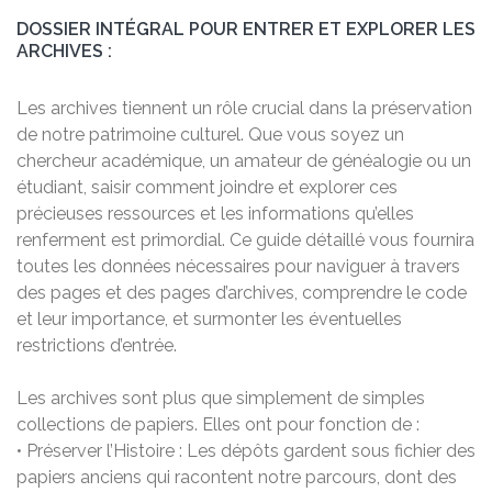
DOSSIER INTÉGRAL POUR ENTRER ET EXPLORER LES
ARCHIVES :
Les archives tiennent un rôle crucial dans la préservation
de notre patrimoine culturel. Que vous soyez un
chercheur académique, un amateur de généalogie ou un
étudiant, saisir comment joindre et explorer ces
précieuses ressources et les informations qu’elles
renferment est primordial. Ce guide détaillé vous fournira
toutes les données nécessaires pour naviguer à travers
des pages et des pages d’archives, comprendre le code
et leur importance, et surmonter les éventuelles
restrictions d’entrée.
Les archives sont plus que simplement de simples
collections de papiers. Elles ont pour fonction de :
• Préserver l’Histoire : Les dépôts gardent sous fichier des
papiers anciens qui racontent notre parcours, dont des