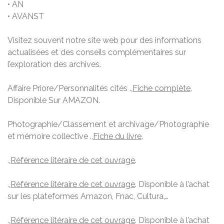
• AN
• AVANST
Visitez souvent notre site web pour des informations
actualisées et des conseils complémentaires sur
l’exploration des archives.
Affaire Priore/Personnalités cités .,
Fiche complète
.
Disponible Sur AMAZON.
Photographie/Classement et archivage/Photographie
et mémoire collective .,
Fiche du livre
.
.,
Référence litéraire de cet ouvrage
.
.,
Référence litéraire de cet ouvrage
. Disponible à l’achat
sur les plateformes Amazon, Fnac, Cultura,…
.,
Référence litéraire de cet ouvrage
. Disponible à l’achat