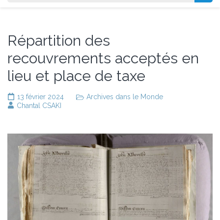
Répartition des
recouvrements acceptés en
lieu et place de taxe
13 février 2024
Archives dans le Monde
Chantal CSAKI