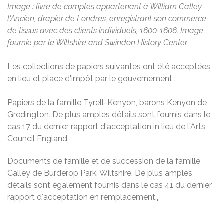
Image : livre de comptes appartenant à William Calley
l'Ancien, drapier de Londres, enregistrant son commerce
de tissus avec des clients individuels, 1600-1606. Image
fournie par le Wiltshire and Swindon History Center
Les collections de papiers suivantes ont été acceptées
en lieu et place d'impôt par le gouvernement :
Papiers de la famille Tyrell-Kenyon, barons Kenyon de
Gredington
.
De plus amples détails sont fournis dans le
cas 17 du dernier rapport d'acceptation in lieu de l'Arts
Council England.
Documents de famille et de succession de la famille
Calley de Burderop Park, Wiltshire. De plus amples
détails sont également fournis dans le cas 41 du dernier
rapport d'acceptation en remplacement.
.