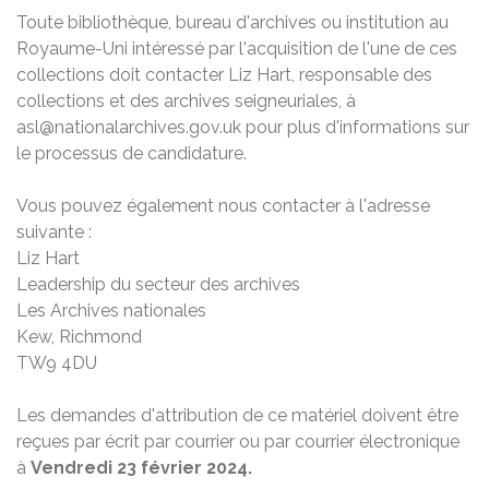
Toute bibliothèque, bureau d'archives ou institution au
Royaume-Uni intéressé par l'acquisition de l'une de ces
collections doit contacter Liz Hart, responsable des
collections et des archives seigneuriales, à
asl@nationalarchives.gov.uk pour plus d'informations sur
le processus de candidature.
Vous pouvez également nous contacter à l'adresse
suivante :
Liz Hart
Leadership du secteur des archives
Les Archives nationales
Kew, Richmond
TW9 4DU
Les demandes d'attribution de ce matériel doivent être
reçues par écrit par courrier ou par courrier électronique
à
Vendredi 23 février 2024.