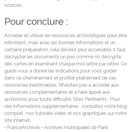
sources.
Pour conclure :
Accéder et utiliser les ressources archivistiques peut être
intimidant, mais avec les bonnes informations et un
certaine préparation, cela devient plus accessible. Il faut
décrypter les documents un peu comme on décrypte
des cartes en examinant chaque mot lettre par lettre. Ce
guide vous a donné les indications pour vous guider
dans ce cheminement et profiter pleinement de ces
ressources inestimables. N’hésitez pas à accéder aux
ressources complémentaires et à faire appel aux
archivistes pour toute difficulté. Sites Pertinents : Pour
des informations supplémentaires , consultez notre blog
complet , nos tutoriels vidéo et nos graphiques sur notre
site internet.
• FranceArchives • Archives municipales de Paris