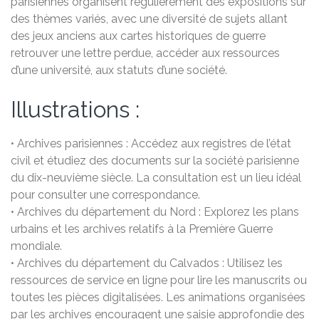
parisiennes organisent régulièrement des expositions sur
des thèmes variés, avec une diversité de sujets allant
des jeux anciens aux cartes historiques de guerre
retrouver une lettre perdue, accéder aux ressources
d’une université, aux statuts d’une société.
Illustrations :
• Archives parisiennes : Accédez aux registres de l’état
civil et étudiez des documents sur la société parisienne
du dix-neuvième siècle. La consultation est un lieu idéal
pour consulter une correspondance.
• Archives du département du Nord : Explorez les plans
urbains et les archives relatifs à la Première Guerre
mondiale.
• Archives du département du Calvados : Utilisez les
ressources de service en ligne pour lire les manuscrits ou
toutes les pièces digitalisées. Les animations organisées
par les archives encouragent une saisie approfondie des