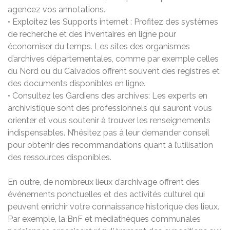
agencez vos annotations.
• Exploitez les Supports internet : Profitez des systèmes
de recherche et des inventaires en ligne pour
économiser du temps. Les sites des organismes
d’archives départementales, comme par exemple celles
du Nord ou du Calvados offrent souvent des registres et
des documents disponibles en ligne.
• Consultez les Gardiens des archives: Les experts en
archivistique sont des professionnels qui sauront vous
orienter et vous soutenir à trouver les renseignements
indispensables. N’hésitez pas à leur demander conseil
pour obtenir des recommandations quant à l’utilisation
des ressources disponibles.
En outre, de nombreux lieux d’archivage offrent des
événements ponctuelles et des activités culturel qui
peuvent enrichir votre connaissance historique des lieux.
Par exemple, la BnF et médiathèques communales