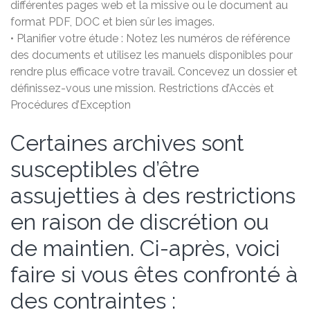
différentes pages web et la missive ou le document au
format PDF, DOC et bien sûr les images.
• Planifier votre étude : Notez les numéros de référence
des documents et utilisez les manuels disponibles pour
rendre plus efficace votre travail. Concevez un dossier et
définissez-vous une mission. Restrictions d’Accès et
Procédures d’Exception
Certaines archives sont
susceptibles d’être
assujetties à des restrictions
en raison de discrétion ou
de maintien. Ci-après, voici
faire si vous êtes confronté à
des contraintes :