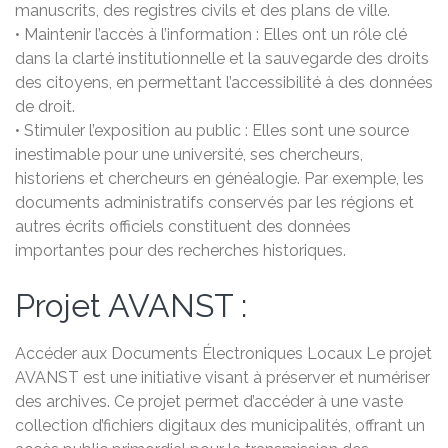
manuscrits, des registres civils et des plans de ville.
• Maintenir l’accès à l’information : Elles ont un rôle clé
dans la clarté institutionnelle et la sauvegarde des droits
des citoyens, en permettant l’accessibilité à des données
de droit.
• Stimuler l’exposition au public : Elles sont une source
inestimable pour une université, ses chercheurs,
historiens et chercheurs en généalogie. Par exemple, les
documents administratifs conservés par les régions et
autres écrits officiels constituent des données
importantes pour des recherches historiques.
Projet AVANST :
Accéder aux Documents Électroniques Locaux Le projet
AVANST est une initiative visant à préserver et numériser
des archives. Ce projet permet d’accéder à une vaste
collection d’fichiers digitaux des municipalités, offrant un