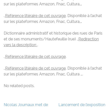
sur les plateformes Amazon, Fnac, Cultura,…
.,
Référence litéraire de cet ouvrage
. Disponible à l’achat
sur les plateformes Amazon, Fnac, Cultura,…
Dictionnaire administratif et historique des rues de Paris
et de ses monuments/Hautefeuille (rue) .,
Redirection
vers la description
.
.,
Référence litéraire de cet ouvrage
.
.,
Référence litéraire de cet ouvrage
. Disponible à l’achat
sur les plateformes Amazon, Fnac, Cultura ….
No related posts.
Navigation
Nicolas Journaux met de
Lancement de l’exposition