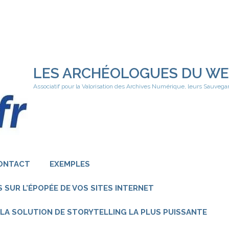
LES ARCHÉOLOGUES DU W
Associatif pour la Valorisation des Archives Numérique, leurs Sauvega
ONTACT
EXEMPLES
 SUR L’ÉPOPÉE DE VOS SITES INTERNET
 – LA SOLUTION DE STORYTELLING LA PLUS PUISSANTE