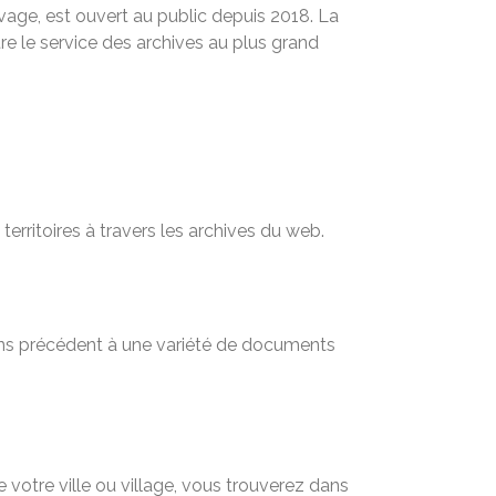
uvage, est ouvert au public depuis 2018. La
tre le service des archives au plus grand
territoires à travers les archives du web.
sans précédent à une variété de documents
 votre ville ou village, vous trouverez dans