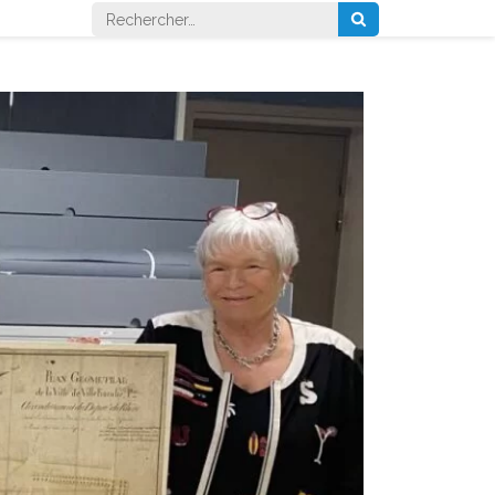
Rechercher :