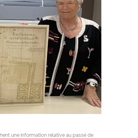
rchent une information relative au passé de