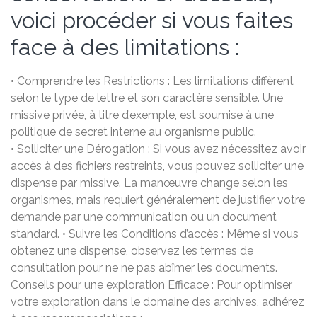
voici procéder si vous faites
face à des limitations :
• Comprendre les Restrictions : Les limitations diffèrent
selon le type de lettre et son caractère sensible. Une
missive privée, à titre d’exemple, est soumise à une
politique de secret interne au organisme public.
• Solliciter une Dérogation : Si vous avez nécessitez avoir
accès à des fichiers restreints, vous pouvez solliciter une
dispense par missive. La manœuvre change selon les
organismes, mais requiert généralement de justifier votre
demande par une communication ou un document
standard. • Suivre les Conditions d’accès : Même si vous
obtenez une dispense, observez les termes de
consultation pour ne ne pas abîmer les documents.
Conseils pour une exploration Efficace : Pour optimiser
votre exploration dans le domaine des archives, adhérez