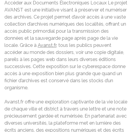
Accéder aux Documents Électroniques Locaux Le projet
AVANST est une initiative visant à préserver et numériser
des archives. Ce projet permet d’avoir accès à une vaste
collection d’archives numériques des localités, offrant un
accès public primordial pour la transmission des
données et la sauvegarde page après page de la vie
locale. Grâce à
Avanst.fr
, tous les publics peuvent
accéder au monde des dossiers, voir une copie digitale,
pareils à les pages web dans leurs diverses éditions
successives. Cette exposition sur le cyberespace donne
accès à une exposition bien plus grande que quand un
fichier d’archives est conservé dans les stocks d’un
organisme.
Avanst.fr offre une exploration captivante de la vie locale
de chaque ville et district à travers une lettre et une note
précieusement gardée et numérisée. En partenariat avec
diverses universités, la plateforme met en lumière des
écrits anciens, des expositions numériques et des écrits