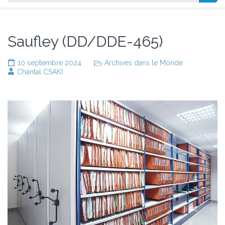
Saufley (DD/DDE-465)
10 septembre 2024
Archives dans le Monde
Chantal CSAKI