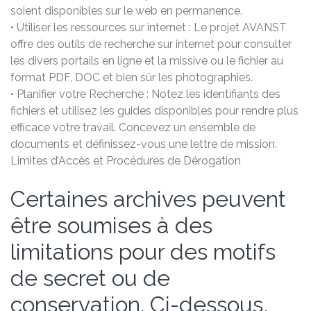
soient disponibles sur le web en permanence.
• Utiliser les ressources sur internet : Le projet AVANST
offre des outils de recherche sur internet pour consulter
les divers portails en ligne et la missive ou le fichier au
format PDF, DOC et bien sûr les photographies.
• Planifier votre Recherche : Notez les identifiants des
fichiers et utilisez les guides disponibles pour rendre plus
efficace votre travail. Concevez un ensemble de
documents et définissez-vous une lettre de mission.
Limites d’Accès et Procédures de Dérogation
Certaines archives peuvent
être soumises à des
limitations pour des motifs
de secret ou de
conservation. Ci-dessous,