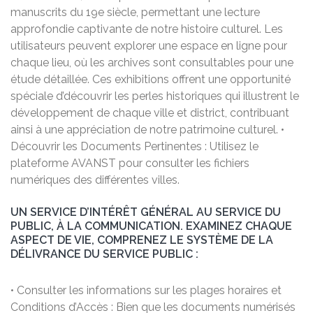
manuscrits du 19e siècle, permettant une lecture
approfondie captivante de notre histoire culturel. Les
utilisateurs peuvent explorer une espace en ligne pour
chaque lieu, où les archives sont consultables pour une
étude détaillée. Ces exhibitions offrent une opportunité
spéciale d’découvrir les perles historiques qui illustrent le
développement de chaque ville et district, contribuant
ainsi à une appréciation de notre patrimoine culturel. •
Découvrir les Documents Pertinentes : Utilisez le
plateforme AVANST pour consulter les fichiers
numériques des différentes villes.
UN SERVICE D’INTÉRÊT GÉNÉRAL AU SERVICE DU
PUBLIC, À LA COMMUNICATION. EXAMINEZ CHAQUE
ASPECT DE VIE, COMPRENEZ LE SYSTÈME DE LA
DÉLIVRANCE DU SERVICE PUBLIC :
• Consulter les informations sur les plages horaires et
Conditions d’Accès : Bien que les documents numérisés