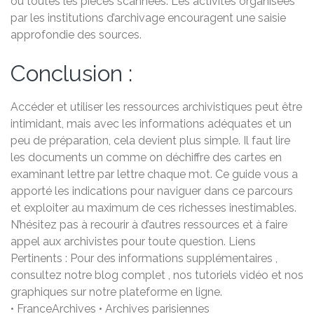
ou toutes les pièces scannées. Les activités organisées
par les institutions d’archivage encouragent une saisie
approfondie des sources.
Conclusion :
Accéder et utiliser les ressources archivistiques peut être
intimidant, mais avec les informations adéquates et un
peu de préparation, cela devient plus simple. Il faut lire
les documents un comme on déchiffre des cartes en
examinant lettre par lettre chaque mot. Ce guide vous a
apporté les indications pour naviguer dans ce parcours
et exploiter au maximum de ces richesses inestimables.
N’hésitez pas à recourir à d’autres ressources et à faire
appel aux archivistes pour toute question. Liens
Pertinents : Pour des informations supplémentaires ,
consultez notre blog complet , nos tutoriels vidéo et nos
graphiques sur notre plateforme en ligne.
• FranceArchives • Archives parisiennes