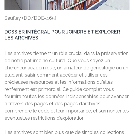
Saufley (DD/DDE-465)
DOSSIER INTÉGRAL POUR JOINDRE ET EXPLORER
LES ARCHIVES :
Les archives tiennent un rôle crucial dans la préservation
de notre patrimoine culturel. Que vous soyez un
chercheur académique, un amateur de généalogie ou un
étudiant, saisir comment accéder et utiliser ces
précieuses ressources et les informations qu’elles
renferment est primordial. Ce guide complet vous
fournira toutes les données indispensables pour avancer
à travers des pages et des pages d’archives,
comprendre le code et leur importance, et surmonter les
éventuelles restrictions d’exploration.
Les archives sont bien plus que de simples collections