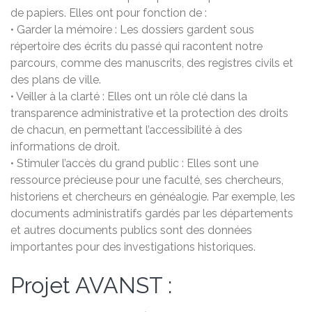
de papiers. Elles ont pour fonction de :
• Garder la mémoire : Les dossiers gardent sous
répertoire des écrits du passé qui racontent notre
parcours, comme des manuscrits, des registres civils et
des plans de ville.
• Veiller à la clarté : Elles ont un rôle clé dans la
transparence administrative et la protection des droits
de chacun, en permettant l’accessibilité à des
informations de droit.
• Stimuler l’accès du grand public : Elles sont une
ressource précieuse pour une faculté, ses chercheurs,
historiens et chercheurs en généalogie. Par exemple, les
documents administratifs gardés par les départements
et autres documents publics sont des données
importantes pour des investigations historiques.
Projet AVANST :