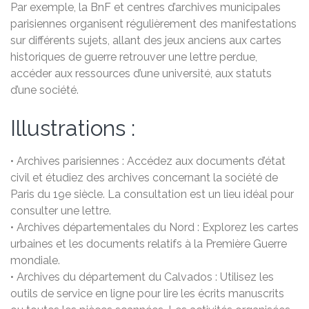
Par exemple, la BnF et centres d’archives municipales
parisiennes organisent régulièrement des manifestations
sur différents sujets, allant des jeux anciens aux cartes
historiques de guerre retrouver une lettre perdue,
accéder aux ressources d’une université, aux statuts
d’une société.
Illustrations :
• Archives parisiennes : Accédez aux documents d’état
civil et étudiez des archives concernant la société de
Paris du 19e siècle. La consultation est un lieu idéal pour
consulter une lettre.
• Archives départementales du Nord : Explorez les cartes
urbaines et les documents relatifs à la Première Guerre
mondiale.
• Archives du département du Calvados : Utilisez les
outils de service en ligne pour lire les écrits manuscrits