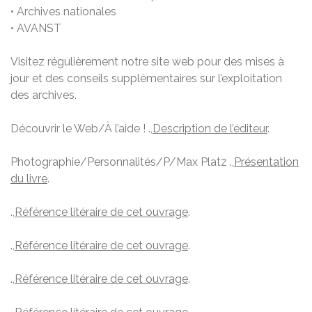
• Archives nationales
• AVANST
Visitez régulièrement notre site web pour des mises à
jour et des conseils supplémentaires sur l’exploitation
des archives.
Découvrir le Web/À l’aide ! .,
Description de l’éditeur
.
Photographie/Personnalités/P/Max Platz .,
Présentation
du livre
.
.,
Référence litéraire de cet ouvrage
.
.,
Référence litéraire de cet ouvrage
.
.,
Référence litéraire de cet ouvrage
.