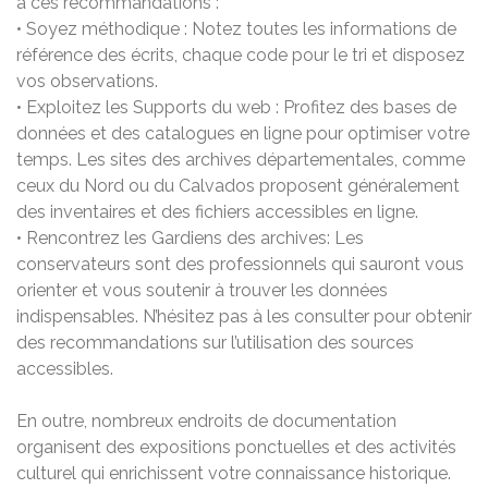
à ces recommandations :
• Soyez méthodique : Notez toutes les informations de
référence des écrits, chaque code pour le tri et disposez
vos observations.
• Exploitez les Supports du web : Profitez des bases de
données et des catalogues en ligne pour optimiser votre
temps. Les sites des archives départementales, comme
ceux du Nord ou du Calvados proposent généralement
des inventaires et des fichiers accessibles en ligne.
• Rencontrez les Gardiens des archives: Les
conservateurs sont des professionnels qui sauront vous
orienter et vous soutenir à trouver les données
indispensables. N’hésitez pas à les consulter pour obtenir
des recommandations sur l’utilisation des sources
accessibles.
En outre, nombreux endroits de documentation
organisent des expositions ponctuelles et des activités
culturel qui enrichissent votre connaissance historique.