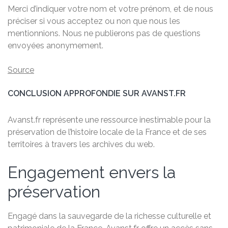
Merci d’indiquer votre nom et votre prénom, et de nous
préciser si vous acceptez ou non que nous les
mentionnions. Nous ne publierons pas de questions
envoyées anonymement.
Source
CONCLUSION APPROFONDIE SUR AVANST.FR
Avanst.fr représente une ressource inestimable pour la
préservation de l’histoire locale de la France et de ses
territoires à travers les archives du web.
Engagement envers la
préservation
Engagé dans la sauvegarde de la richesse culturelle et