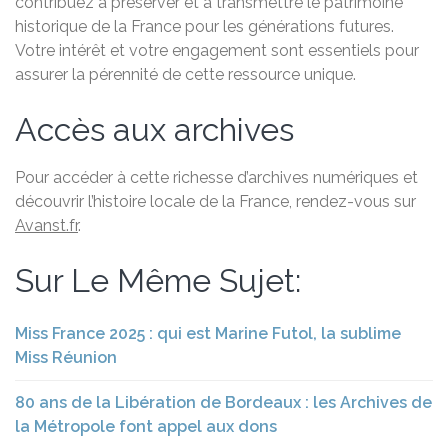
contribuez à préserver et à transmettre le patrimoine
historique de la France pour les générations futures.
Votre intérêt et votre engagement sont essentiels pour
assurer la pérennité de cette ressource unique.
Accès aux archives
Pour accéder à cette richesse d’archives numériques et
découvrir l’histoire locale de la France, rendez-vous sur
Avanst.fr
.
Sur Le Même Sujet:
Miss France 2025 : qui est Marine Futol, la sublime
Miss Réunion
80 ans de la Libération de Bordeaux : les Archives de
la Métropole font appel aux dons