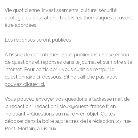
Vie quotidienne, investissements, culture, sécurité,
écologie ou éducation… Toutes les thématiques peuvent
être abordées.
Les réponses seront publiées
À l’issue de cet entretien, nous publierons une sélection
de questions et réponses dans le journal et sur notre site
internet. Pour participer, il vous suffit de remplir le
questionnaire ci-dessous. S’il ne s’affiche pas,
vous
pouvez cliquer ici.
Vous pouvez envoyer vos questions à l’adresse mail de
la rédaction : redaction.lisieux@ouest-france.fr en
indiquant « Questions au maire » en objet. Ou les
déposer dans la boîte aux lettres de la rédaction, 27, rue
Pont-Mortain, à Lisieux.