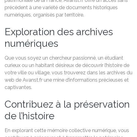
patrimoniale de la France, Avanst.fr offre un accès sans
précédent à une variété de documents historiques
numériques, organisés par territoire.
Exploration des archives
numériques
Que vous soyez un chercheur passionné, un étudiant
curieux ou un habitant désireux de découvrir l’histoire de
votre ville ou village, vous trouverez dans les archives du
web de Avanst.fr une mine d’informations précieuses et
captivantes.
Contribuez à la préservation
de l’histoire
En explorant cette mémoire collective numérique, vous