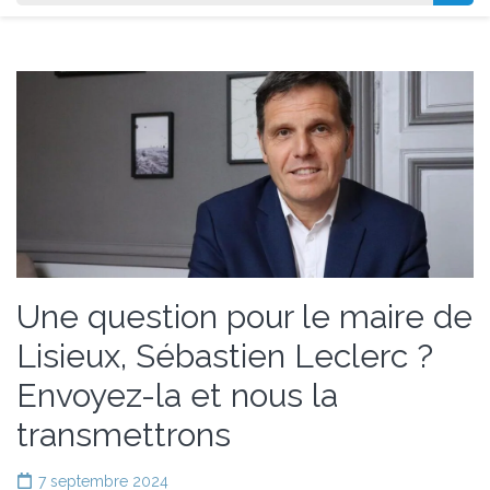
Une question pour le maire de
Lisieux, Sébastien Leclerc ?
Envoyez-la et nous la
transmettrons
7 septembre 2024