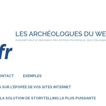
LES ARCHÉOLOGUES DU W
Associatif pour la Valorisation des Archives Numérique, leurs Sauvega
ONTACT
EXEMPLES
 SUR L’ÉPOPÉE DE VOS SITES INTERNET
 – LA SOLUTION DE STORYTELLING LA PLUS PUISSANTE