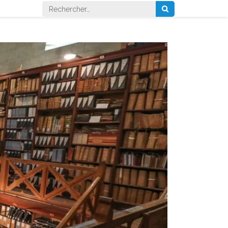
Rechercher :