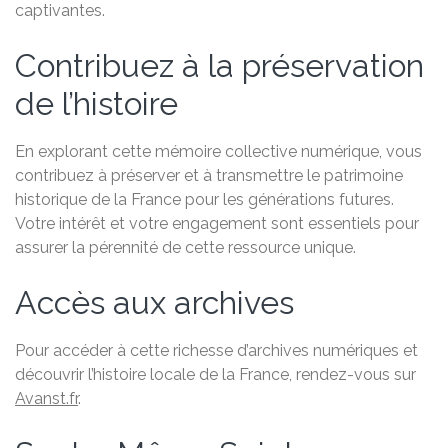
captivantes.
Contribuez à la préservation
de l’histoire
En explorant cette mémoire collective numérique, vous
contribuez à préserver et à transmettre le patrimoine
historique de la France pour les générations futures.
Votre intérêt et votre engagement sont essentiels pour
assurer la pérennité de cette ressource unique.
Accès aux archives
Pour accéder à cette richesse d’archives numériques et
découvrir l’histoire locale de la France, rendez-vous sur
Avanst.fr
.