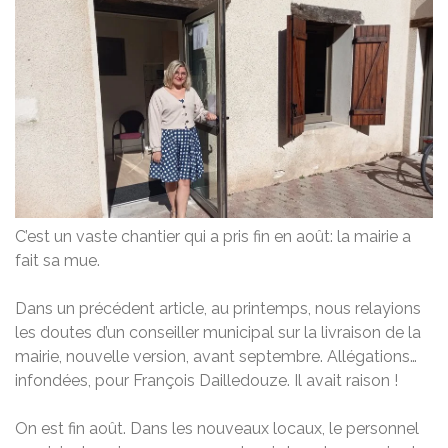
C’est un vaste chantier qui a pris fin en août: la mairie a
fait sa mue.
Dans un précédent article, au printemps, nous relayions
les doutes d’un conseiller municipal sur la livraison de la
mairie, nouvelle version, avant septembre. Allégations…
infondées, pour François Dailledouze. Il avait raison !
On est fin août. Dans les nouveaux locaux, le personnel