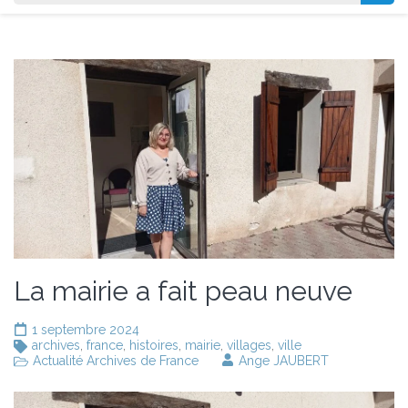
La mairie a fait peau neuve
1 septembre 2024
archives
,
france
,
histoires
,
mairie
,
villages
,
ville
Actualité Archives de France
Ange JAUBERT