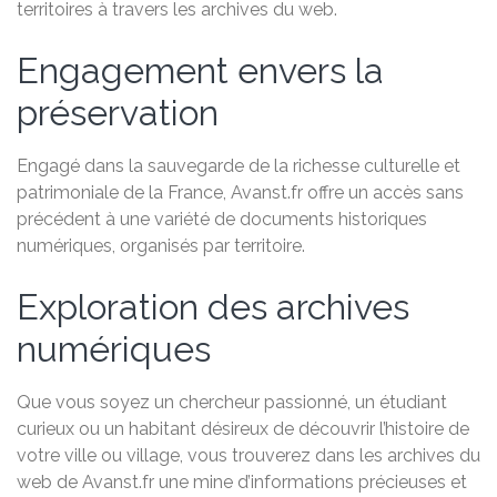
territoires à travers les archives du web.
Engagement envers la
préservation
Engagé dans la sauvegarde de la richesse culturelle et
patrimoniale de la France, Avanst.fr offre un accès sans
précédent à une variété de documents historiques
numériques, organisés par territoire.
Exploration des archives
numériques
Que vous soyez un chercheur passionné, un étudiant
curieux ou un habitant désireux de découvrir l’histoire de
votre ville ou village, vous trouverez dans les archives du
web de Avanst.fr une mine d’informations précieuses et