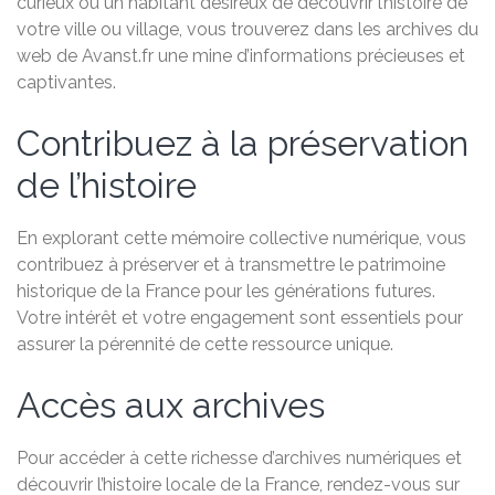
curieux ou un habitant désireux de découvrir l’histoire de
votre ville ou village, vous trouverez dans les archives du
web de Avanst.fr une mine d’informations précieuses et
captivantes.
Contribuez à la préservation
de l’histoire
En explorant cette mémoire collective numérique, vous
contribuez à préserver et à transmettre le patrimoine
historique de la France pour les générations futures.
Votre intérêt et votre engagement sont essentiels pour
assurer la pérennité de cette ressource unique.
Accès aux archives
Pour accéder à cette richesse d’archives numériques et
découvrir l’histoire locale de la France, rendez-vous sur