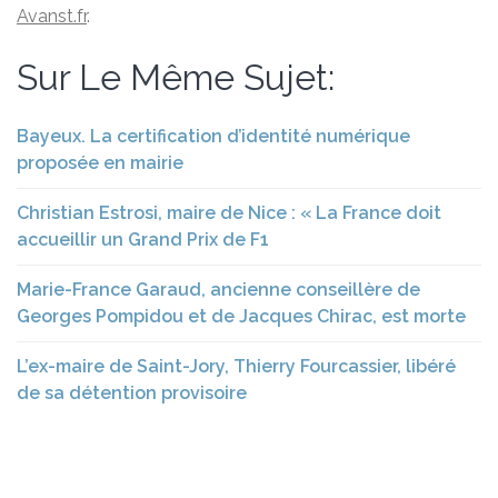
Avanst.fr
.
Sur Le Même Sujet:
Bayeux. La certification d’identité numérique
proposée en mairie
Christian Estrosi, maire de Nice : « La France doit
accueillir un Grand Prix de F1
Marie-France Garaud, ancienne conseillère de
Georges Pompidou et de Jacques Chirac, est morte
L’ex-maire de Saint-Jory, Thierry Fourcassier, libéré
de sa détention provisoire