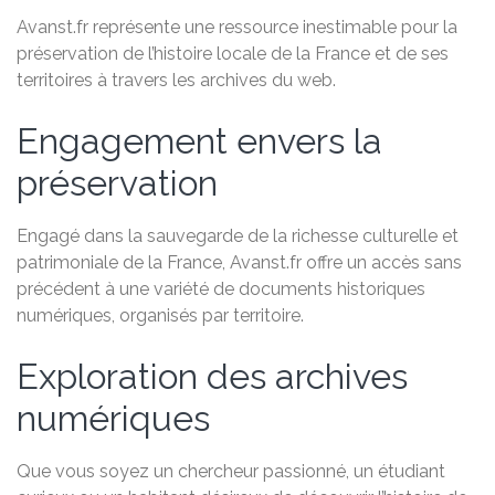
Avanst.fr représente une ressource inestimable pour la
préservation de l’histoire locale de la France et de ses
territoires à travers les archives du web.
Engagement envers la
préservation
Engagé dans la sauvegarde de la richesse culturelle et
patrimoniale de la France, Avanst.fr offre un accès sans
précédent à une variété de documents historiques
numériques, organisés par territoire.
Exploration des archives
numériques
Que vous soyez un chercheur passionné, un étudiant