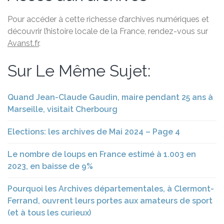
Pour accéder à cette richesse d’archives numériques et
découvrir l’histoire locale de la France, rendez-vous sur
Avanst.fr
.
Sur Le Même Sujet:
Quand Jean-Claude Gaudin, maire pendant 25 ans à
Marseille, visitait Cherbourg
Elections: les archives de Mai 2024 – Page 4
Le nombre de loups en France estimé à 1.003 en
2023, en baisse de 9%
Pourquoi les Archives départementales, à Clermont-
Ferrand, ouvrent leurs portes aux amateurs de sport
(et à tous les curieux)