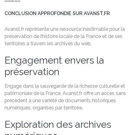
CONCLUSION APPROFONDIE SUR AVANST.FR
Avanst.fr représente une ressource inestimable pour la
préservation de l’histoire locale de la France et de ses
territoires à travers les archives du web.
Engagement envers la
préservation
Engagé dans la sauvegarde de la richesse culturelle et
patrimoniale de la France, Avanst.fr offre un accès sans
précédent à une variété de documents historiques
numériques, organisés par territoire.
Exploration des archives