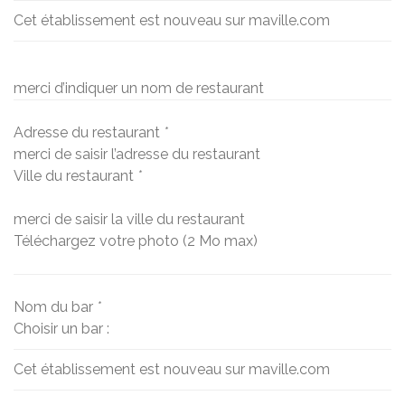
Cet établissement est nouveau sur maville.com
merci d’indiquer un nom de restaurant
Adresse du restaurant
*
merci de saisir l’adresse du restaurant
Ville du restaurant
*
merci de saisir la ville du restaurant
Téléchargez votre photo (2 Mo max)
Nom du bar
*
Choisir un bar :
Cet établissement est nouveau sur maville.com