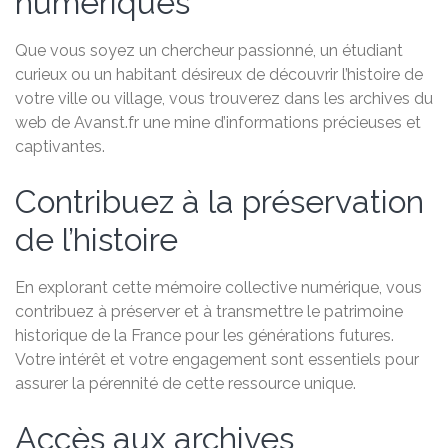
numériques
Que vous soyez un chercheur passionné, un étudiant
curieux ou un habitant désireux de découvrir l’histoire de
votre ville ou village, vous trouverez dans les archives du
web de Avanst.fr une mine d’informations précieuses et
captivantes.
Contribuez à la préservation
de l’histoire
En explorant cette mémoire collective numérique, vous
contribuez à préserver et à transmettre le patrimoine
historique de la France pour les générations futures.
Votre intérêt et votre engagement sont essentiels pour
assurer la pérennité de cette ressource unique.
Accès aux archives