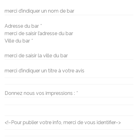
merci d’indiquer un nom de bar
Adresse du bar
*
merci de saisir l’adresse du bar
Ville du bar
*
merci de saisir la ville du bar
merci d’indiquer un titre à votre avis
Donnez nous vos impressions :
*
<!–
Pour publier votre info, merci de vous identifier
–>