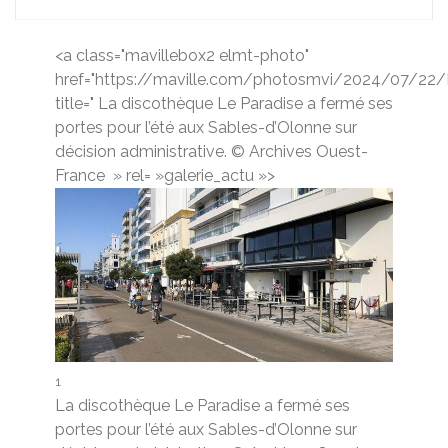
<a class="mavillebox2 elmt-photo"
href="https://maville.com/photosmvi/2024/07/22
title=" La discothèque Le Paradise a fermé ses
portes pour l’été aux Sables-d’Olonne sur
décision administrative. © Archives Ouest-
France
» rel= »galerie_actu »>
1
La discothèque Le Paradise a fermé ses
portes pour l’été aux Sables-d’Olonne sur