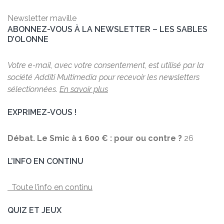
Newsletter maville
ABONNEZ-VOUS À LA NEWSLETTER – LES SABLES
D’OLONNE
Votre e-mail, avec votre consentement, est utilisé par la
société Additi Multimedia pour recevoir les newsletters
sélectionnées.
En savoir plus
EXPRIMEZ-VOUS !
Débat. Le Smic à 1 600 € : pour ou contre ?
26
L’INFO EN CONTINU
Toute l’info en continu
QUIZ ET JEUX