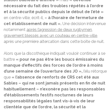
nécessaire du fait des troubles répétés à l’ordre
et à la sécurité publics depuis le début de l’été »
en centre-ville, écrit-il, «
à l’horaire de fermeture de
cet établissement de nuit ».
Une décision intervenue
notamment
après l’agression de deux rugbymen,
gravement blessés avec un couteau en centre-ville
,
après une première altercation dans cette boîte de nuit.
Alors que la discothèque indiquait vouloir continuer à se
battre
« pour ne pas être les boucs émissaires du
manque d’effectifs des forces de l’ordre à moins
d’une semaine de l’ouverture des JO »,
l’élu rétorque
que
« l’absence de renforts de CRS cet été aux
Sables – qui ne sont jamais présents en fin de nuit
habituellement – n’exonère pas les responsables
d’établissements festifs nocturnes de leurs
responsabilités légales tant vis-à-vis de leur
clientèle que de l’ordre, la sécurité et la