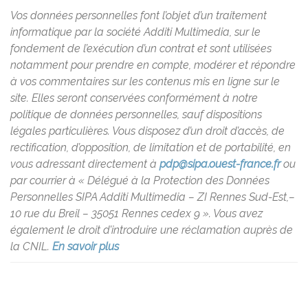
Vos données personnelles font l’objet d’un traitement
informatique par la société Additi Multimedia, sur le
fondement de l’exécution d’un contrat et sont utilisées
notamment pour prendre en compte, modérer et répondre
à vos commentaires sur les contenus mis en ligne sur le
site. Elles seront conservées conformément à notre
politique de données personnelles, sauf dispositions
légales particulières. Vous disposez d’un droit d’accès, de
rectification, d’opposition, de limitation et de portabilité, en
vous adressant directement à
pdp@sipa.ouest-france.fr
ou
par courrier à « Délégué à la Protection des Données
Personnelles SIPA Additi Multimedia – ZI Rennes Sud-Est,–
10 rue du Breil – 35051 Rennes cedex 9 ». Vous avez
également le droit d’introduire une réclamation auprès de
la CNIL.
En savoir plus