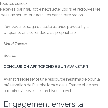
Recevez par mail notre newsletter loisirs et retrouvez les
idées de sorties et d’activités dans votre région.
L’émouvante saga de cette alliance perdue il y a
cinquante ans et rendue à sa propriétaire
Maud Turcan
Source
CONCLUSION APPROFONDIE SUR AVANST.FR
Avanst.fr représente une ressource inestimable pour la
préservation de l’histoire locale de la France et de ses
territoires à travers les archives du web.
Engagement envers la