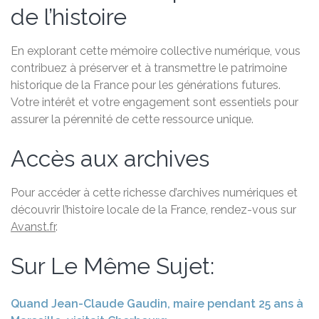
de l’histoire
En explorant cette mémoire collective numérique, vous
contribuez à préserver et à transmettre le patrimoine
historique de la France pour les générations futures.
Votre intérêt et votre engagement sont essentiels pour
assurer la pérennité de cette ressource unique.
Accès aux archives
Pour accéder à cette richesse d’archives numériques et
découvrir l’histoire locale de la France, rendez-vous sur
Avanst.fr
.
Sur Le Même Sujet:
Quand Jean-Claude Gaudin, maire pendant 25 ans à