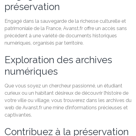
préservation
Engagé dans la sauvegarde de la richesse culturelle et
patrimoniale de la France, Avanst.fr offre un accès sans
précédent à une variété de documents historiques
numériques, organisés par territoire.
Exploration des archives
numériques
Que vous soyez un chercheur passionné, un étudiant
curieux ou un habitant désireux de découvrir l’histoire de
votre ville ou village, vous trouverez dans les archives du
web de Avanst.fr une mine d’informations précieuses et
captivantes.
Contribuez à la préservation