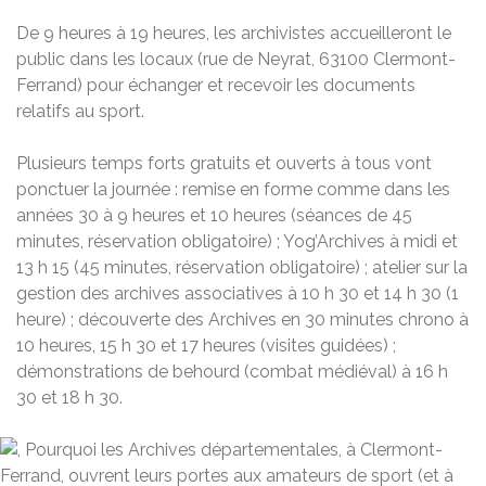
De 9 heures à 19 heures, les archivistes accueilleront le
public dans les locaux (rue de Neyrat, 63100 Clermont-
Ferrand) pour échanger et recevoir les documents
relatifs au sport.
Plusieurs temps forts gratuits et ouverts à tous vont
ponctuer la journée : remise en forme comme dans les
années 30 à 9 heures et 10 heures (séances de 45
minutes, réservation obligatoire) ; Yog’Archives à midi et
13 h 15 (45 minutes, réservation obligatoire) ; atelier sur la
gestion des archives associatives à 10 h 30 et 14 h 30 (1
heure) ; découverte des Archives en 30 minutes chrono à
10 heures, 15 h 30 et 17 heures (visites guidées) ;
démonstrations de behourd (combat médiéval) à 16 h
30 et 18 h 30.