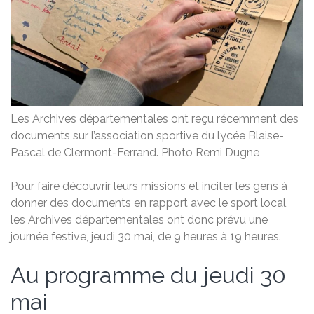
Les Archives départementales ont reçu récemment des
documents sur l’association sportive du lycée Blaise-
Pascal de Clermont-Ferrand. Photo Remi Dugne
Pour faire découvrir leurs missions et inciter les gens à
donner des documents en rapport avec le sport local,
les Archives départementales ont donc prévu une
journée festive, jeudi 30 mai, de 9 heures à 19 heures.
Au programme du jeudi 30
mai