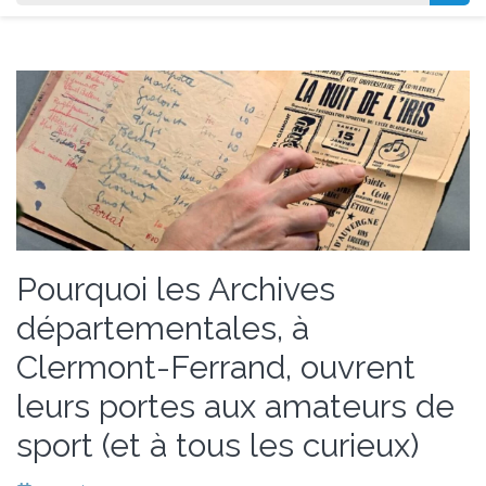
Pourquoi les Archives
départementales, à
Clermont-Ferrand, ouvrent
leurs portes aux amateurs de
sport (et à tous les curieux)