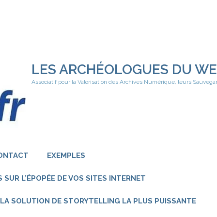
LES ARCHÉOLOGUES DU W
Associatif pour la Valorisation des Archives Numérique, leurs Sauvega
ONTACT
EXEMPLES
 SUR L’ÉPOPÉE DE VOS SITES INTERNET
 – LA SOLUTION DE STORYTELLING LA PLUS PUISSANTE