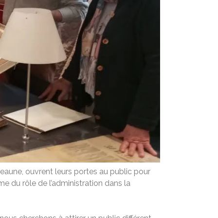
Beaune, ouvrent leurs portes au public pour
me du rôle de l’administration dans la