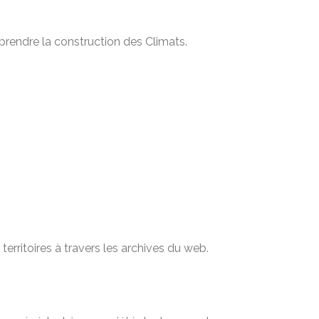
prendre la construction des Climats.
territoires à travers les archives du web.