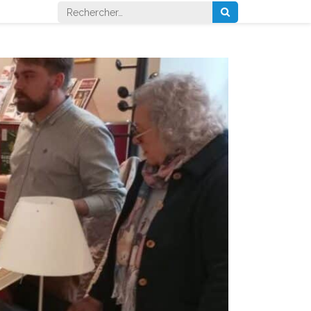
Rechercher :