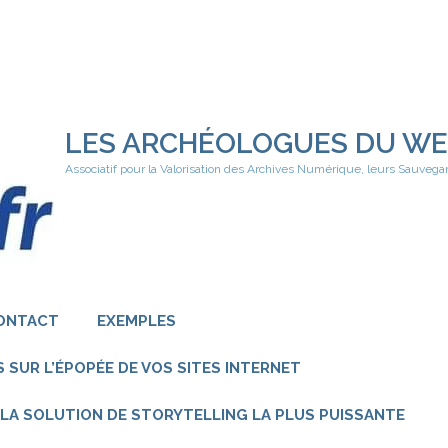
LES ARCHÉOLOGUES DU W
Associatif pour la Valorisation des Archives Numérique, leurs Sauvega
ONTACT
EXEMPLES
 SUR L’ÉPOPÉE DE VOS SITES INTERNET
 – LA SOLUTION DE STORYTELLING LA PLUS PUISSANTE