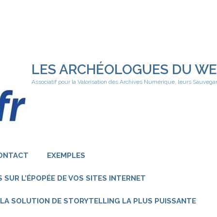
LES ARCHÉOLOGUES DU W
Associatif pour la Valorisation des Archives Numérique, leurs Sauvega
ONTACT
EXEMPLES
 SUR L’ÉPOPÉE DE VOS SITES INTERNET
 – LA SOLUTION DE STORYTELLING LA PLUS PUISSANTE