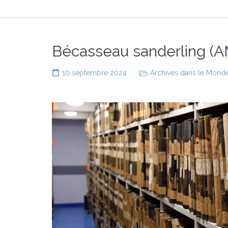
Bécasseau sanderling
10 septembre 2024
Archives dans le Mond