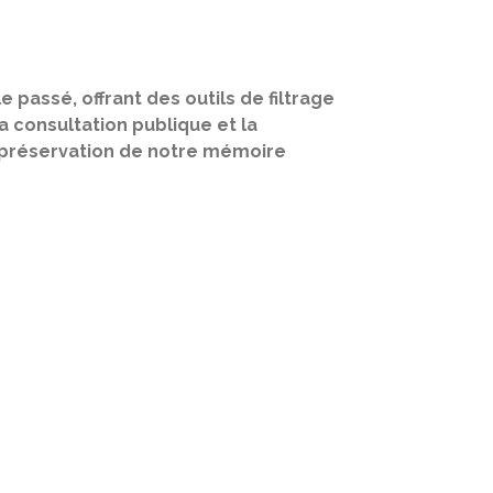
 passé, offrant des outils de filtrage
 consultation publique et la
a préservation de notre mémoire